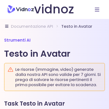
vidnoz
Documentazione API
Testo in Avatar
Strumenti AI
Testo in Avatar
Le risorse (immagine, video) generate
dalla nostra API sono valide per 7 giorni. Si
prega di salvare le risorse pertinenti il
prima possibile per evitare la scadenza.
Task Testo in Avatar