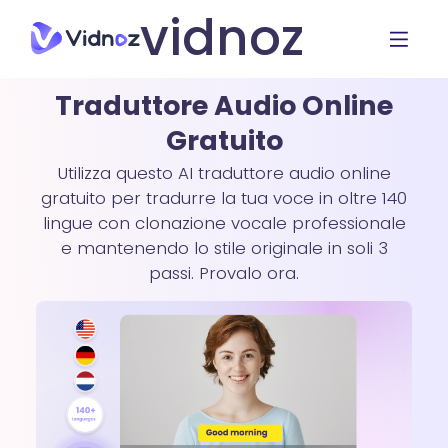
vidnoz
Traduttore Audio Online
Gratuito
Utilizza questo AI traduttore audio online
gratuito per tradurre la tua voce in oltre 140
lingue con clonazione vocale professionale
e mantenendo lo stile originale in soli 3
passi. Provalo ora.