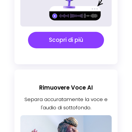
Scopri di più
Rimuovere Voce Al
Separa accuratamente la voce e
l'audio di sottofondo.