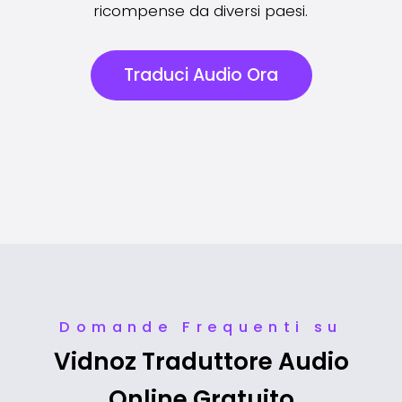
canale.
Traduci Audio Ora
Domande Frequenti su
Vidnoz Traduttore Audio
Online Gratuito