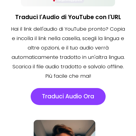
Traduci l'Audio di YouTube con l'URL
Hai il link dell'audio di YouTube pronto? Copia
e incolla il link nella casella, scegli la lingua e
altre opzioni, e il tuo audio verrà
automaticamente tradotto in un'altra lingua.
Scarica il file audio tradotto e salvalo offline.
Più facile che mai!
Traduci Audio Ora