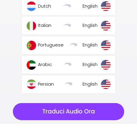
Dutch
English
Italian
English
Portuguese
English
Arabic
English
Persian
English
Traduci Audio Ora