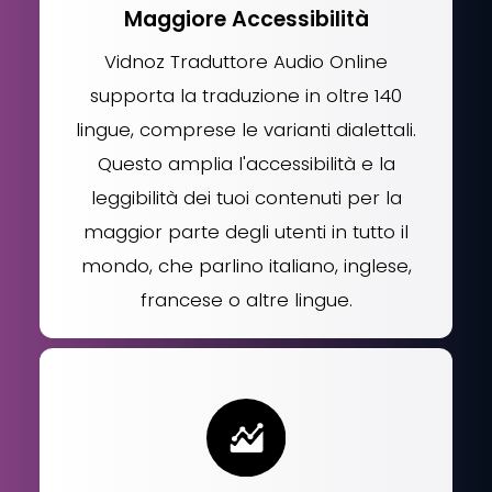
Maggiore Accessibilità
Vidnoz Traduttore Audio Online
supporta la traduzione in oltre 140
lingue, comprese le varianti dialettali.
Questo amplia l'accessibilità e la
leggibilità dei tuoi contenuti per la
maggior parte degli utenti in tutto il
mondo, che parlino italiano, inglese,
francese o altre lingue.