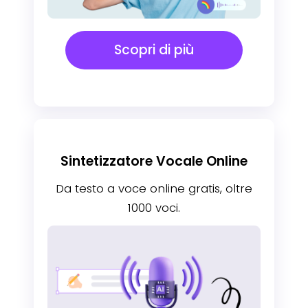
Scopri di più
Sintetizzatore Vocale Online
Da testo a voce online gratis, oltre
1000 voci.