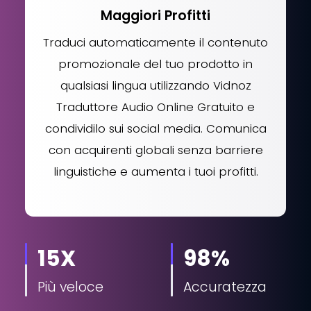
Maggiori Profitti
Traduci automaticamente il contenuto
promozionale del tuo prodotto in
qualsiasi lingua utilizzando Vidnoz
Traduttore Audio Online Gratuito e
condividilo sui social media. Comunica
con acquirenti globali senza barriere
linguistiche e aumenta i tuoi profitti.
15X
98%
Più veloce
Accuratezza