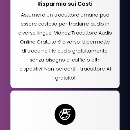
Risparmio sui Costi
Assumere un traduttore umano può
essere costoso per tradurre audio in
diverse lingue. Vidnoz Traduttore Audio
Online Gratuito è diverso: ti permette
di tradurre file audio gratuitamente,
senza bisogno di cuffie o altri
dispositivi. Non perderti il traduttore AI
gratuito!