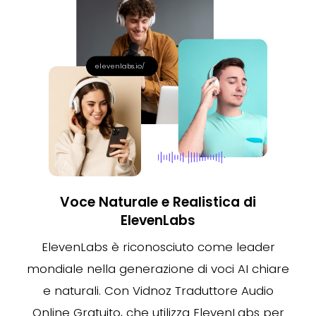
elevenlabs.io/
Voce Naturale e Realistica di
ElevenLabs
ElevenLabs è riconosciuto come leader
mondiale nella generazione di voci AI chiare
e naturali. Con Vidnoz Traduttore Audio
Online Gratuito, che utilizza ElevenLabs per