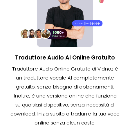
Traduttore Audio AI Online Gratuito
Traduttore Audio Online Gratuito di Vidnoz è
un traduttore vocale AI completamente
gratuito, senza bisogno di abbonamenti.
Inoltre, è una versione online che funziona
su qualsiasi dispositivo, senza necessità di
download. Inizia subito a tradurre la tua voce
online senza alcun costo.