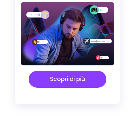
Scopri di più