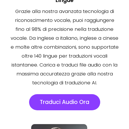
Lingue
Grazie alla nostra avanzata tecnologia di
riconoscimento vocale, puoi raggiungere
fino al 98% di precisione nella traduzione
vocale. Da inglese a italiano, inglese a cinese
e molte altre combinazioni, sono supportate
oltre 140 lingue per traduzioni vocali
istantanee. Carica e traduci file audio con la
massima accuratezza grazie alla nostra
tecnologia di traduzione AI.
Traduci Audio Ora