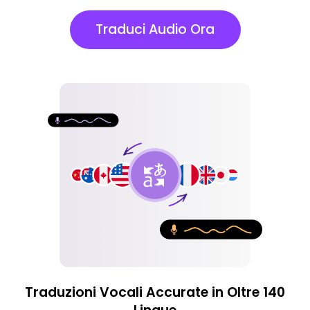
Traduci Audio Ora
Traduzioni Vocali Accurate in Oltre 140