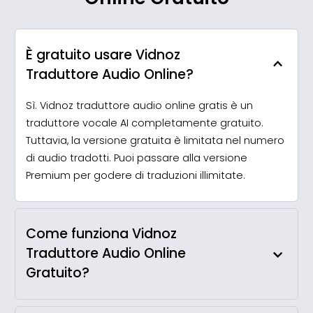
È gratuito usare Vidnoz
Traduttore Audio Online?
Sì. Vidnoz traduttore audio online gratis è un
traduttore vocale AI completamente gratuito.
Tuttavia, la versione gratuita è limitata nel numero
di audio tradotti. Puoi passare alla versione
Premium per godere di traduzioni illimitate.
Come funziona Vidnoz
Traduttore Audio Online
Gratuito?