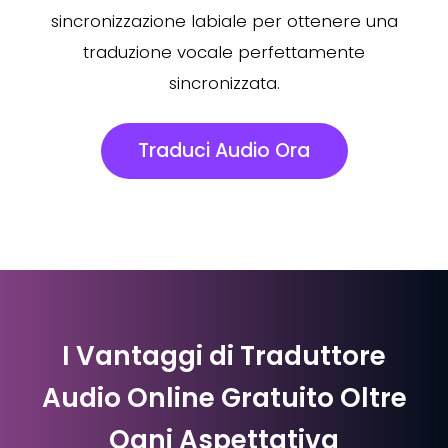
sincronizzazione labiale per ottenere una
traduzione vocale perfettamente
sincronizzata.
Traduci Audio Ora
I Vantaggi di Traduttore
Audio Online Gratuito Oltre
Ogni Aspettativa