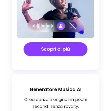
Scopri di più
Generatore Musica AI
Crea canzoni originali in pochi
secondi, senza royalty.