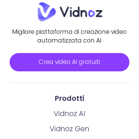
Migliore piattaforma di creazione video
automatizzata con AI
Crea video AI gratuiti
Prodotti
Vidnoz AI
Vidnoz Gen