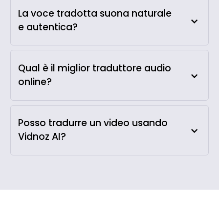
La voce tradotta suona naturale
e autentica?
Qual è il miglior traduttore audio
online?
Posso tradurre un video usando
Vidnoz AI?