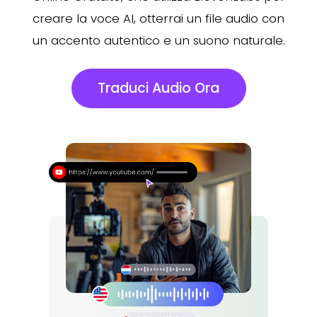
creare la voce AI, otterrai un file audio con
un accento autentico e un suono naturale.
Traduci Audio Ora