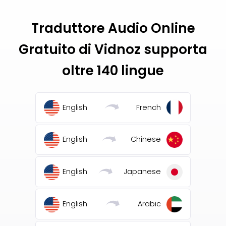
Traduttore Audio Online
Gratuito di Vidnoz supporta
oltre 140 lingue
English
French
English
Chinese
English
Japanese
English
Arabic