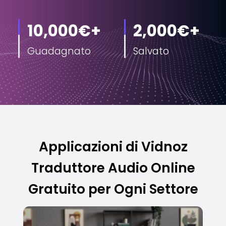
10,000€+
2,000€+
Guadagnato
Salvato
Applicazioni di Vidnoz
Traduttore Audio Online
Gratuito per Ogni Settore