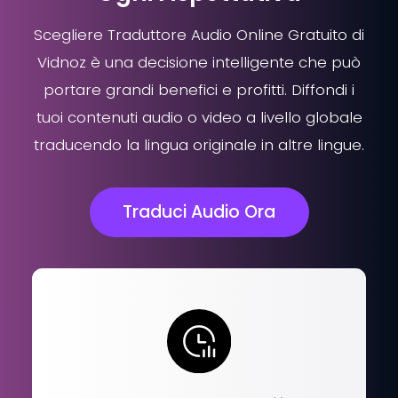
Scegliere Traduttore Audio Online Gratuito di
Vidnoz è una decisione intelligente che può
portare grandi benefici e profitti. Diffondi i
tuoi contenuti audio o video a livello globale
traducendo la lingua originale in altre lingue.
Traduci Audio Ora