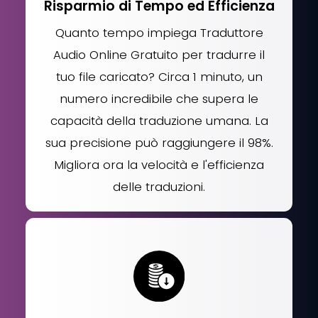
Risparmio di Tempo ed Efficienza
Quanto tempo impiega Traduttore
Audio Online Gratuito per tradurre il
tuo file caricato? Circa 1 minuto, un
numero incredibile che supera le
capacità della traduzione umana. La
sua precisione può raggiungere il 98%.
Migliora ora la velocità e l'efficienza
delle traduzioni.