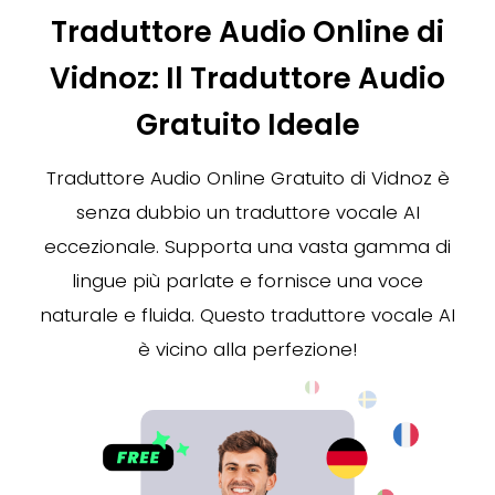
Traduttore Audio Online di
Vidnoz: Il Traduttore Audio
Gratuito Ideale
Traduttore Audio Online Gratuito di Vidnoz è
senza dubbio un traduttore vocale AI
eccezionale. Supporta una vasta gamma di
lingue più parlate e fornisce una voce
naturale e fluida. Questo traduttore vocale AI
è vicino alla perfezione!