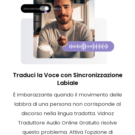
Sincronizzazione Labiale
Traduci la Voce con Sincronizzazione
Labiale
È imbarazzante quando il movimento delle
labbra di una persona non corrisponde al
discorso nella lingua tradotta. Vidnoz
Traduttore Audio Online Gratuito risolve
questo problema. Attiva l'opzione di