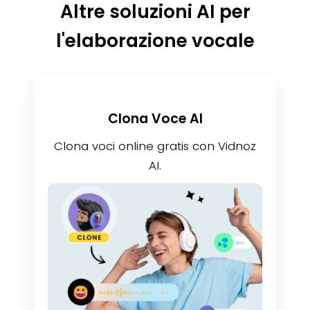
Altre soluzioni AI per
l'elaborazione vocale
Clona Voce AI
Clona voci online gratis con Vidnoz
AI.