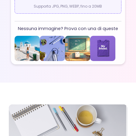
Supporta JPG, PNG, WEBP, fino a 20MB
Nessuna immagine? Prova con una di queste