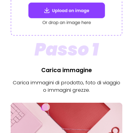
Passo 1
Carica immagine
Carica immagini di prodotto, foto di viaggio
o immagini grezze.