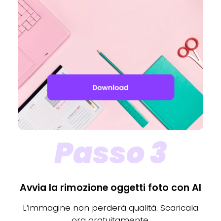
Passo 3
Avvia la rimozione oggetti foto con AI
L’immagine non perderà qualità. Scaricala
ora gratuitamente.