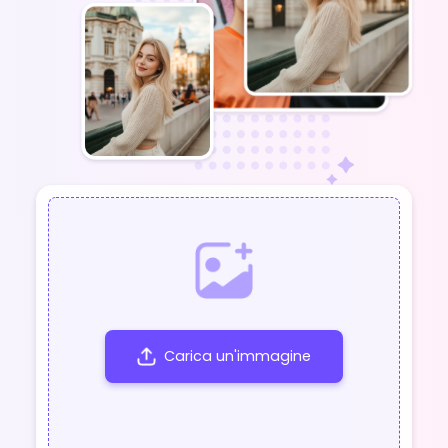
Carica un'immagine