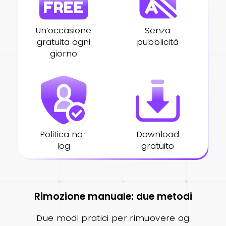
Un’occasione
Senza
gratuita ogni
pubblicità
giorno
Politica no-
Download
log
gratuito
Rimozione manuale: due metodi
Due modi pratici per rimuovere og