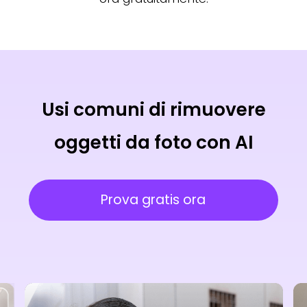
Usi comuni di rimuovere
oggetti da foto con AI
Prova gratis ora