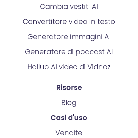
Cambia vestiti AI
Convertitore video in testo
Generatore immagini AI
Generatore di podcast AI
Hailuo AI video di Vidnoz
Risorse
Blog
Casi d'uso
Vendite