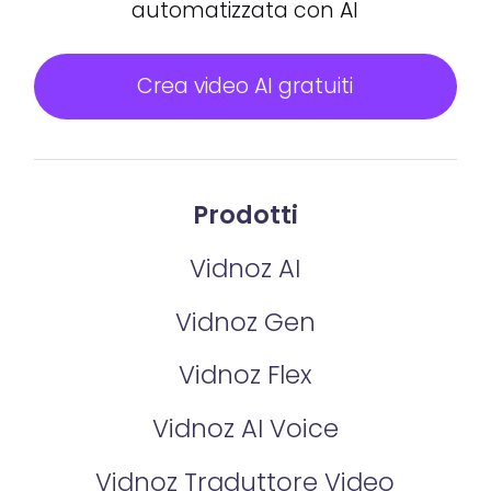
automatizzata con AI
Crea video AI gratuiti
Prodotti
Vidnoz AI
Vidnoz Gen
Vidnoz Flex
Vidnoz AI Voice
Vidnoz Traduttore Video