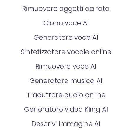
Rimuovere oggetti da foto
Clona voce AI
Generatore voce AI
Sintetizzatore vocale online
Rimuovere voce AI
Generatore musica AI
Traduttore audio online
Generatore video Kling AI
Descrivi immagine AI