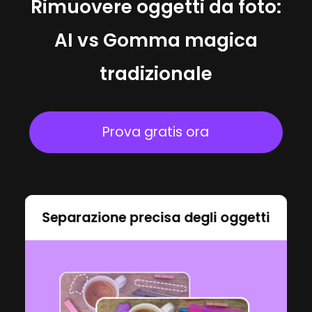
Rimuovere oggetti da foto:
AI vs Gomma magica
tradizionale
Prova gratis ora
Separazione precisa degli oggetti