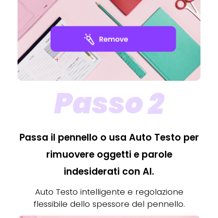
Passo 2
Passa il pennello o usa Auto Testo per
rimuovere oggetti e parole
indesiderati con AI.
Auto Testo intelligente e regolazione
flessibile dello spessore del pennello.