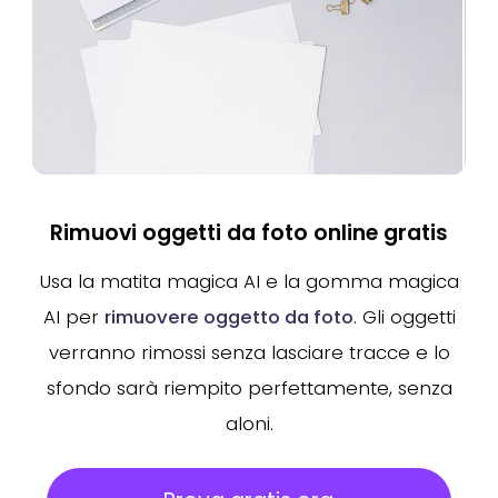
Rimuovi oggetti da foto online gratis
Usa la matita magica AI e la gomma magica
AI per
rimuovere oggetto da foto
. Gli oggetti
verranno rimossi senza lasciare tracce e lo
sfondo sarà riempito perfettamente, senza
aloni.