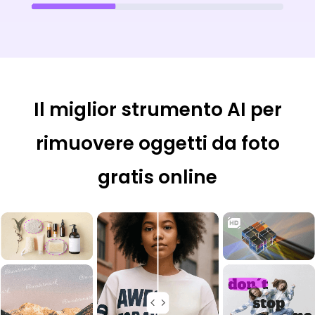
Il miglior strumento AI per
rimuovere oggetti da foto
gratis online