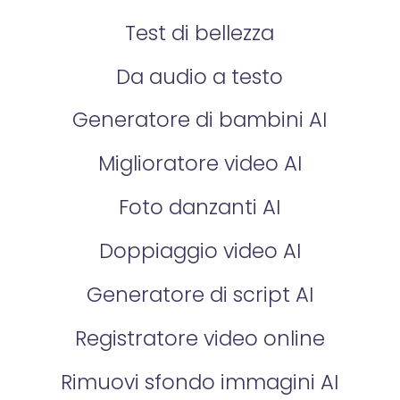
Test di bellezza
Da audio a testo
Generatore di bambini AI
Miglioratore video AI
Foto danzanti AI
Doppiaggio video AI
Generatore di script AI
Registratore video online
Rimuovi sfondo immagini AI