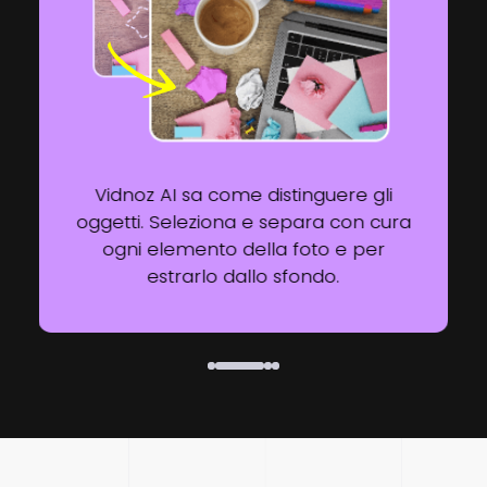
Vidnoz AI sa come distinguere gli
oggetti. Seleziona e separa con cura
ogni elemento della foto e per
estrarlo dallo sfondo.