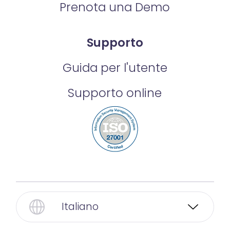
Prenota una Demo
Supporto
Guida per l'utente
Supporto online
Italiano