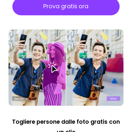
Prova gratis ora
Togliere persone dalle foto gratis con