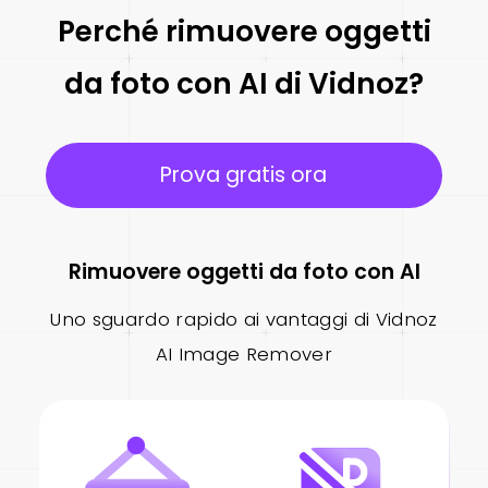
Perché rimuovere oggetti
da foto con AI di Vidnoz?
Prova gratis ora
Rimuovere oggetti da foto con AI
Uno sguardo rapido ai vantaggi di Vidnoz
AI Image Remover