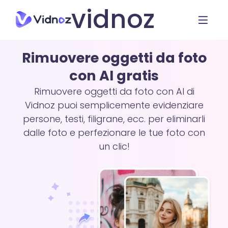
vidnoz
Rimuovere oggetti da foto
con AI gratis
Rimuovere oggetti da foto con AI di
Vidnoz puoi semplicemente evidenziare
persone, testi, filigrane, ecc. per eliminarli
dalle foto e perfezionare le tue foto con
un clic!