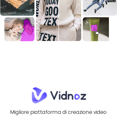
Migliore piattaforma di creazione video