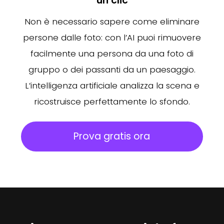
un clic
Non è necessario sapere come eliminare
persone dalle foto: con l’AI puoi rimuovere
facilmente una persona da una foto di
gruppo o dei passanti da un paesaggio.
L’intelligenza artificiale analizza la scena e
ricostruisce perfettamente lo sfondo.
Prova gratis ora