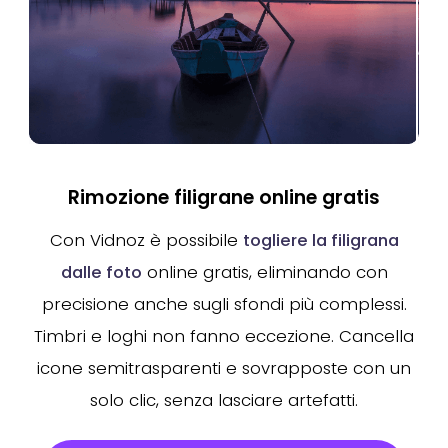
Rimozione filigrane online gratis
Con Vidnoz è possibile
togliere la filigrana
dalle foto
online gratis, eliminando con
precisione anche sugli sfondi più complessi.
Timbri e loghi non fanno eccezione. Cancella
icone semitrasparenti e sovrapposte con un
solo clic, senza lasciare artefatti.