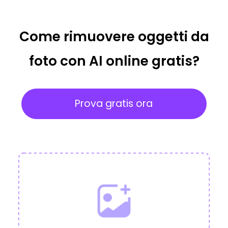
Come rimuovere oggetti da
foto con AI online gratis?
Prova gratis ora