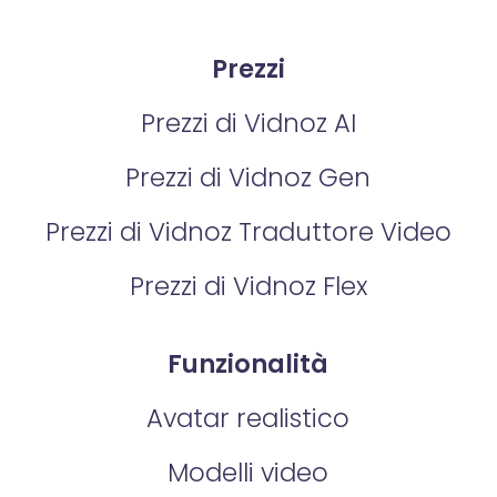
Prezzi
Prezzi di Vidnoz AI
Prezzi di Vidnoz Gen
Prezzi di Vidnoz Traduttore Video
Prezzi di Vidnoz Flex
Funzionalità
Avatar realistico
Modelli video