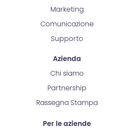
Marketing
Comunicazione
Supporto
Azienda
Chi siamo
Partnership
Rassegna Stampa
Per le aziende