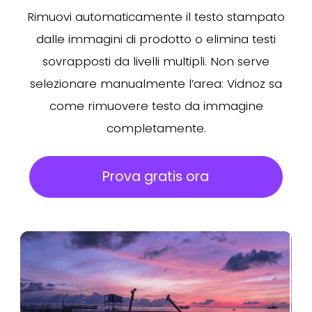
Rimuovi automaticamente il testo stampato
dalle immagini di prodotto o elimina testi
sovrapposti da livelli multipli. Non serve
selezionare manualmente l’area: Vidnoz sa
come rimuovere testo da immagine
completamente.
Prova gratis ora