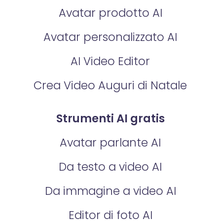
Avatar prodotto AI
Avatar personalizzato AI
AI Video Editor
Crea Video Auguri di Natale
Strumenti AI gratis
Avatar parlante AI
Da testo a video AI
Da immagine a video AI
Editor di foto AI