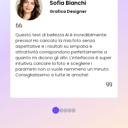
Sofia Bianchi
Grafica Designer
Questo test di bellezza AI è incredibilmente
preciso! Ho caricato la mia foto senza
aspettative e i risultati su simpatia e
attrattività corrispondono perfettamente a
quanto mi dicono gli altri. L’interfaccia è super
intuitiva, caricare la foto e scegliere i
parametri non ci vuole nemmeno un minuto.
Consigliatissimo a tutte le amiche!