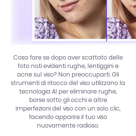
Cosa fare se dopo aver scattato delle
foto noti evidenti rughe, lentiggini e
acne sul viso? Non preoccuparti. Gli
strumenti di ritocco del viso utilizzano la
tecnologia AI per eliminare rughe,
borse sotto gli occhi e altre
imperfezioni del viso con un solo clic,
facendo apparire il tuo viso
nuovamente radioso.