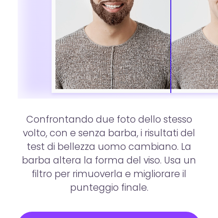
Confrontando due foto dello stesso
volto, con e senza barba, i risultati del
test di bellezza uomo cambiano. La
barba altera la forma del viso. Usa un
filtro per rimuoverla e migliorare il
punteggio finale.