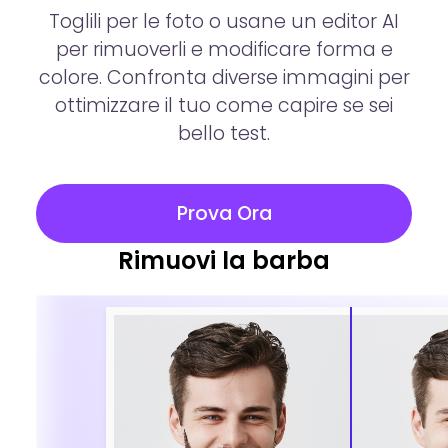
Toglili per le foto o usane un editor AI
per rimuoverli e modificare forma e
colore. Confronta diverse immagini per
ottimizzare il tuo come capire se sei
bello test.
Prova Ora
Rimuovi la barba