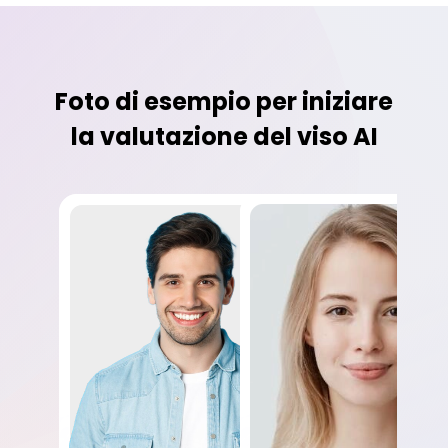
Foto di esempio per iniziare
la valutazione del viso AI