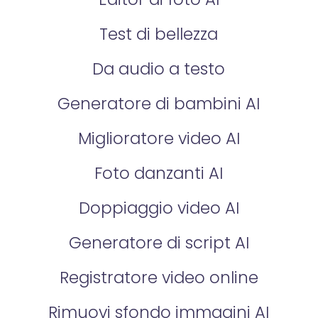
Test di bellezza
Da audio a testo
Generatore di bambini AI
Miglioratore video AI
Foto danzanti AI
Doppiaggio video AI
Generatore di script AI
Registratore video online
Rimuovi sfondo immagini AI