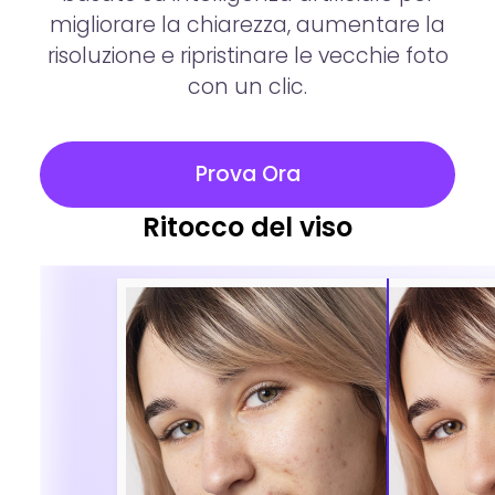
migliorare la chiarezza, aumentare la
risoluzione e ripristinare le vecchie foto
con un clic.
Prova Ora
Ritocco del viso