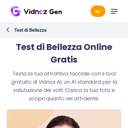
Test di Bellezza
Test di Bellezza Online
Gratis
Testa la tua attrattiva facciale con il tool
gratuito di Vidnoz AI, un AI standard per la
valutazione dei volti. Carica la tua foto e
scopri quanto sei attraente.