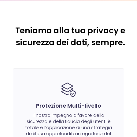
Teniamo alla tua privacy e
sicurezza dei dati, sempre.
Protezione Multi-livello
Il nostro impegno a favore della
sicurezza e della fiducia degli utenti è
totale e l’applicazione di una strategia
di difesa approfondita in ogni fase del