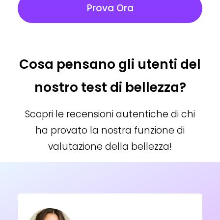
Prova Ora
Cosa pensano gli utenti del
nostro test di bellezza?
Scopri le recensioni autentiche di chi
ha provato la nostra funzione di
valutazione della bellezza!