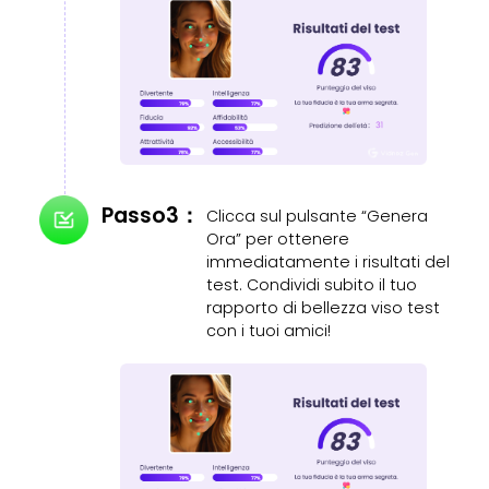
Passo3：
Clicca sul pulsante “Genera
Ora” per ottenere
immediatamente i risultati del
test. Condividi subito il tuo
rapporto di bellezza viso test
con i tuoi amici!