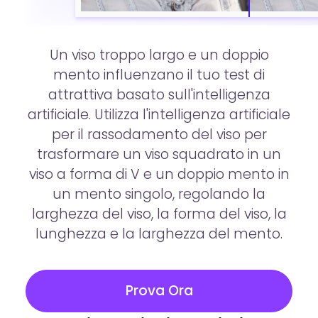
Un viso troppo largo e un doppio
mento influenzano il tuo test di
attrattiva basato sull'intelligenza
artificiale. Utilizza l'intelligenza artificiale
per il rassodamento del viso per
trasformare un viso squadrato in un
viso a forma di V e un doppio mento in
un mento singolo, regolando la
larghezza del viso, la forma del viso, la
lunghezza e la larghezza del mento.
Prova Ora