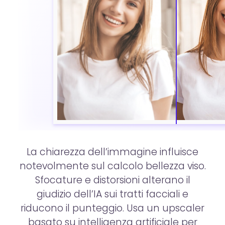
La chiarezza dell’immagine influisce
notevolmente sul calcolo bellezza viso.
Sfocature e distorsioni alterano il
giudizio dell’IA sui tratti facciali e
riducono il punteggio. Usa un upscaler
basato su intelligenza artificiale per