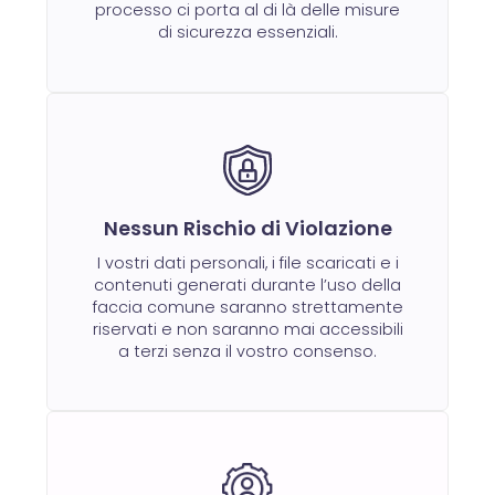
processo ci porta al di là delle misure
di sicurezza essenziali.
Nessun Rischio di Violazione
I vostri dati personali, i file scaricati e i
contenuti generati durante l’uso della
faccia comune saranno strettamente
riservati e non saranno mai accessibili
a terzi senza il vostro consenso.