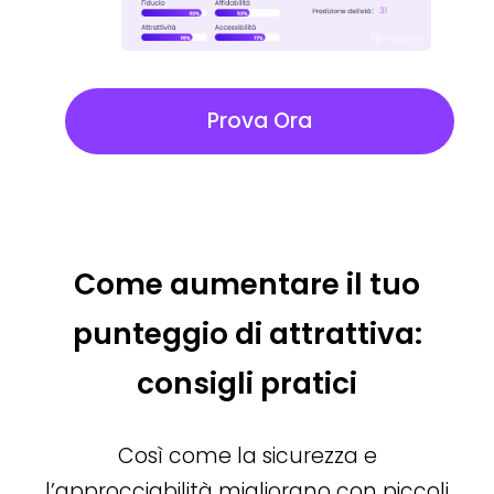
Prova Ora
Come aumentare il tuo
punteggio di attrattiva:
consigli pratici
Così come la sicurezza e
l’approcciabilità migliorano con piccoli