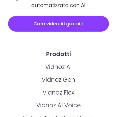
automatizzata con AI
Crea video AI gratuiti
Prodotti
Vidnoz AI
Vidnoz Gen
Vidnoz Flex
Vidnoz AI Voice