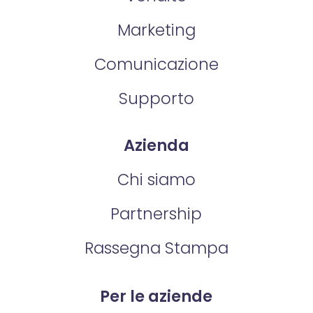
Marketing
Comunicazione
Supporto
Azienda
Chi siamo
Partnership
Rassegna Stampa
Per le aziende