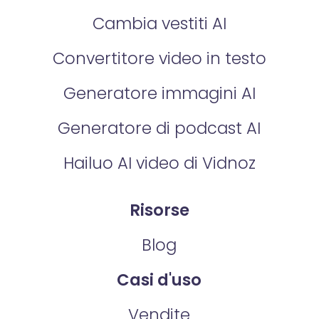
Cambia vestiti AI
Convertitore video in testo
Generatore immagini AI
Generatore di podcast AI
Hailuo AI video di Vidnoz
Risorse
Blog
Casi d'uso
Vendite