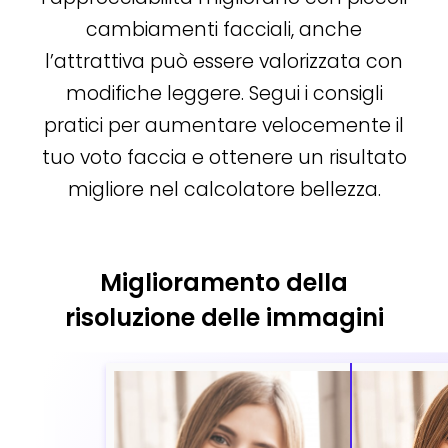
cambiamenti facciali, anche
l’attrattiva può essere valorizzata con
modifiche leggere. Segui i consigli
pratici per aumentare velocemente il
tuo voto faccia e ottenere un risultato
migliore nel calcolatore bellezza.
Miglioramento della
risoluzione delle immagini