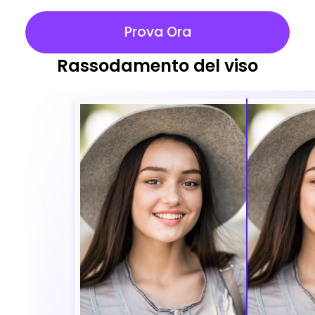
Prova Ora
Rassodamento del viso