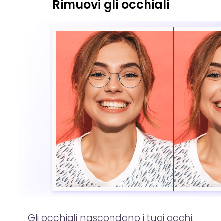
Rimuovi gli occhiali
Gli occhiali nascondono i tuoi occhi.