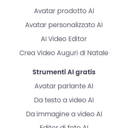
Avatar prodotto AI
Avatar personalizzato AI
AI Video Editor
Crea Video Auguri di Natale
Strumenti AI gratis
Avatar parlante AI
Da testo a video AI
Da immagine a video AI
Editor di foto AI