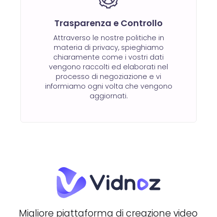
Trasparenza e Controllo
Attraverso le nostre politiche in
materia di privacy, spieghiamo
chiaramente come i vostri dati
vengono raccolti ed elaborati nel
processo di negoziazione e vi
informiamo ogni volta che vengono
aggiornati.
Migliore piattaforma di creazione video