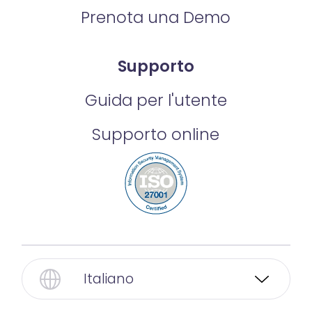
Prenota una Demo
Supporto
Guida per l'utente
Supporto online
Italiano