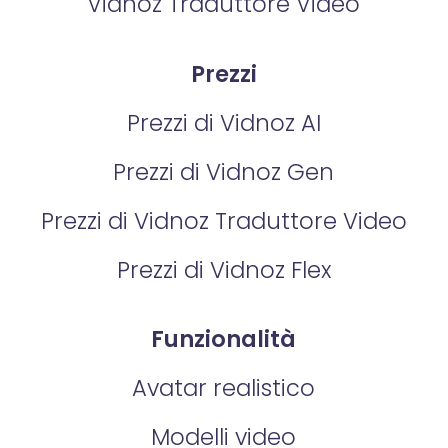
Vidnoz Traduttore Video
Prezzi
Prezzi di Vidnoz AI
Prezzi di Vidnoz Gen
Prezzi di Vidnoz Traduttore Video
Prezzi di Vidnoz Flex
Funzionalità
Avatar realistico
Modelli video