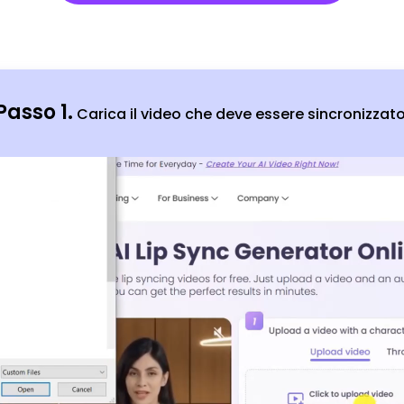
Passo 1.
Carica il video che deve essere sincronizzato