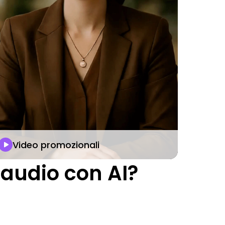
Video promozionali
 audio con AI?
.