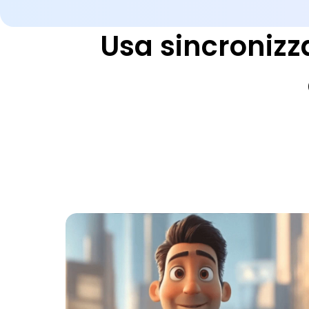
Usa sincronizza