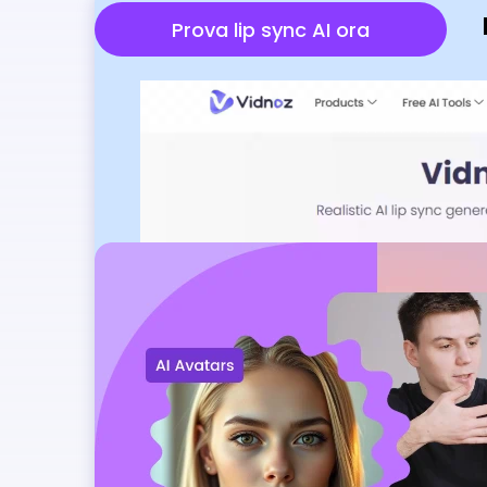
Prova lip sync AI ora