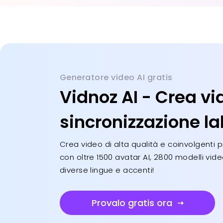
Generatore video AI gratis
Vidnoz AI - Crea vi
sincronizzazione la
Crea video di alta qualità e coinvolgenti
con oltre 1500 avatar AI, 2800 modelli video
diverse lingue e accenti!
Provalo gratis ora