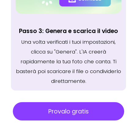
Passo 3: Genera e scarica il video
Una volta verificati i tuoi impostazioni,
clicca su "Genera". L'IA creerà
rapidamente la tua foto che canta. Ti
basterà poi scaricare il file o condividerlo
direttamente.
Provalo gratis