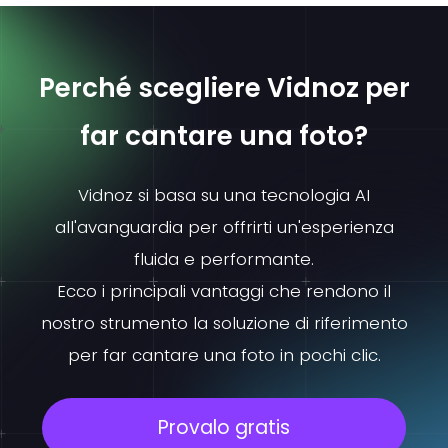
Perché scegliere Vidnoz per
far cantare una foto?
Vidnoz si basa su una tecnologia AI
all'avanguardia per offrirti un'esperienza
fluida e performante.
Ecco i principali vantaggi che rendono il
nostro strumento la soluzione di riferimento
per far cantare una foto in pochi clic.
Provalo gratis