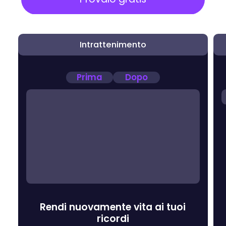
Intrattenimento
Prima
Dopo
Rendi nuovamente vita ai tuoi
ricordi