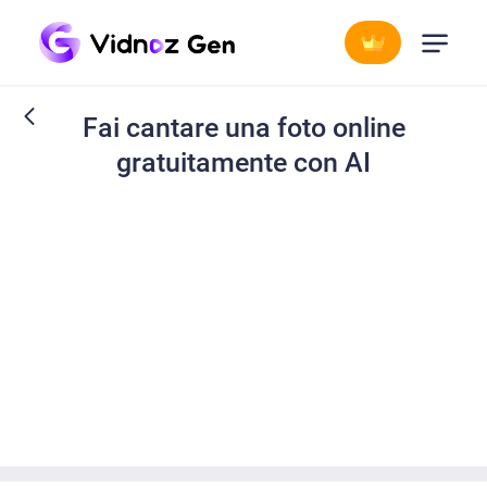
Fai cantare una foto online
gratuitamente con AI