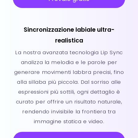
Sincronizzazione labiale ultra-
realistica
La nostra avanzata tecnologia Lip Sync
analizza la melodia e le parole per
generare movimenti labbra precisi, fino
alla sillaba più piccola. Dal sorriso alle
espressioni più sottili, ogni dettaglio è
curato per offrire un risultato naturale,
rendendo invisibile la frontiera tra
immagine statica e video.