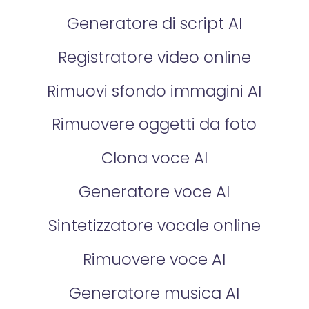
Generatore di script AI
Registratore video online
Rimuovi sfondo immagini AI
Rimuovere oggetti da foto
Clona voce AI
Generatore voce AI
Sintetizzatore vocale online
Rimuovere voce AI
Generatore musica AI