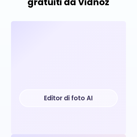
gratuiti da Vidnoz
Editor di foto AI