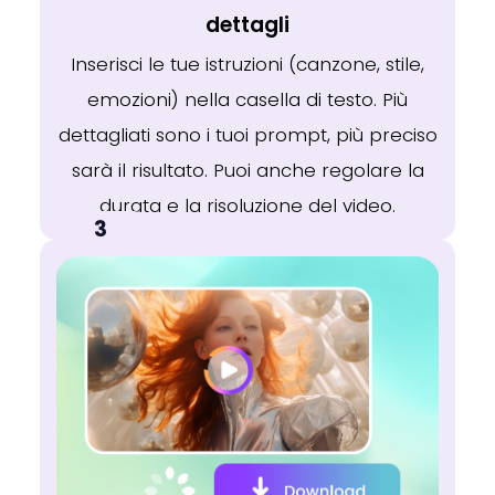
dettagli
Inserisci le tue istruzioni (canzone, stile,
emozioni) nella casella di testo. Più
dettagliati sono i tuoi prompt, più preciso
sarà il risultato. Puoi anche regolare la
durata e la risoluzione del video.
3