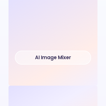
AI Image Mixer