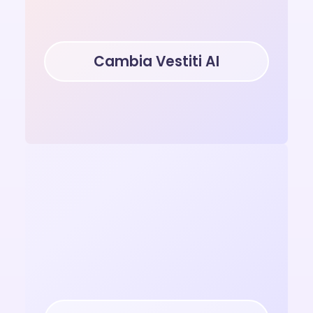
Cambia Vestiti AI