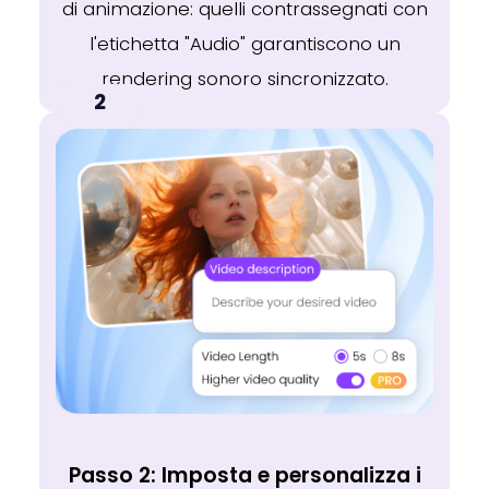
di animazione: quelli contrassegnati con
l'etichetta "Audio" garantiscono un
rendering sonoro sincronizzato.
2
Passo 2: Imposta e personalizza i