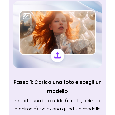
Passo 1: Carica una foto e scegli un
modello
Importa una foto nitida (ritratto, animato
o animale). Seleziona quindi un modello