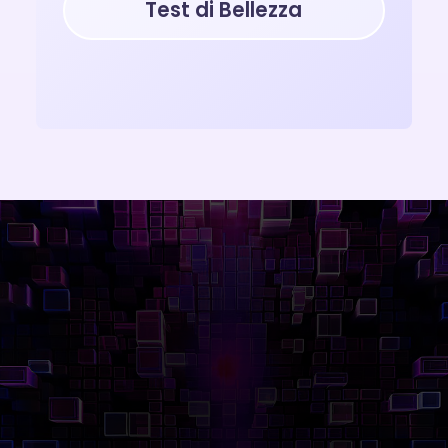
Test di Bellezza