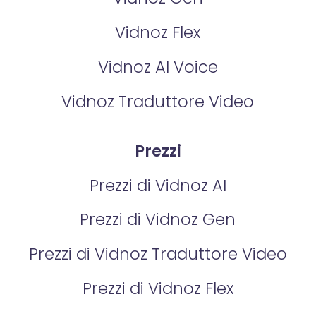
Vidnoz Flex
Vidnoz AI Voice
Vidnoz Traduttore Video
Prezzi
Prezzi di Vidnoz AI
Prezzi di Vidnoz Gen
Prezzi di Vidnoz Traduttore Video
Prezzi di Vidnoz Flex