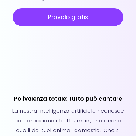
Provalo gratis
Polivalenza totale: tutto può cantare
La nostra intelligenza artificiale riconosce
con precisione i tratti umani, ma anche
quelli dei tuoi animali domestici. Che si