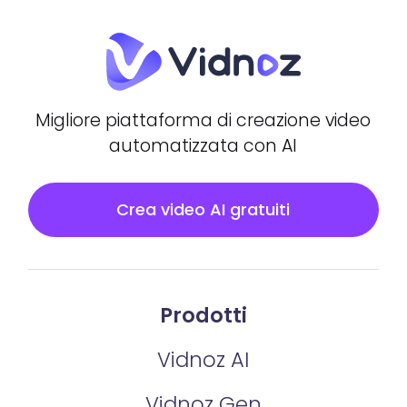
Migliore piattaforma di creazione video
automatizzata con AI
Crea video AI gratuiti
Prodotti
Vidnoz AI
Vidnoz Gen