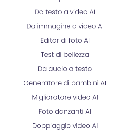
Da testo a video AI
Da immagine a video AI
Editor di foto AI
Test di bellezza
Da audio a testo
Generatore di bambini AI
Miglioratore video AI
Foto danzanti AI
Doppiaggio video AI