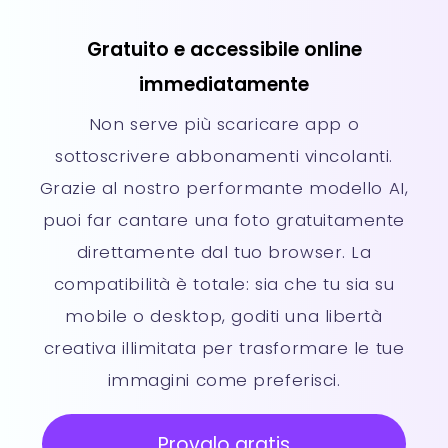
Gratuito e accessibile online
immediatamente
Non serve più scaricare app o
sottoscrivere abbonamenti vincolanti.
Grazie al nostro performante modello AI,
puoi far cantare una foto gratuitamente
direttamente dal tuo browser. La
compatibilità è totale: sia che tu sia su
mobile o desktop, goditi una libertà
creativa illimitata per trasformare le tue
immagini come preferisci.
Provalo gratis