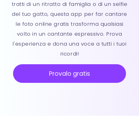
tratti di un ritratto di famiglia o di un selfie
del tuo gatto, questa app per far cantare
le foto online gratis trasforma qualsiasi
volto in un cantante espressivo. Prova
l'esperienza e dona una voce a tutti i tuoi
ricordi!
Provalo gratis