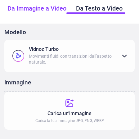
Da Immagine a Video
Da Testo a Video
Modello
Vidnoz Turbo
Movimenti fluidi con transizioni dall'aspetto
naturale.
Immagine
Carica un’immagine
Carica la tua immagine JPG, PNG, WEBP