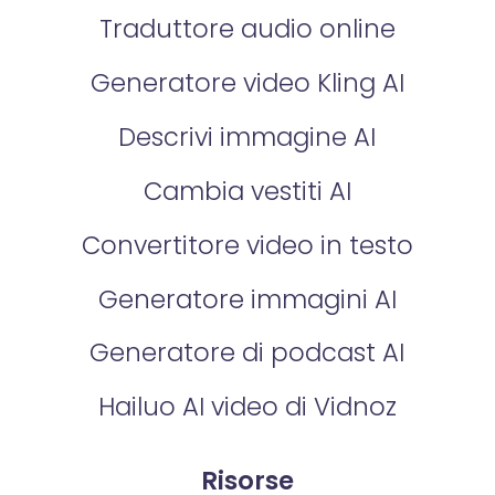
Traduttore audio online
Generatore video Kling AI
Descrivi immagine AI
Cambia vestiti AI
Convertitore video in testo
Generatore immagini AI
Generatore di podcast AI
Hailuo AI video di Vidnoz
Risorse