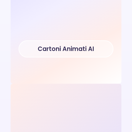
Cartoni Animati AI