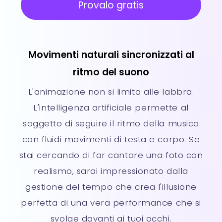
Provalo gratis
Movimenti naturali sincronizzati al
ritmo del suono
L'animazione non si limita alle labbra.
L'intelligenza artificiale permette al
soggetto di seguire il ritmo della musica
con fluidi movimenti di testa e corpo. Se
stai cercando di far cantare una foto con
realismo, sarai impressionato dalla
gestione del tempo che crea l'illusione
perfetta di una vera performance che si
svolge davanti ai tuoi occhi.