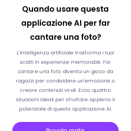
Quando usare questa
applicazione AI per far
cantare una foto?
L'intelligenza artificiale trasforma i tuoi
scatti in esperienze memorabili. Far
cantare una foto diventa un gioco da
ragazzi per condividere un'emozione o
creare contenuti virali. Ecco quattro
situazioni ideali per sfruttare appieno il
potenziale di questa applicazione AI.
Provalo gratis