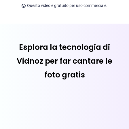
Questo video è gratuito per uso commerciale.
Esplora la tecnologia di
Vidnoz per far cantare le
foto gratis