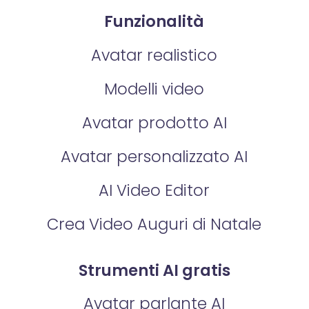
Funzionalità
Avatar realistico
Modelli video
Avatar prodotto AI
Avatar personalizzato AI
AI Video Editor
Crea Video Auguri di Natale
Strumenti AI gratis
Avatar parlante AI