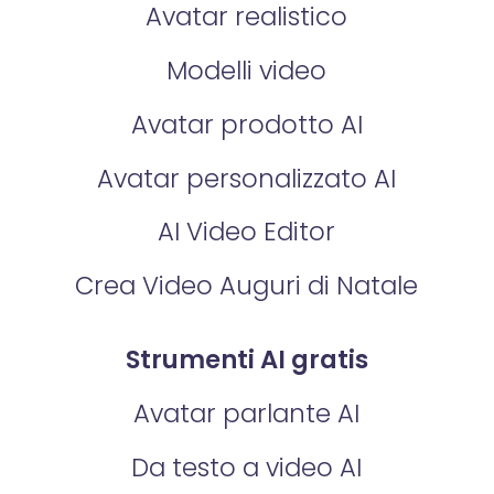
Avatar realistico
Modelli video
Avatar prodotto AI
Avatar personalizzato AI
AI Video Editor
Crea Video Auguri di Natale
Strumenti AI gratis
Avatar parlante AI
Da testo a video AI