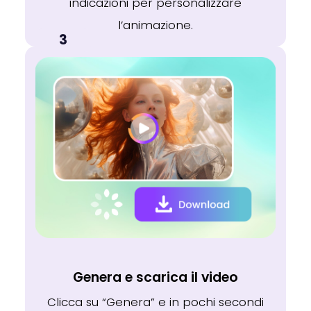
indicazioni per personalizzare
l’animazione.
3
Genera e scarica il video
Clicca su “Genera” e in pochi secondi