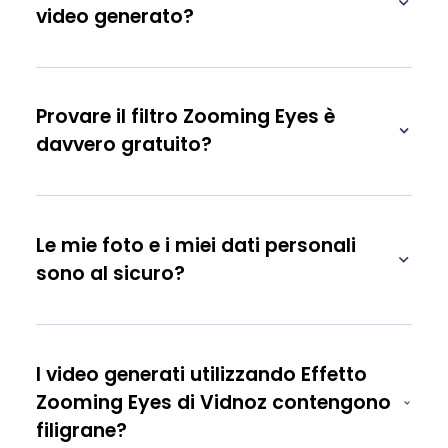
video generato?
Provare il filtro Zooming Eyes è
davvero gratuito?
Le mie foto e i miei dati personali
sono al sicuro?
I video generati utilizzando Effetto
Zooming Eyes di Vidnoz contengono
filigrane?