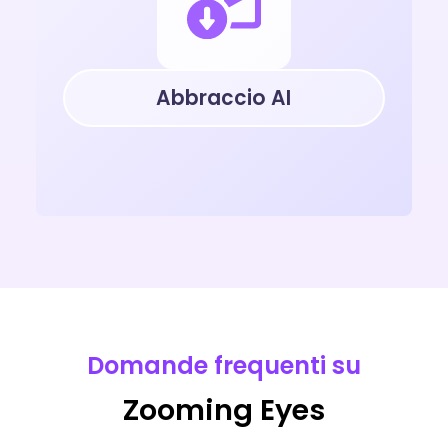
Abbraccio AI
Domande frequenti su
Zooming Eyes