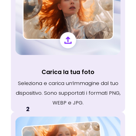
Carica la tua foto
Seleziona e carica un’immagine dal tuo
dispositivo. Sono supportati i formati PNG,
WEBP e JPG.
2