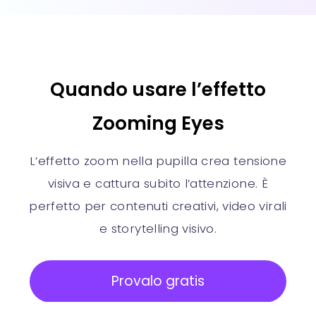
Quando usare l’effetto
Zooming Eyes
L’effetto zoom nella pupilla crea tensione
visiva e cattura subito l’attenzione. È
perfetto per contenuti creativi, video virali
e storytelling visivo.
Provalo gratis