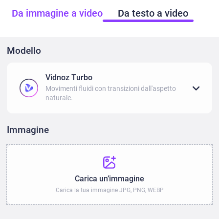
Da immagine a video
Da testo a video
Modello
Vidnoz Turbo
Movimenti fluidi con transizioni dall'aspetto
naturale.
Immagine
Carica un’immagine
Carica la tua immagine JPG, PNG, WEBP