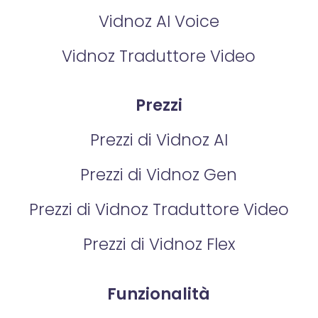
Vidnoz AI Voice
Vidnoz Traduttore Video
Prezzi
Prezzi di Vidnoz AI
Prezzi di Vidnoz Gen
Prezzi di Vidnoz Traduttore Video
Prezzi di Vidnoz Flex
Funzionalità