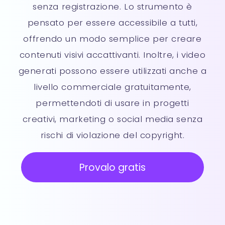
senza registrazione. Lo strumento è
pensato per essere accessibile a tutti,
offrendo un modo semplice per creare
contenuti visivi accattivanti. Inoltre, i video
generati possono essere utilizzati anche a
livello commerciale gratuitamente,
permettendoti di usare in progetti
creativi, marketing o social media senza
rischi di violazione del copyright.
Provalo gratis