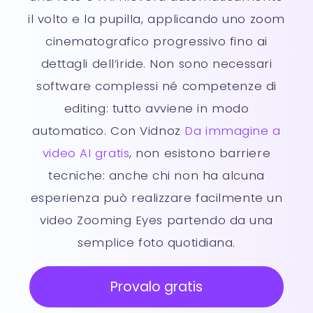
il volto e la pupilla, applicando uno zoom
cinematografico progressivo fino ai
dettagli dell’iride. Non sono necessari
software complessi né competenze di
editing: tutto avviene in modo
automatico. Con Vidnoz
Da immagine a
video AI gratis
, non esistono barriere
tecniche: anche chi non ha alcuna
esperienza può realizzare facilmente un
video Zooming Eyes partendo da una
semplice foto quotidiana.
Provalo gratis