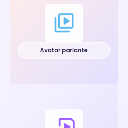
Avatar parlante