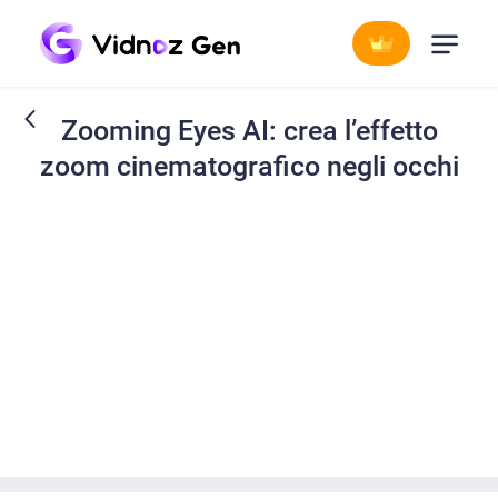
Zooming Eyes AI: crea l’effetto
zoom cinematografico negli occhi