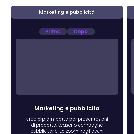
Marketing e pubblicità
Prima
Dopo
Marketing e pubblicità
Crea clip d’impatto per presentazioni
di prodotto, teaser o campagne
pubblicitarie. Lo zoom negli occhi