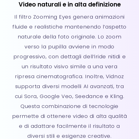
Video naturali e in alta definizione
Il filtro Zooming Eyes genera animazioni
fluide e realistiche mantenendo l’aspetto
naturale della foto originale. Lo zoom
verso la pupilla avviene in modo
progressivo, con dettagli dell’iride nitidi e
un risultato visivo simile a una vera
ripresa cinematografica. Inoltre, Vidnoz
supporta diversi modelli AI avanzati, tra
cui Sora, Google Veo, Seedance e Kling.
Questa combinazione di tecnologie
permette di ottenere video di alta qualità
e di adattare facilmente il risultato a
diversi stili e esigenze creative.