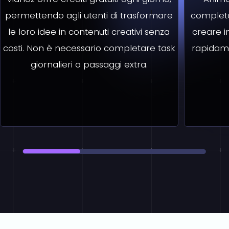
permettendo agli utenti di trasformare
completat
le loro idee in contenuti creativi senza
creare i
costi. Non è necessario completare task
rapidam
giornalieri o passaggi extra.