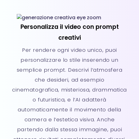
Personalizza il video con prompt
creativi
Per rendere ogni video unico, puoi
personalizzare lo stile inserendo un
semplice prompt. Descrivi l’atmosfera
che desideri, ad esempio
cinematografica, misteriosa, drammatica
o futuristica, e l’AI adatterà
automaticamente il movimento della
camera e l’estetica visiva. Anche
partendo dalla stessa immagine, puoi