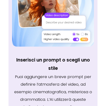
Inserisci un prompt o scegli uno
stile
Puoi aggiungere un breve prompt per
definire l’atmosfera del video, ad
esempio cinematografica, misteriosa o
drammatica. L’AI utilizzerà queste