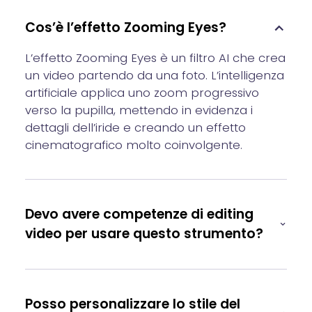
Cos’è l’effetto Zooming Eyes?
L’effetto Zooming Eyes è un filtro AI che crea
un video partendo da una foto. L’intelligenza
artificiale applica uno zoom progressivo
verso la pupilla, mettendo in evidenza i
dettagli dell’iride e creando un effetto
cinematografico molto coinvolgente.
Devo avere competenze di editing
video per usare questo strumento?
Posso personalizzare lo stile del