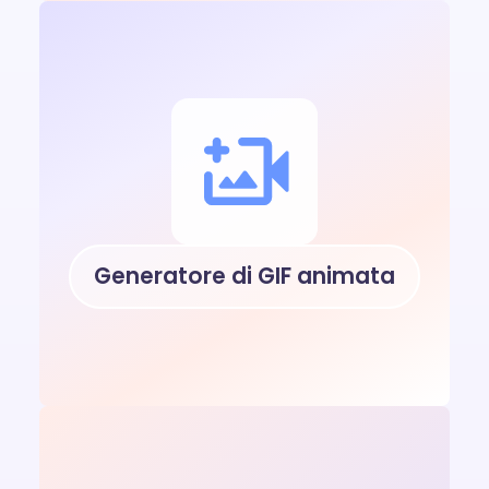
Generatore di GIF animata