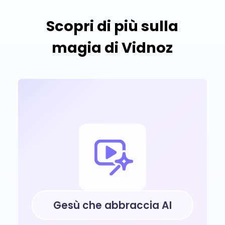
Scopri di più sulla
magia di Vidnoz
Gesù che abbraccia AI