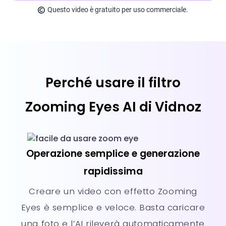
Questo video è gratuito per uso commerciale.
Perché usare il filtro
Zooming Eyes AI di Vidnoz
Operazione semplice e generazione
rapidissima
Creare un video con effetto Zooming
Eyes è semplice e veloce. Basta caricare
una foto e l’AI rileverà automaticamente