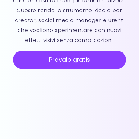
ottenere risultati completamente diversi.
Questo rende lo strumento ideale per
creator, social media manager e utenti
che vogliono sperimentare con nuovi
effetti visivi senza complicazioni.
Provalo gratis