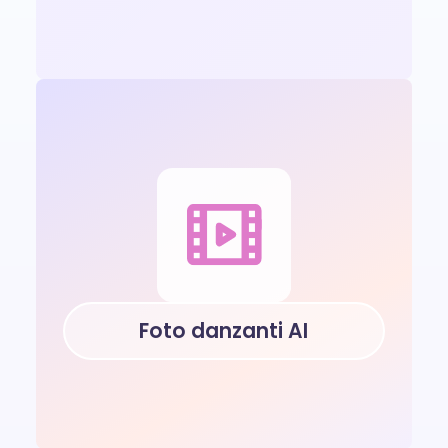
Foto danzanti AI