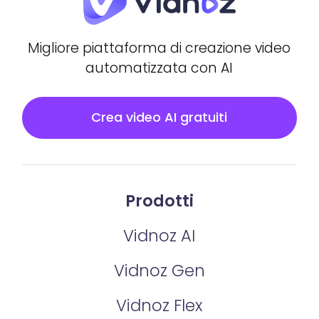
Migliore piattaforma di creazione video
automatizzata con AI
Crea video AI gratuiti
Prodotti
Vidnoz AI
Vidnoz Gen
Vidnoz Flex