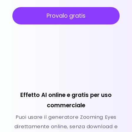
Provalo gratis
Effetto AI online e gratis per uso
commerciale
Puoi usare il generatore Zooming Eyes
direttamente online, senza download e