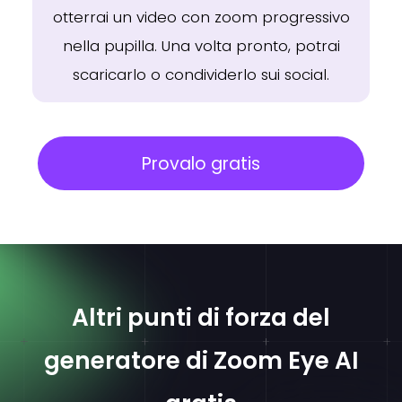
otterrai un video con zoom progressivo
nella pupilla. Una volta pronto, potrai
scaricarlo o condividerlo sui social.
Provalo gratis
Altri punti di forza del
generatore di Zoom Eye AI