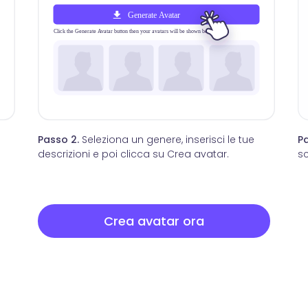
Passo 2.
Seleziona un genere, inserisci le tue
Pa
descrizioni e poi clicca su Crea avatar.
sc
Crea avatar ora