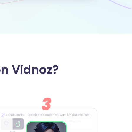
on Vidnoz?