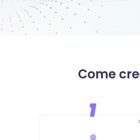
Come crea