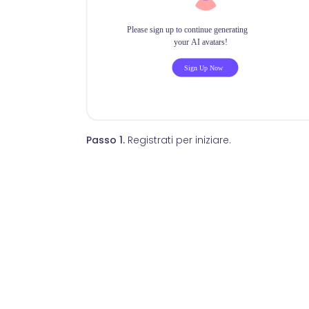
Passo 1.
Registrati per iniziare.