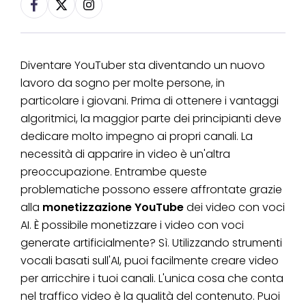
Diventare YouTuber sta diventando un nuovo
lavoro da sogno per molte persone, in
particolare i giovani. Prima di ottenere i vantaggi
algoritmici, la maggior parte dei principianti deve
dedicare molto impegno ai propri canali. La
necessità di apparire in video è un'altra
preoccupazione. Entrambe queste
problematiche possono essere affrontate grazie
alla
monetizzazione YouTube
dei video con voci
AI. È possibile monetizzare i video con voci
generate artificialmente? Sì. Utilizzando strumenti
vocali basati sull'AI, puoi facilmente creare video
per arricchire i tuoi canali. L'unica cosa che conta
nel traffico video è la qualità del contenuto. Puoi