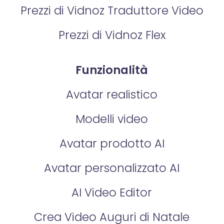
Prezzi di Vidnoz Traduttore Video
Prezzi di Vidnoz Flex
Funzionalità
Avatar realistico
Modelli video
Avatar prodotto AI
Avatar personalizzato AI
AI Video Editor
Crea Video Auguri di Natale