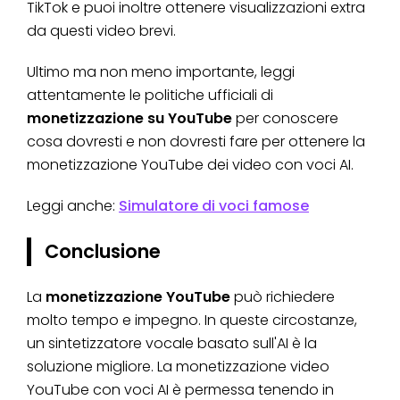
TikTok e puoi inoltre ottenere visualizzazioni extra
da questi video brevi.
Ultimo ma non meno importante, leggi
attentamente le politiche ufficiali di
monetizzazione su YouTube
per conoscere
cosa dovresti e non dovresti fare per ottenere la
monetizzazione YouTube dei video con voci AI.
Leggi anche:
Simulatore di voci famose
Conclusione
La
monetizzazione YouTube
può richiedere
molto tempo e impegno. In queste circostanze,
un sintetizzatore vocale basato sull'AI è la
soluzione migliore. La monetizzazione video
YouTube con voci AI è permessa tenendo in