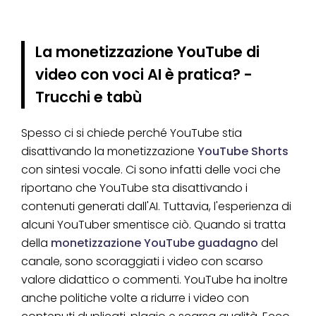
La monetizzazione YouTube di
video con voci AI è pratica? -
Trucchi e tabù
Spesso ci si chiede perché YouTube stia
disattivando la monetizzazione
YouTube Shorts
con sintesi vocale. Ci sono infatti delle voci che
riportano che YouTube sta disattivando i
contenuti generati dall'AI. Tuttavia, l'esperienza di
alcuni YouTuber smentisce ciò. Quando si tratta
della
monetizzazione YouTube guadagno
del
canale, sono scoraggiati i video con scarso
valore didattico o commenti. YouTube ha inoltre
anche politiche volte a ridurre i video con