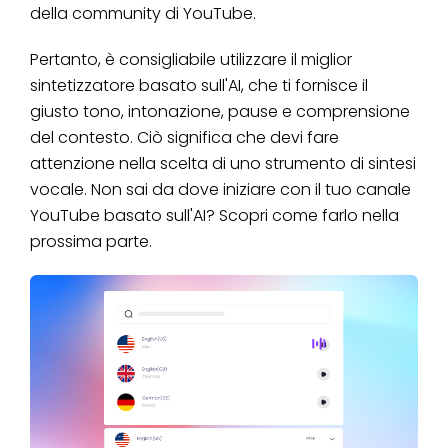
della community di YouTube.
Pertanto, è consigliabile utilizzare il miglior
sintetizzatore basato sull'AI, che ti fornisce il
giusto tono, intonazione, pause e comprensione
del contesto. Ciò significa che devi fare
attenzione nella scelta di uno strumento di sintesi
vocale. Non sai da dove iniziare con il tuo canale
YouTube basato sull'AI? Scopri come farlo nella
prossima parte.