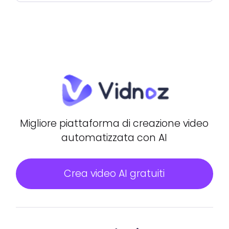
Migliore piattaforma di creazione video
automatizzata con AI
Crea video AI gratuiti