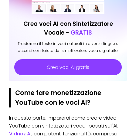
Crea voci AI con Sintetizzatore
Vocale -
GRATIS
Trasforma il testo in voci naturali in diverse lingue e
accenti con l'aiuto del sintetizzatore vocale gratuito
Crea voci AI gratis
Come fare monetizzazione
YouTube con le voci AI?
In questa parte, imparerai come creare video
YouTube con sintetizzatori vocali basati sull'AI.
Vidnoz AI
, con potenti funzionalità, compresa