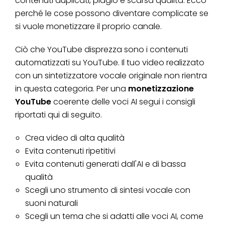
contenuti duplicati, plagio e scarsa qualità. Ecco
perché le cose possono diventare complicate se
si vuole monetizzare il proprio canale.
Ciò che YouTube disprezza sono i contenuti
automatizzati su YouTube. Il tuo video realizzato
con un sintetizzatore vocale originale non rientra
in questa categoria. Per una
monetizzazione
YouTube
coerente delle voci AI segui i consigli
riportati qui di seguito.
Crea video di alta qualità
Evita contenuti ripetitivi
Evita contenuti generati dall'AI e di bassa
qualità
Scegli uno strumento di sintesi vocale con
suoni naturali
Scegli un tema che si adatti alle voci AI, come