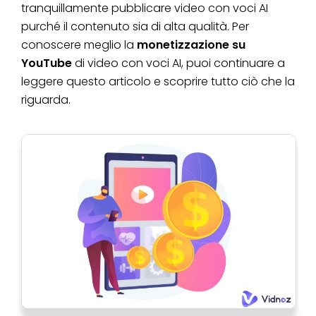
tranquillamente pubblicare video con voci AI
purché il contenuto sia di alta qualità. Per
conoscere meglio la
monetizzazione su
YouTube
di video con voci AI, puoi continuare a
leggere questo articolo e scoprire tutto ciò che la
riguarda.