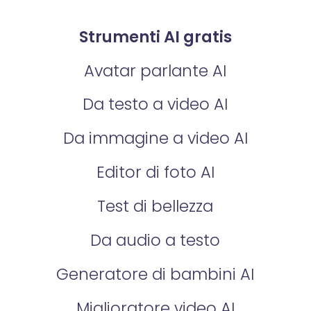
Strumenti AI gratis
Avatar parlante AI
Da testo a video AI
Da immagine a video AI
Editor di foto AI
Test di bellezza
Da audio a testo
Generatore di bambini AI
Miglioratore video AI