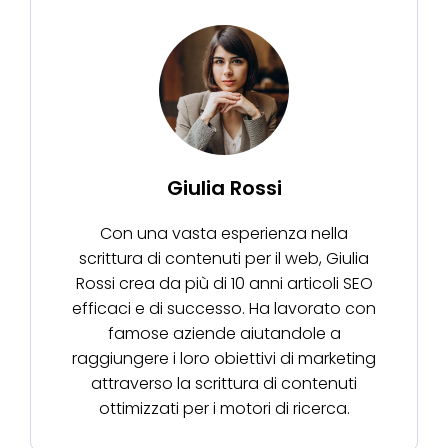
Giulia Rossi
Con una vasta esperienza nella
scrittura di contenuti per il web, Giulia
Rossi crea da più di 10 anni articoli SEO
efficaci e di successo. Ha lavorato con
famose aziende aiutandole a
raggiungere i loro obiettivi di marketing
attraverso la scrittura di contenuti
ottimizzati per i motori di ricerca.