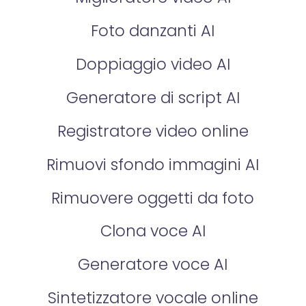
Foto danzanti AI
Doppiaggio video AI
Generatore di script AI
Registratore video online
Rimuovi sfondo immagini AI
Rimuovere oggetti da foto
Clona voce AI
Generatore voce AI
Sintetizzatore vocale online