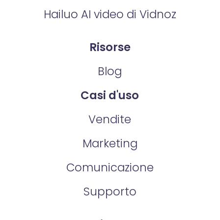
Hailuo AI video di Vidnoz
Risorse
Blog
Casi d'uso
Vendite
Marketing
Comunicazione
Supporto