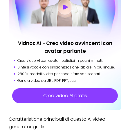
Vidnoz AI - Crea video avvincenti con
avatar parlante
Crea video AI con avatar realistici in pochi minuti.
Sintesi vocale con sincronizzazione labiale in più lingue.
2800+ modelli video per soddisfare vari scenari.
Genera video da URL, PDF, PPT, ecc.
Crea video AI gratis
Caratteristiche principali di questo AI video
generator gratis: