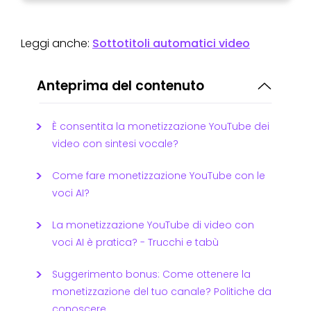
Leggi anche:
Sottotitoli automatici video
Anteprima del contenuto
È consentita la monetizzazione YouTube dei
video con sintesi vocale?
Come fare monetizzazione YouTube con le
voci AI?
La monetizzazione YouTube di video con
voci AI è pratica? - Trucchi e tabù
Suggerimento bonus: Come ottenere la
monetizzazione del tuo canale? Politiche da
conoscere