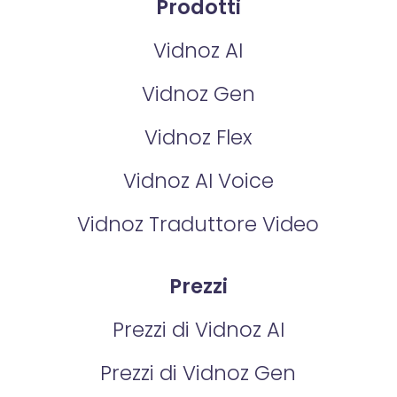
Prodotti
Vidnoz AI
Vidnoz Gen
Vidnoz Flex
Vidnoz AI Voice
Vidnoz Traduttore Video
Prezzi
Prezzi di Vidnoz AI
Prezzi di Vidnoz Gen