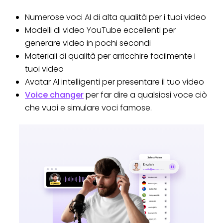
Numerose voci AI di alta qualità per i tuoi video
Modelli di video YouTube eccellenti per
generare video in pochi secondi
Materiali di qualità per arricchire facilmente i
tuoi video
Avatar AI intelligenti per presentare il tuo video
Voice changer
per far dire a qualsiasi voce ciò
che vuoi e simulare voci famose.