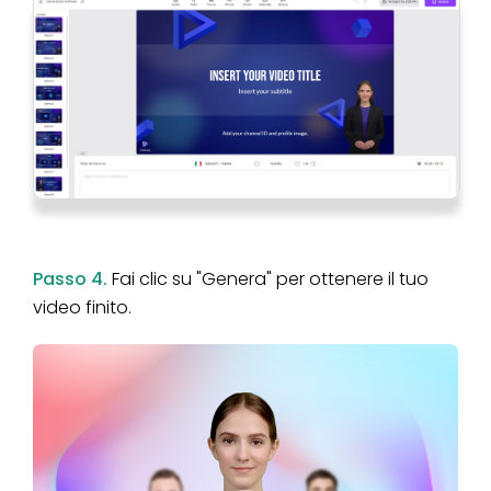
Passo 4.
Fai clic su "Genera" per ottenere il tuo
video finito.