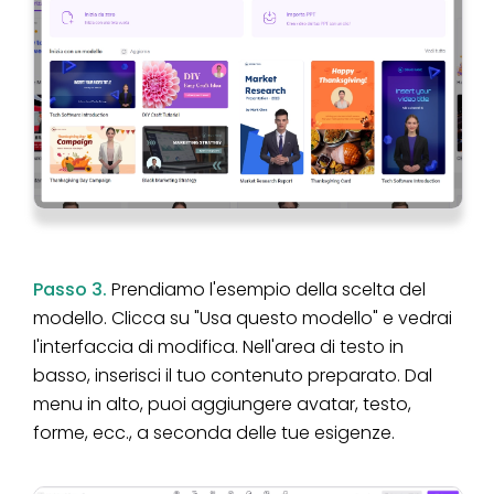
Passo 3.
Prendiamo l'esempio della scelta del
modello. Clicca su "Usa questo modello" e vedrai
l'interfaccia di modifica. Nell'area di testo in
basso, inserisci il tuo contenuto preparato. Dal
menu in alto, puoi aggiungere avatar, testo,
forme, ecc., a seconda delle tue esigenze.