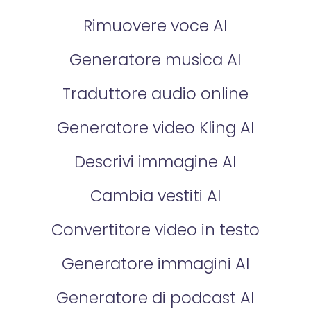
Rimuovere voce AI
Generatore musica AI
Traduttore audio online
Generatore video Kling AI
Descrivi immagine AI
Cambia vestiti AI
Convertitore video in testo
Generatore immagini AI
Generatore di podcast AI