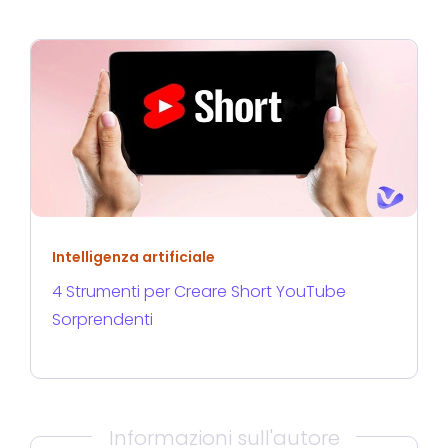
Intelligenza artificiale
4 Strumenti per Creare Short YouTube
Sorprendenti
Informazioni sull'autore