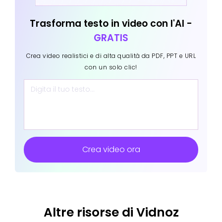
Trasforma testo in video con l'AI -
GRATIS
Crea video realistici e di alta qualità da PDF, PPT e URL
con un solo clic!
Crea video ora
Altre risorse di Vidnoz