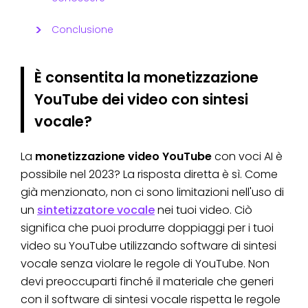
Conclusione
È consentita la monetizzazione
YouTube dei video con sintesi
vocale?
La
monetizzazione video YouTube
con voci AI è
possibile nel 2023? La risposta diretta è sì. Come
già menzionato, non ci sono limitazioni nell'uso di
un
sintetizzatore vocale
nei tuoi video. Ciò
significa che puoi produrre doppiaggi per i tuoi
video su YouTube utilizzando software di sintesi
vocale senza violare le regole di YouTube. Non
devi preoccuparti finché il materiale che generi
con il software di sintesi vocale rispetta le regole