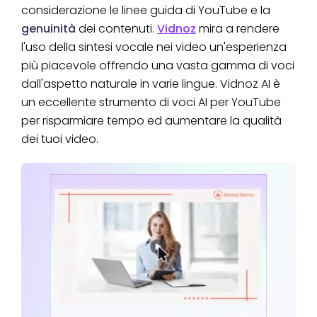
considerazione le linee guida di YouTube e la
genuinità
dei contenuti.
Vidnoz
mira a rendere
l'uso della sintesi vocale nei video un'esperienza
più piacevole offrendo una vasta gamma di voci
dall'aspetto naturale in varie lingue. Vidnoz AI è
un eccellente strumento di voci AI per YouTube
per risparmiare tempo ed aumentare la qualità
dei tuoi video.