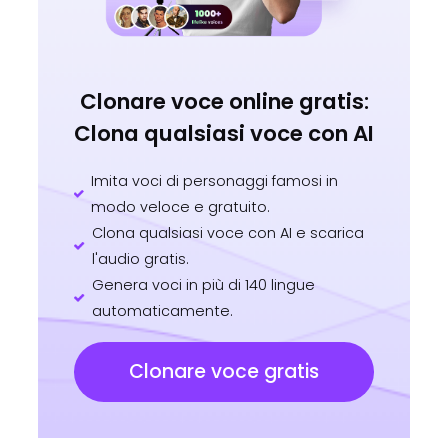
Clonare voce online gratis:
Clona qualsiasi voce con AI
Imita voci di personaggi famosi in
modo veloce e gratuito.
Clona qualsiasi voce con AI e scarica
l'audio gratis.
Genera voci in più di 140 lingue
automaticamente.
Clonare voce gratis