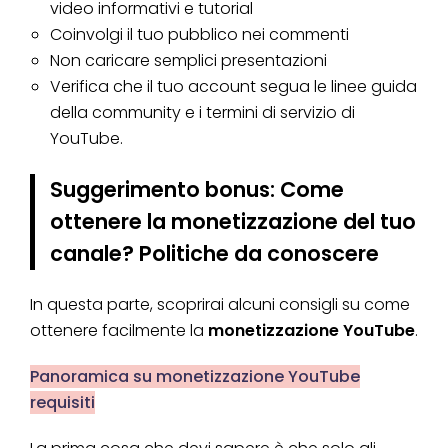
video informativi e tutorial
Coinvolgi il tuo pubblico nei commenti
Non caricare semplici presentazioni
Verifica che il tuo account segua le linee guida
della community e i termini di servizio di
YouTube.
Suggerimento bonus: Come
ottenere la monetizzazione del tuo
canale? Politiche da conoscere
In questa parte, scoprirai alcuni consigli su come
ottenere facilmente la
monetizzazione YouTube
.
Panoramica su monetizzazione YouTube
requisiti