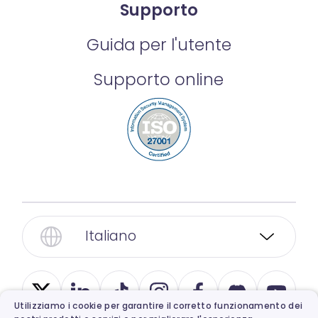
Supporto
Guida per l'utente
Supporto online
Italiano
Utilizziamo i cookie per garantire il corretto funzionamento dei