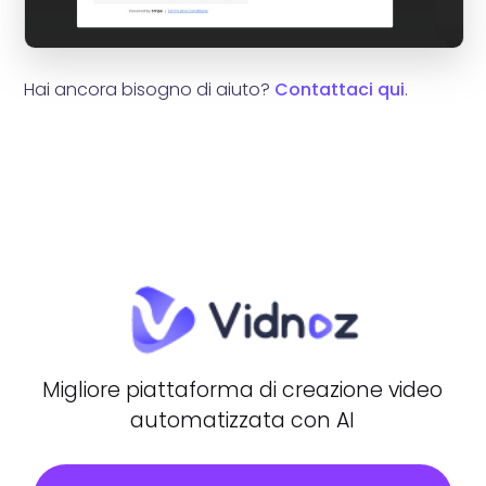
Hai ancora bisogno di aiuto?
Contattaci qui
.
Migliore piattaforma di creazione video
automatizzata con AI