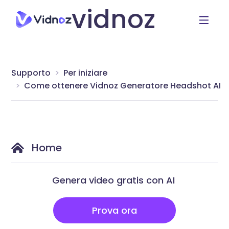
vidnoz
Supporto
Per iniziare
Come ottenere Vidnoz Generatore Headshot AI
Home
Genera video gratis con AI
Prova ora