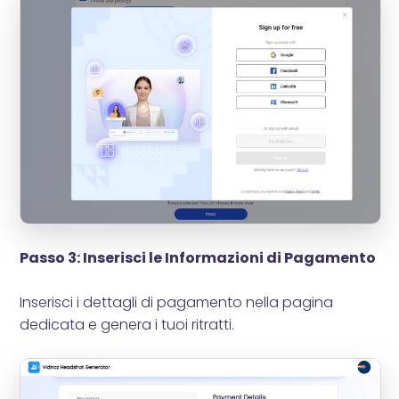
Passo 3: Inserisci le Informazioni di Pagamento
Inserisci i dettagli di pagamento nella pagina
dedicata e genera i tuoi ritratti.