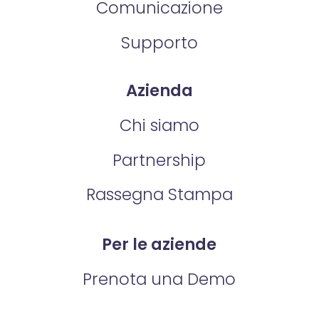
Comunicazione
Supporto
Azienda
Chi siamo
Partnership
Rassegna Stampa
Per le aziende
Prenota una Demo