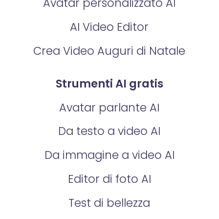
Avatar personalizzato AI
AI Video Editor
Crea Video Auguri di Natale
Strumenti AI gratis
Avatar parlante AI
Da testo a video AI
Da immagine a video AI
Editor di foto AI
Test di bellezza