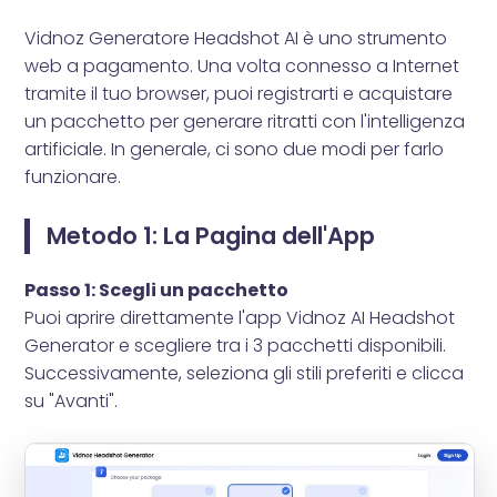
Vidnoz Generatore Headshot AI è uno strumento
web a pagamento. Una volta connesso a Internet
tramite il tuo browser, puoi registrarti e acquistare
un pacchetto per generare ritratti con l'intelligenza
artificiale. In generale, ci sono due modi per farlo
funzionare.
Metodo 1: La Pagina dell'App
Passo 1: Scegli un pacchetto
Puoi aprire direttamente l'app Vidnoz AI Headshot
Generator e scegliere tra i 3 pacchetti disponibili.
Successivamente, seleziona gli stili preferiti e clicca
su "Avanti".