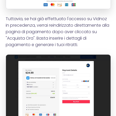
Tuttavia, se hai già effettuato l'accesso su Vidnoz
in precedenza, verrai reindirizzato direttamente alla
pagina di pagamento dopo aver cliccato su
"Acquista Ora". Basta inserire i dettagli di
pagamento e generare i tuoi ritratti.