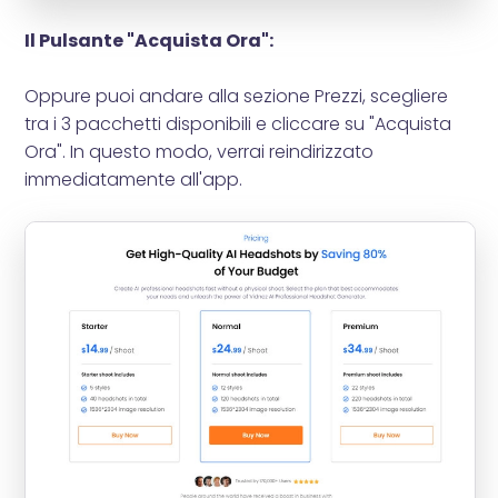
Il Pulsante "Acquista Ora":
Oppure puoi andare alla sezione Prezzi, scegliere
tra i 3 pacchetti disponibili e cliccare su "Acquista
Ora". In questo modo, verrai reindirizzato
immediatamente all'app.