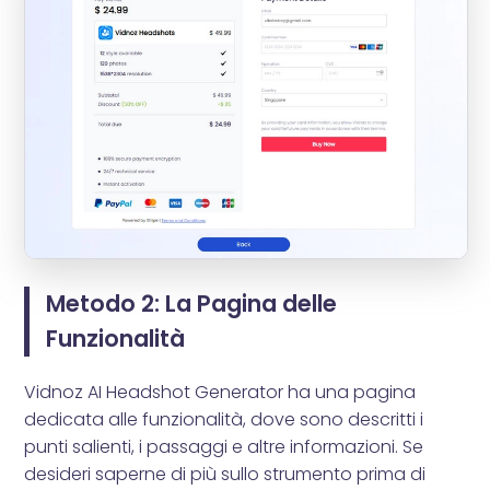
Metodo 2: La Pagina delle
Funzionalità
Vidnoz AI Headshot Generator ha una pagina
dedicata alle funzionalità, dove sono descritti i
punti salienti, i passaggi e altre informazioni. Se
desideri saperne di più sullo strumento prima di