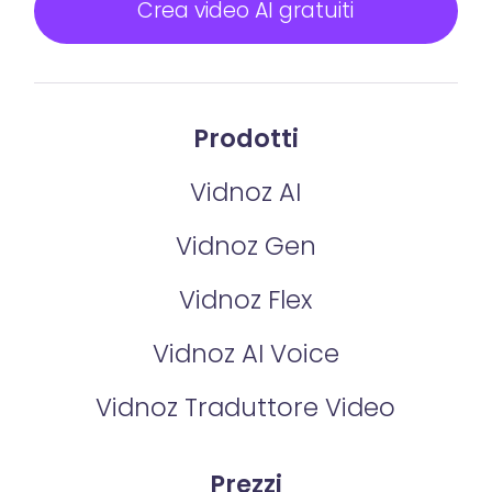
Crea video AI gratuiti
Prodotti
Vidnoz AI
Vidnoz Gen
Vidnoz Flex
Vidnoz AI Voice
Vidnoz Traduttore Video
Prezzi