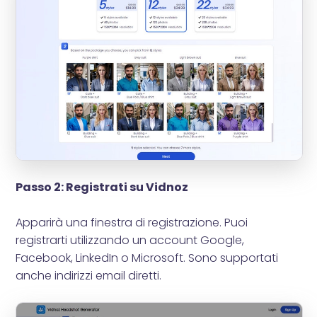
Passo 2: Registrati su Vidnoz
Apparirà una finestra di registrazione. Puoi
registrarti utilizzando un account Google,
Facebook, LinkedIn o Microsoft. Sono supportati
anche indirizzi email diretti.