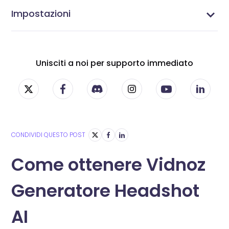
Generator
Impostazioni
Come gestire il tuo profilo
Unisciti a noi per supporto immediato
CONDIVIDI QUESTO POST
Come ottenere Vidnoz
Generatore Headshot
AI