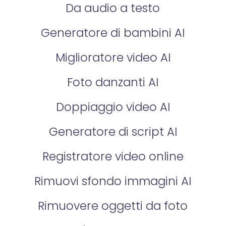
Da audio a testo
Generatore di bambini AI
Miglioratore video AI
Foto danzanti AI
Doppiaggio video AI
Generatore di script AI
Registratore video online
Rimuovi sfondo immagini AI
Rimuovere oggetti da foto