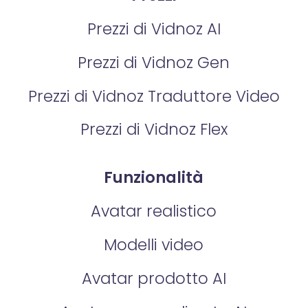
Prezzi di Vidnoz AI
Prezzi di Vidnoz Gen
Prezzi di Vidnoz Traduttore Video
Prezzi di Vidnoz Flex
Funzionalità
Avatar realistico
Modelli video
Avatar prodotto AI