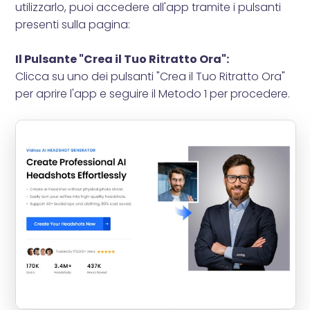
utilizzarlo, puoi accedere all'app tramite i pulsanti
presenti sulla pagina:
Il Pulsante "Crea il Tuo Ritratto Ora":
Clicca su uno dei pulsanti "Crea il Tuo Ritratto Ora"
per aprire l'app e seguire il Metodo 1 per procedere.