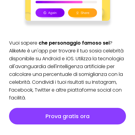
Vuoi sapere
che personaggio famoso sei
?
AlikeMe è un'app per trovare il tuo sosia celebrità
disponibile su Android e iOS. Utilizza la tecnologia
all'avanguardia dell'intelligenza artificiale per
calcolare una percentuale di somiglianza con la
celebrità. Condividi i tuoi risultati su Instagram,
Facebook, Twitter e altre piattaforme social con
facilità.
Prova gratis ora