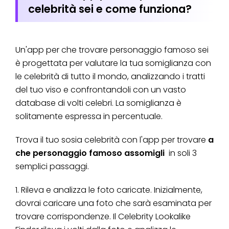
celebrità sei e come funziona?
Un'app per che trovare personaggio famoso sei
è progettata per valutare la tua somiglianza con
le celebrità di tutto il mondo, analizzando i tratti
del tuo viso e confrontandoli con un vasto
database di volti celebri. La somiglianza è
solitamente espressa in percentuale.
Trova il tuo sosia celebrità con l'app per trovare
a
che personaggio famoso assomigli
in soli 3
semplici passaggi.
1. Rileva e analizza le foto caricate. Inizialmente,
dovrai caricare una foto che sarà esaminata per
trovare corrispondenze. Il Celebrity Lookalike