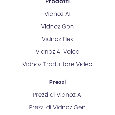
Prodotti
Vidnoz AI
Vidnoz Gen
Vidnoz Flex
Vidnoz AI Voice
Vidnoz Traduttore Video
Prezzi
Prezzi di Vidnoz AI
Prezzi di Vidnoz Gen