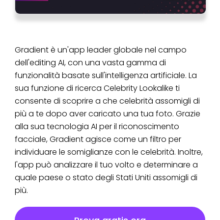
Gradient è un'app leader globale nel campo
dell'editing AI, con una vasta gamma di
funzionalità basate sull'intelligenza artificiale. La
sua funzione di ricerca Celebrity Lookalike ti
consente di scoprire a che celebrità assomigli di
più a te dopo aver caricato una tua foto. Grazie
alla sua tecnologia AI per il riconoscimento
facciale, Gradient agisce come un filtro per
individuare le somiglianze con le celebrità. Inoltre,
l'app può analizzare il tuo volto e determinare a
quale paese o stato degli Stati Uniti assomigli di
più.