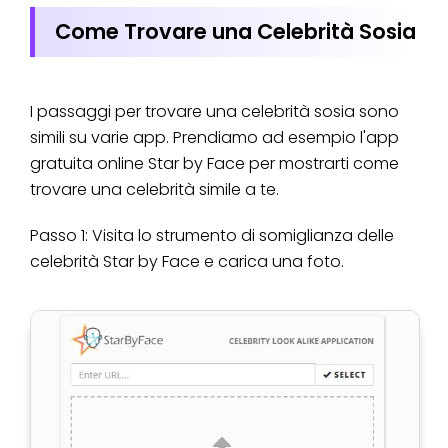
Come Trovare una Celebrità Sosia
I passaggi per trovare una celebrità sosia sono
simili su varie app. Prendiamo ad esempio l'app
gratuita online Star by Face per mostrarti come
trovare una celebrità simile a te.
Passo 1: Visita lo strumento di somiglianza delle
celebrità Star by Face e carica una foto.