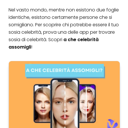
Nel vasto mondo, mentre non esistono due foglie
identiche, esistono certamente persone che si
somigliano. Per scoprire chi potrebbe essere il tuo
sosia celebrità, prova una delle app per trovare
sosia di celebrità. Scopri
a che celebrità
assomigli
!