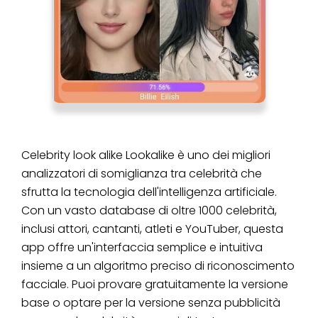
Celebrity look alike Lookalike è uno dei migliori
analizzatori di somiglianza tra celebrità che
sfrutta la tecnologia dell'intelligenza artificiale.
Con un vasto database di oltre 1000 celebrità,
inclusi attori, cantanti, atleti e YouTuber, questa
app offre un'interfaccia semplice e intuitiva
insieme a un algoritmo preciso di riconoscimento
facciale. Puoi provare gratuitamente la versione
base o optare per la versione senza pubblicità