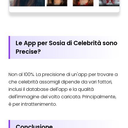
Le App per Sosia di Celebrità sono
Precise?
Non al 100%. La precisione di un'app per trovare a
che celebrità assomigli dipende da vari fattori,
inclusi il database dell'app e la qualità
dell'immagine del volto caricata. Principalmente,
è per intrattenimento.
Conclusione