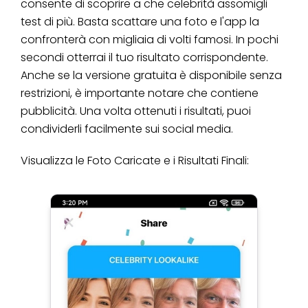
consente di scoprire a che celebrità assomigli
test di più. Basta scattare una foto e l'app la
confronterà con migliaia di volti famosi. In pochi
secondi otterrai il tuo risultato corrispondente.
Anche se la versione gratuita è disponibile senza
restrizioni, è importante notare che contiene
pubblicità. Una volta ottenuti i risultati, puoi
condividerli facilmente sui social media.
Visualizza le Foto Caricate e i Risultati Finali: