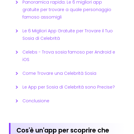
Panoramica rapida: Le 6 migliori app
gratuite per trovare a quale personaggio
famoso assomigli
Le 6 Migliori App Gratuite per Trovare il Tuo
Sosia di Celebrità
Celebs - Trova sosia famoso per Android e
iOS
Come Trovare una Celebrità Sosia
Le App per Sosia di Celebrità sono Precise?
Conclusione
Cos'è un'app per scoprire che