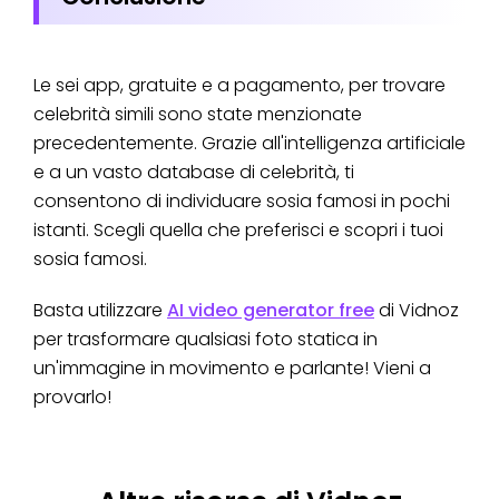
Le sei app, gratuite e a pagamento, per trovare
celebrità simili sono state menzionate
precedentemente. Grazie all'intelligenza artificiale
e a un vasto database di celebrità, ti
consentono di individuare sosia famosi in pochi
istanti. Scegli quella che preferisci e scopri i tuoi
sosia famosi.
Basta utilizzare
AI video generator free
di Vidnoz
per trasformare qualsiasi foto statica in
un'immagine in movimento e parlante! Vieni a
provarlo!