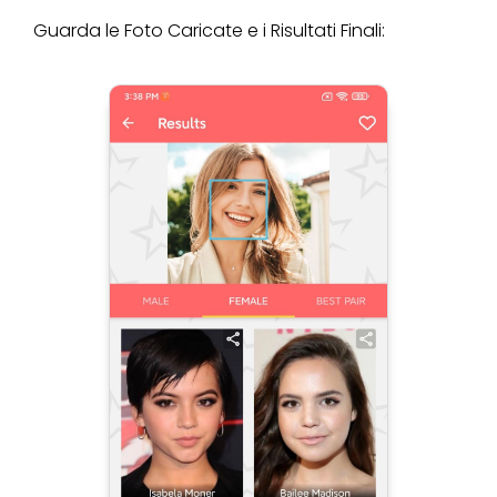
Guarda le Foto Caricate e i Risultati Finali: