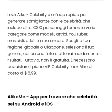
Look Alike - Celebrity è un'app rapida per
generare somiglianze con le celebrità, che
include oltre 3000 personaggi famosi in varie
categorie come modelli, attrici, YouTuber,
musicisti, atleti e altro ancora. Scegli la tua
regione: globale o Giappone, seleziona il tuo
genere, carica una foto e otterrai rapidamente i
risultati. Tuttavia, non è gratuita. È necessario
acquistare il piano VIP Celebrity Look Alike al
costo di $ 8,99.
AlikeMe - App per trovare che celebrità
sei su Android e iOS