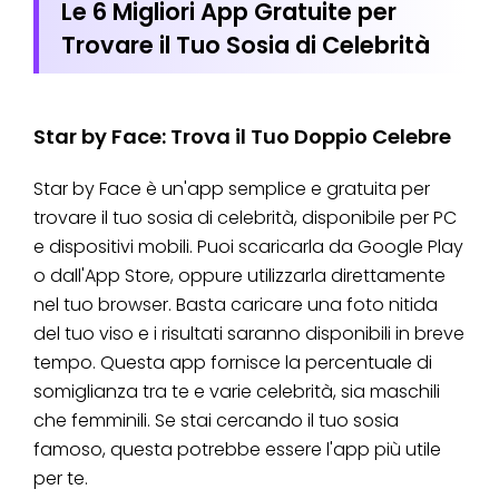
Le 6 Migliori App Gratuite per
Trovare il Tuo Sosia di Celebrità
Star by Face: Trova il Tuo Doppio Celebre
Star by Face è un'app semplice e gratuita per
trovare il tuo sosia di celebrità, disponibile per PC
e dispositivi mobili. Puoi scaricarla da Google Play
o dall'App Store, oppure utilizzarla direttamente
nel tuo browser. Basta caricare una foto nitida
del tuo viso e i risultati saranno disponibili in breve
tempo. Questa app fornisce la percentuale di
somiglianza tra te e varie celebrità, sia maschili
che femminili. Se stai cercando il tuo sosia
famoso, questa potrebbe essere l'app più utile
per te.