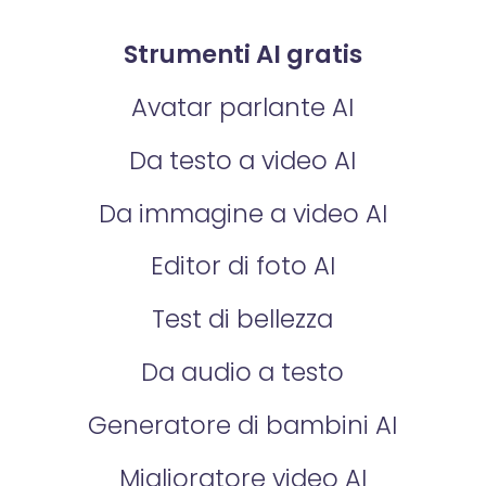
Strumenti AI gratis
Avatar parlante AI
Da testo a video AI
Da immagine a video AI
Editor di foto AI
Test di bellezza
Da audio a testo
Generatore di bambini AI
Miglioratore video AI