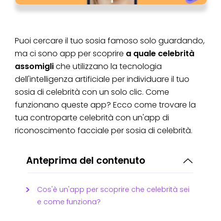
Puoi cercare il tuo sosia famoso solo guardando,
ma ci sono app per scoprire
a quale celebrità
assomigli
che utilizzano la tecnologia
dell'intelligenza artificiale per individuare il tuo
sosia di celebrità con un solo clic. Come
funzionano queste app? Ecco come trovare la
tua controparte celebrità con un'app di
riconoscimento facciale per sosia di celebrità.
Anteprima del contenuto
Cos'è un'app per scoprire che celebrità sei
e come funziona?