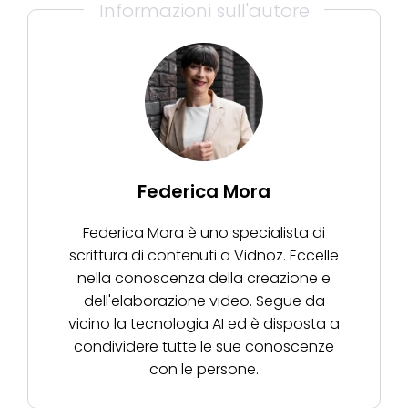
Informazioni sull'autore
Federica Mora
Federica Mora è uno specialista di
scrittura di contenuti a Vidnoz. Eccelle
nella conoscenza della creazione e
dell'elaborazione video. Segue da
vicino la tecnologia AI ed è disposta a
condividere tutte le sue conoscenze
con le persone.