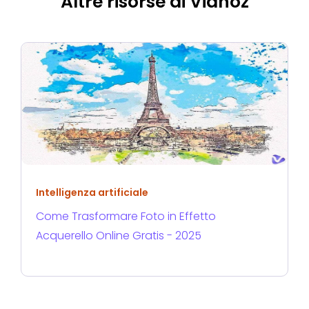
Altre risorse di Vidnoz
Intelligenza artificiale
Come Trasformare Foto in Effetto
Acquerello Online Gratis - 2025