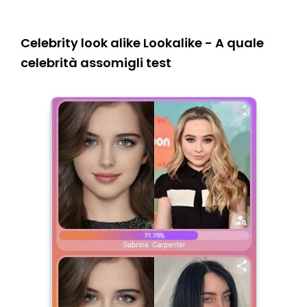
Celebrity look alike Lookalike - A quale
celebrità assomigli test