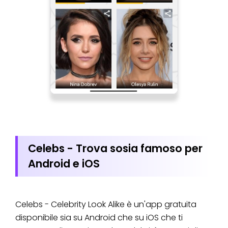
Celebs - Trova sosia famoso per
Android e iOS
Celebs - Celebrity Look Alike è un'app gratuita
disponibile sia su Android che su iOS che ti