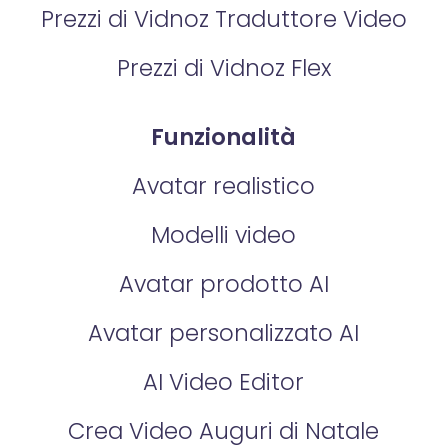
Prezzi di Vidnoz Traduttore Video
Prezzi di Vidnoz Flex
Funzionalità
Avatar realistico
Modelli video
Avatar prodotto AI
Avatar personalizzato AI
AI Video Editor
Crea Video Auguri di Natale