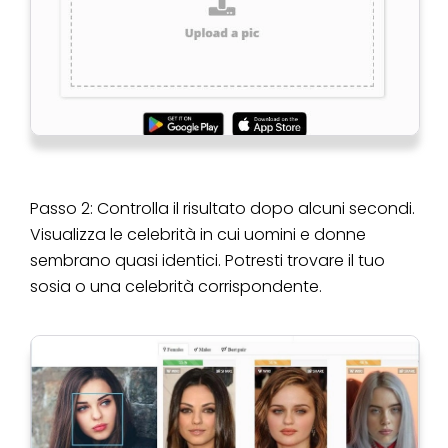
Passo 2: Controlla il risultato dopo alcuni secondi.
Visualizza le celebrità in cui uomini e donne
sembrano quasi identici. Potresti trovare il tuo
sosia o una celebrità corrispondente.