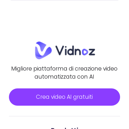
Migliore piattaforma di creazione video
automatizzata con AI
Crea video AI gratuiti