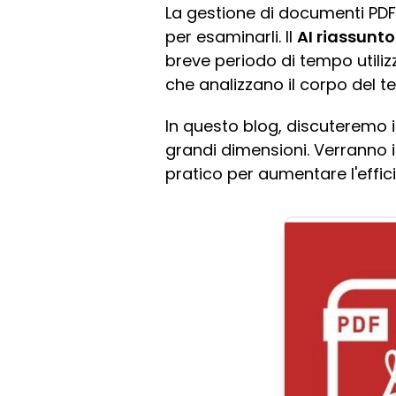
La gestione di documenti PD
per esaminarli. Il
AI riassunto
breve periodo di tempo utilizza
che analizzano il corpo del t
In questo blog, discuteremo i 
grandi dimensioni. Verranno i
pratico per aumentare l'effic