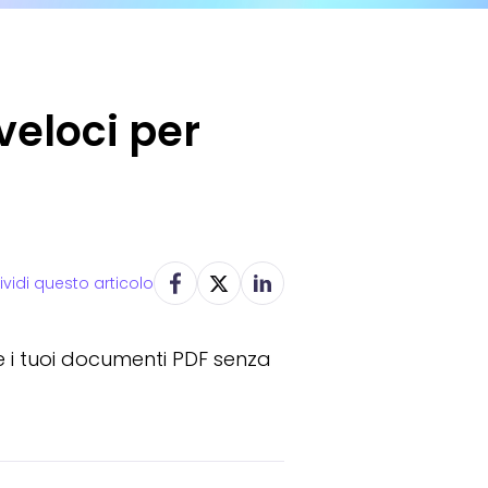
 veloci per
vidi questo articolo
re i tuoi documenti PDF senza