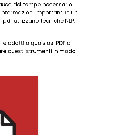
causa del tempo necessario
informazioni importanti in un
i pdf utilizzano tecniche NLP,
 e adatti a qualsiasi PDF di
zare questi strumenti in modo