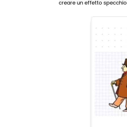
creare un effetto specchio