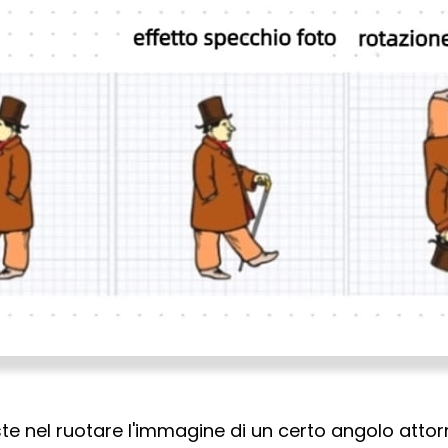
ste nel ruotare l'immagine di un certo angolo atto