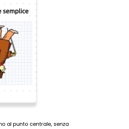
rno al punto centrale, senza