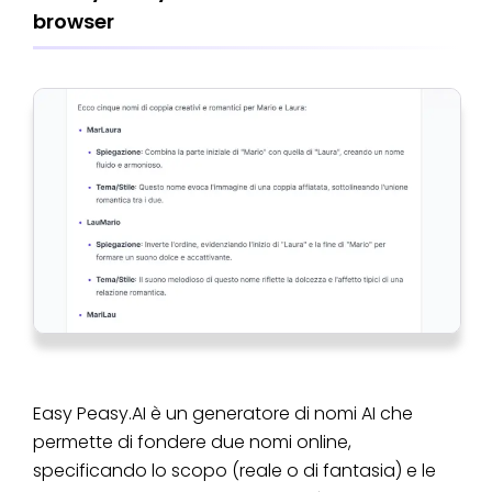
browser
Easy Peasy.AI è un generatore di nomi AI che
permette di fondere due nomi online,
specificando lo scopo (reale o di fantasia) e le