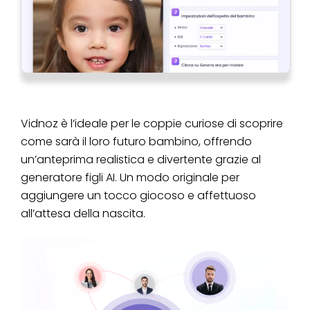
Vidnoz è l’ideale per le coppie curiose di scoprire
come sarà il loro futuro bambino, offrendo
un’anteprima realistica e divertente grazie al
generatore figli AI. Un modo originale per
aggiungere un tocco giocoso e affettuoso
all’attesa della nascita.