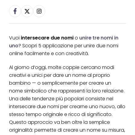
Vuoi
intersecare due nomi
o
unire tre nomi in
uno
? Scopri 5 applicazione per unire due nomi
online facilmente e con creatività.
Al giorno d’oggi, molte coppie cercano modi
creativi e unici per dare un nome al proprio
bambino — o semplicemente per creare un
nome simbolico che rappresenti la loro relazione.
Una delle tendenze più popolari consiste nel
intersecare due nomi per crearne uno nuovo, allo
stesso tempo originale e ricco di significato.
Questo approccio va ben oltre la semplice
originalità: permette di creare un nome su misura,