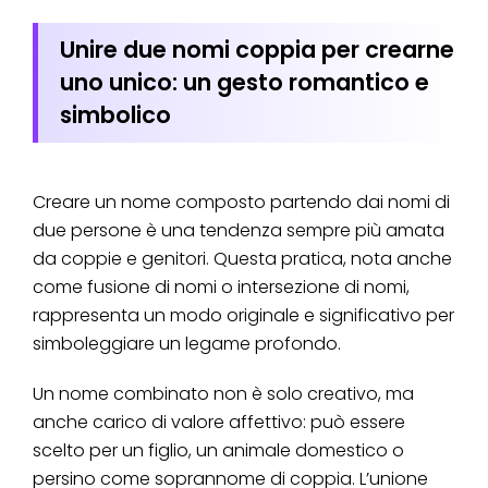
Unire due nomi coppia per crearne
uno unico: un gesto romantico e
simbolico
Creare un nome composto partendo dai nomi di
due persone è una tendenza sempre più amata
da coppie e genitori. Questa pratica, nota anche
come fusione di nomi o intersezione di nomi,
rappresenta un modo originale e significativo per
simboleggiare un legame profondo.
Un nome combinato non è solo creativo, ma
anche carico di valore affettivo: può essere
scelto per un figlio, un animale domestico o
persino come soprannome di coppia. L’unione