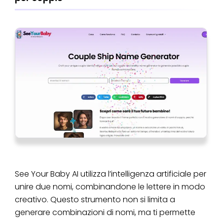
See Your Baby AI utilizza l’intelligenza artificiale per
unire due nomi, combinandone le lettere in modo
creativo. Questo strumento non si limita a
generare combinazioni di nomi, ma ti permette