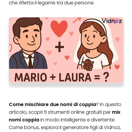
che rifletta il legame tra due persone.
Come mischiare due nomi di coppia
? In questo
articolo, scopri 5 strumenti online gratuiti per
mix
nomi coppia
in modo intelligente e divertente.
Come bonus, esplora il generatore figli di Vidnoz,