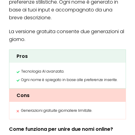
preferenze stilistiche. Ogni nome è generato in
base ai tuoi input e accompagnato da una
breve descrizione.
La versione gratuita consente due generazioni al
giorno.
Pros
Tecnologia AI avanzata.
Ogni nome è spiegato in base alle preferenze inserite.
Cons
Generazioni gratuite giornaliere limitate.
Come funziona per unire due nomi online?