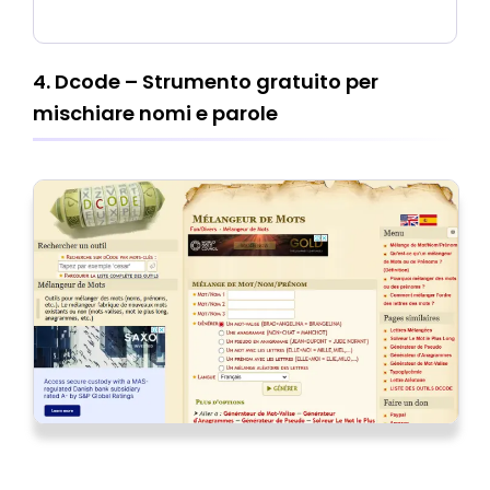
4. Dcode – Strumento gratuito per
mischiare nomi e parole