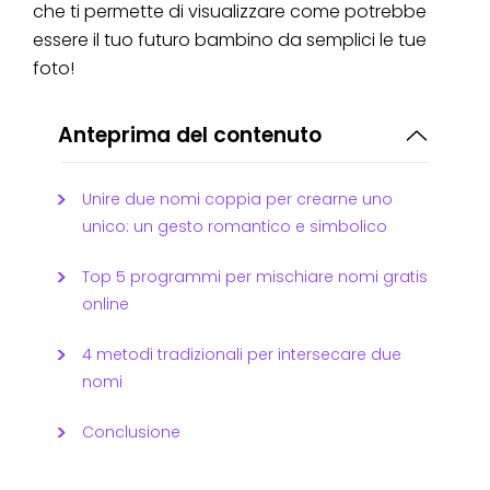
che ti permette di visualizzare come potrebbe
essere il tuo futuro bambino da semplici le tue
foto!
Anteprima del contenuto
Unire due nomi coppia per crearne uno
unico: un gesto romantico e simbolico
Top 5 programmi per mischiare nomi gratis
online
4 metodi tradizionali per intersecare due
nomi
Conclusione