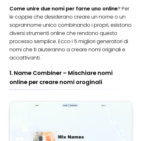
Come unire due nomi per farne uno online
? Per
le coppie che desiderano creare un nome o un
soprannome unico combinando i propri, esistono
diversi strumenti online che rendono questo
processo semplice. Ecco i 5 migliori generatori di
nomi che ti aiuteranno a creare nomi originali e
accattivanti.
1. Name Combiner – Mischiare nomi
online per creare nomi oroginali