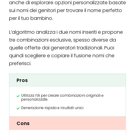
anche di esplorare opzioni personalizzate basate
sui nomi dei genitori per trovare il nome perfetto
per il tuo bambino.
L’algoritmo analizza i due nomi inseriti e propone
tre combinazioni esclusive, spesso diverse da
quelle offerte dai generatori tradizionali. Puoi
quindi scegliere e copiare il fusione nomi che
preferisci.
Pros
Ultilizza l’IA per creare combinazioni originali e
personalizzate.
Generazione rapida e risultati unici.
Cons