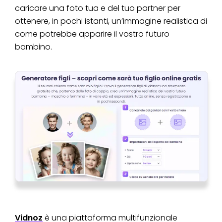
caricare una foto tua e del tuo partner per
ottenere, in pochi istanti, un’immagine realistica di
come potrebbe apparire il vostro futuro
bambino.
Vidnoz
è una piattaforma multifunzionale