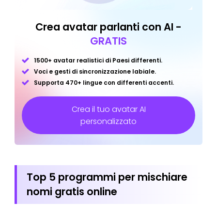
Crea avatar parlanti con AI -
GRATIS
1500+ avatar realistici di Paesi differenti.
Voci e gesti di sincronizzazione labiale.
Supporta 470+ lingue con differenti accenti.
Crea il tuo avatar AI
personalizzato
Top 5 programmi per mischiare
nomi gratis online