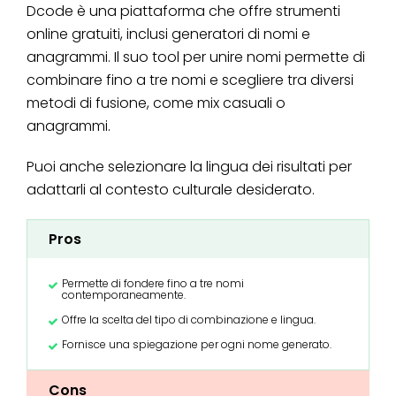
Dcode è una piattaforma che offre strumenti
online gratuiti, inclusi generatori di nomi e
anagrammi. Il suo tool per unire nomi permette di
combinare fino a tre nomi e scegliere tra diversi
metodi di fusione, come mix casuali o
anagrammi.
Puoi anche selezionare la lingua dei risultati per
adattarli al contesto culturale desiderato.
Pros
Permette di fondere fino a tre nomi
contemporaneamente.
Offre la scelta del tipo di combinazione e lingua.
Fornisce una spiegazione per ogni nome generato.
Cons