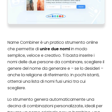
Name Combiner è un pratico strumento online
che permette di
unire due nomi
in modo
semplice, veloce e creativo. Ti basta inserire i
nomi delle due persone da combinare, scegliere il
genere del nome da generare e – se lo desideri –
anche la religione di riferimento. In pochi istanti,
otterrai una lista di nomi fusi unici tra cui
scegliere.
Lo strumento genera automaticamente una
decina di combinazioni personalizzate, ideali per