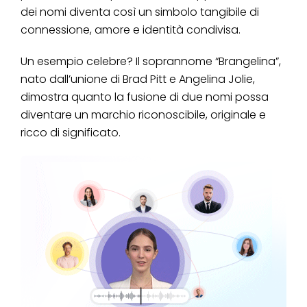
dei nomi diventa così un simbolo tangibile di
connessione, amore e identità condivisa.
Un esempio celebre? Il soprannome “Brangelina”,
nato dall’unione di Brad Pitt e Angelina Jolie,
dimostra quanto la fusione di due nomi possa
diventare un marchio riconoscibile, originale e
ricco di significato.