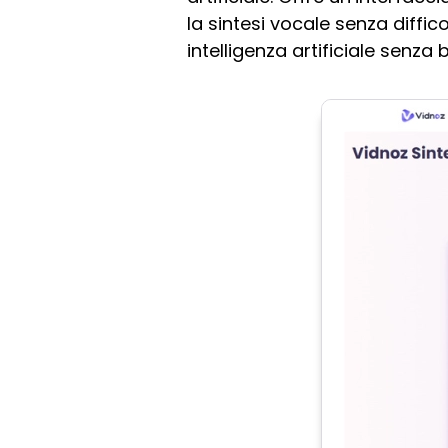
la sintesi vocale senza diffi
intelligenza artificiale senza