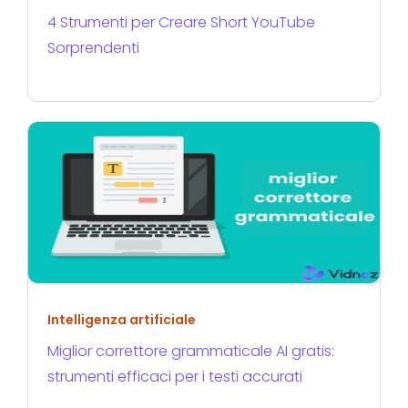
4 Strumenti per Creare Short YouTube
Sorprendenti
Intelligenza artificiale
Miglior correttore grammaticale AI gratis:
strumenti efficaci per i testi accurati