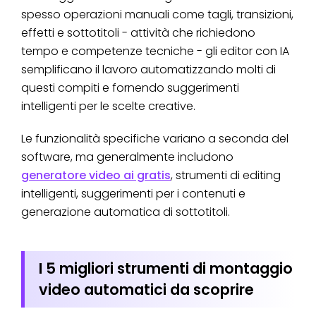
spesso operazioni manuali come tagli, transizioni,
effetti e sottotitoli - attività che richiedono
tempo e competenze tecniche - gli editor con IA
semplificano il lavoro automatizzando molti di
questi compiti e fornendo suggerimenti
intelligenti per le scelte creative.
Le funzionalità specifiche variano a seconda del
software, ma generalmente includono
generatore video ai gratis
, strumenti di editing
intelligenti, suggerimenti per i contenuti e
generazione automatica di sottotitoli.
I 5 migliori strumenti di montaggio
video automatici da scoprire