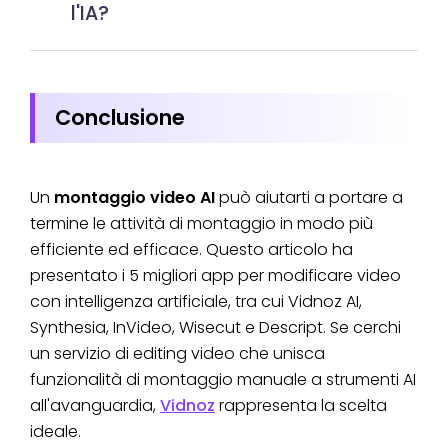
l'IA?
Conclusione
Un
montaggio video AI
può aiutarti a portare a
termine le attività di montaggio in modo più
efficiente ed efficace. Questo articolo ha
presentato i 5 migliori app per modificare video
con intelligenza artificiale, tra cui Vidnoz AI,
Synthesia, InVideo, Wisecut e Descript. Se cerchi
un servizio di editing video che unisca
funzionalità di montaggio manuale a strumenti AI
all'avanguardia,
Vidnoz
rappresenta la scelta
ideale.