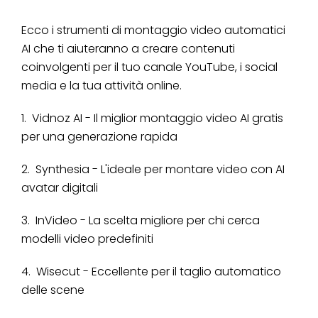
Ecco i strumenti di montaggio video automatici
AI che ti aiuteranno a creare contenuti
coinvolgenti per il tuo canale YouTube, i social
media e la tua attività online.
1. Vidnoz AI - Il miglior montaggio video AI gratis​
per una generazione rapida
2. Synthesia - L'ideale per montare video con AI
avatar digitali
3. InVideo - La scelta migliore per chi cerca
modelli video predefiniti
4. Wisecut - Eccellente per il taglio automatico
delle scene