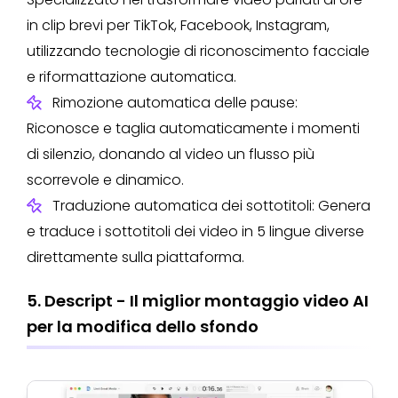
in clip brevi per TikTok, Facebook, Instagram,
utilizzando tecnologie di riconoscimento facciale
e riformattazione automatica.
Rimozione automatica delle pause:
Riconosce e taglia automaticamente i momenti
di silenzio, donando al video un flusso più
scorrevole e dinamico.
Traduzione automatica dei sottotitoli: Genera
e traduce i sottotitoli dei video in 5 lingue diverse
direttamente sulla piattaforma.
5. Descript - Il miglior montaggio video AI
per la modifica dello sfondo