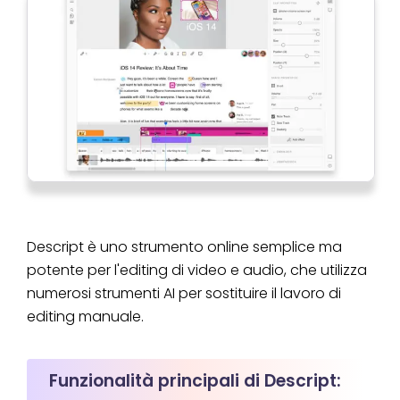
Descript è uno strumento online semplice ma
potente per l'editing di video e audio, che utilizza
numerosi strumenti AI per sostituire il lavoro di
editing manuale.
Funzionalità principali di Descript: