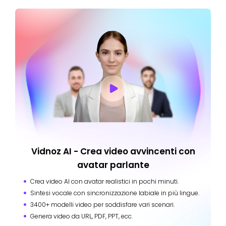
Vidnoz AI - Crea video avvincenti con
avatar parlante
Crea video AI con avatar realistici in pochi minuti.
Sintesi vocale con sincronizzazione labiale in più lingue.
3400+ modelli video per soddisfare vari scenari.
Genera video da URL, PDF, PPT, ecc.