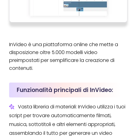
InVideo è una piattaforma online che mette a
disposizione oltre 5.000 modelli video
preimpostati per semplificare la creazione di
contenuti.
Funzionalità principali di InVideo:
Vasta libreria di materiali: InVideo utilizza i tuoi
script per trovare automaticamente filmati,
musica, sottotitoli e altri elementi appropriati,
assemblando il tutto per generare un video