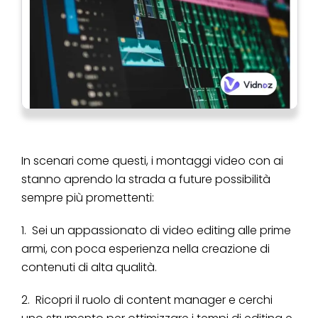
In scenari come questi, i montaggi video con ai
stanno aprendo la strada a future possibilità
sempre più promettenti:
1. Sei un appassionato di video editing alle prime
armi, con poca esperienza nella creazione di
contenuti di alta qualità.
2. Ricopri il ruolo di content manager e cerchi