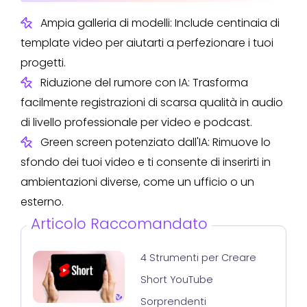
Ampia galleria di modelli: Include centinaia di
template video per aiutarti a perfezionare i tuoi
progetti.
Riduzione del rumore con IA: Trasforma
facilmente registrazioni di scarsa qualità in audio
di livello professionale per video e podcast.
Green screen potenziato dall'IA: Rimuove lo
sfondo dei tuoi video e ti consente di inserirti in
ambientazioni diverse, come un ufficio o un
esterno.
Articolo Raccomandato
4 Strumenti per Creare
Short YouTube
Sorprendenti