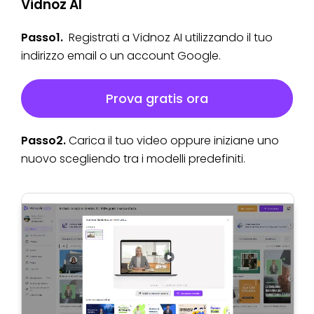
Vidnoz AI
Passo1.
Registrati a Vidnoz AI utilizzando il tuo
indirizzo email o un account Google.
Prova gratis ora
Passo2.
Carica il tuo video oppure iniziane uno
nuovo scegliendo tra i modelli predefiniti.