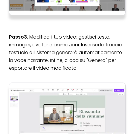
Passo3.
Modifica il tuo video: gestisci testo,
immagini, avatar e animazioni. Inserisci la traccia
testuale e il sistema genererà automaticamente
la voce narrante. Infine, clicca su "Genera" per
esportare il video modificato.