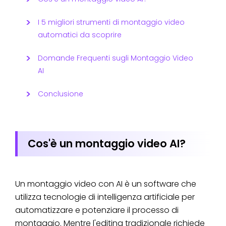
I 5 migliori strumenti di montaggio video
automatici da scoprire
Domande Frequenti sugli Montaggio Video
AI
Conclusione
Cos'è un montaggio video AI?
Un montaggio video con AI è un software che
utilizza tecnologie di intelligenza artificiale per
automatizzare e potenziare il processo di
montaggio. Mentre l'editing tradizionale richiede