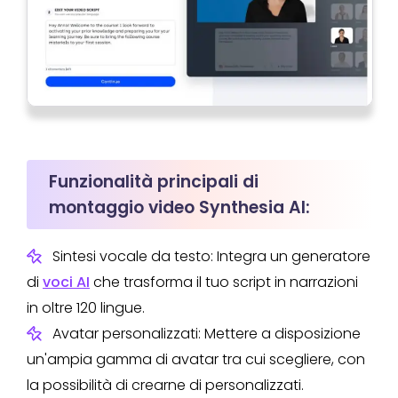
Funzionalità principali di
montaggio video Synthesia AI:
Sintesi vocale da testo: Integra un generatore
di
voci AI
che trasforma il tuo script in narrazioni
in oltre 120 lingue.
Avatar personalizzati: Mettere a disposizione
un'ampia gamma di avatar tra cui scegliere, con
la possibilità di crearne di personalizzati.