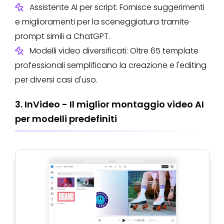
Assistente AI per script: Fornisce suggerimenti
e miglioramenti per la sceneggiatura tramite
prompt simili a ChatGPT.
Modelli video diversificati: Oltre 65 template
professionali semplificano la creazione e l'editing
per diversi casi d'uso.
3. InVideo - Il miglior montaggio video AI
per modelli predefiniti