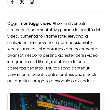
Oggi i
montaggi video AI
sono diventati
strumenti fondamentali. Migliorano la qualità dei
video, aumentano i frame rate, elevano la
risoluzione e rimuovono le parti indesiderate.
Alcuni strumenti di montaggio particolarmente
avanzati riescono persino ad estendere i video
integrando altri filmati, mantenendo una
coerenza perfetta. I risultati sono contenuti
visivamente accattivanti e professionali, ideali
per qualsiasi progetto personale o aziendale.