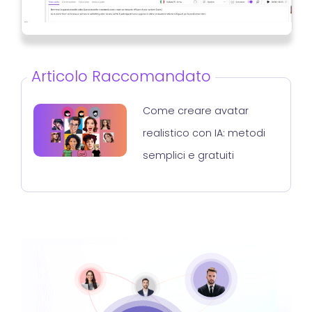
Articolo Raccomandato
Come creare avatar
realistico con IA: metodi
semplici e gratuiti