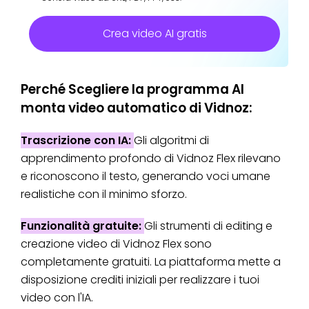
Crea video AI gratis
Perché Scegliere la programma AI
monta video automatico di Vidnoz:
Trascrizione con IA:
Gli algoritmi di
apprendimento profondo di Vidnoz Flex rilevano
e riconoscono il testo, generando voci umane
realistiche con il minimo sforzo.
Funzionalità gratuite:
Gli strumenti di editing e
creazione video di Vidnoz Flex sono
completamente gratuiti. La piattaforma mette a
disposizione crediti iniziali per realizzare i tuoi
video con l'IA.