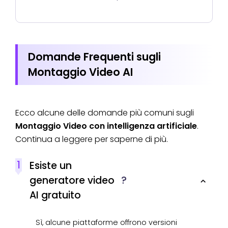
Domande Frequenti sugli
Montaggio Video AI
Ecco alcune delle domande più comuni sugli
Montaggio Video con intelligenza artificiale
.
Continua a leggere per saperne di più.
1
Esiste un
generatore video
?
AI gratuito
Sì, alcune piattaforme offrono versioni