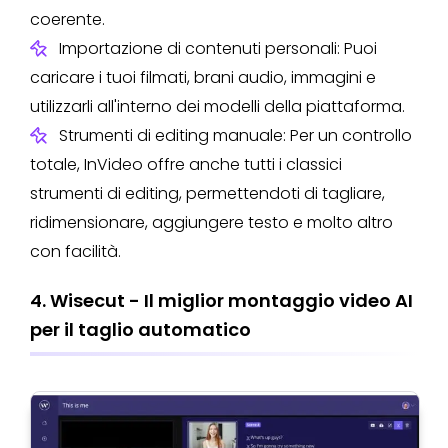
coerente.
Importazione di contenuti personali: Puoi
caricare i tuoi filmati, brani audio, immagini e
utilizzarli all'interno dei modelli della piattaforma.
Strumenti di editing manuale: Per un controllo
totale, InVideo offre anche tutti i classici
strumenti di editing, permettendoti di tagliare,
ridimensionare, aggiungere testo e molto altro
con facilità.
4. Wisecut - Il miglior montaggio video AI
per il taglio automatico