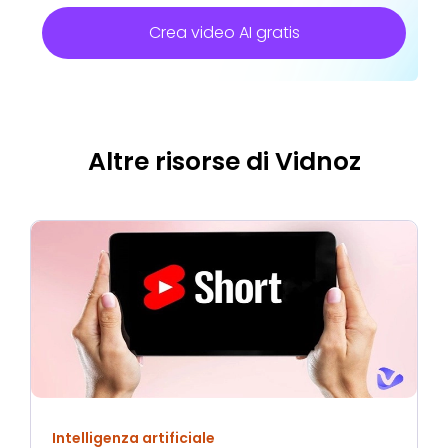
Crea video AI gratis
Altre risorse di Vidnoz
Intelligenza artificiale