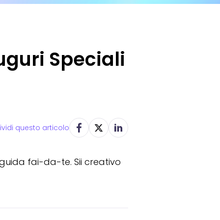
guri Speciali
vidi questo articolo
guida fai-da-te. Sii creativo