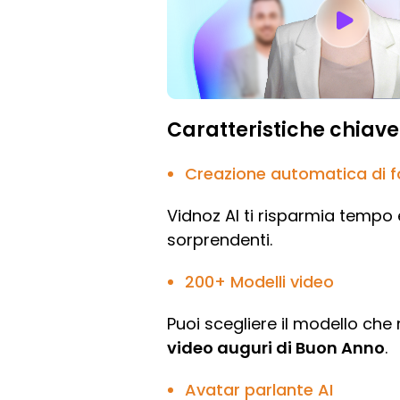
Caratteristiche chiave
Creazione automatica di f
Vidnoz AI ti risparmia tempo
sorprendenti.
200+ Modelli video
Puoi scegliere il modello che 
video auguri di Buon Anno
.
Avatar parlante AI