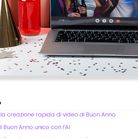
o
 la creazione rapida di video di Buon Anno
 Buon Anno unico con l'AI