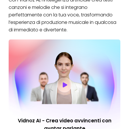
canzoni e melodie che si integrano
perfettamente con la tua voce, trasformando
l’esperienza di produzione musicale in qualcosa
di immediato e divertente.
Vidnoz AI - Crea video avvincenti con
avatar parlante