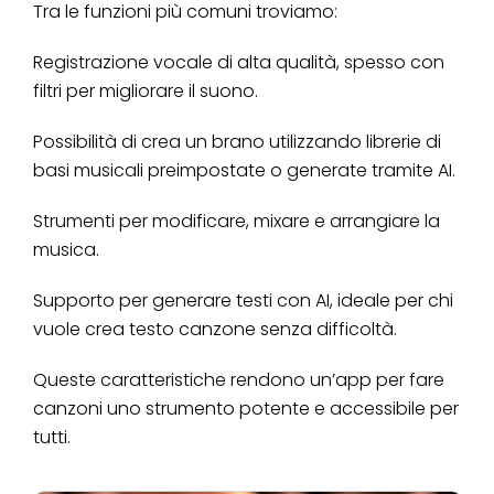
Tra le funzioni più comuni troviamo:
Registrazione vocale di alta qualità, spesso con
filtri per migliorare il suono.
Possibilità di crea un brano utilizzando librerie di
basi musicali preimpostate o generate tramite AI.
Strumenti per modificare, mixare e arrangiare la
musica.
Supporto per generare testi con AI, ideale per chi
vuole crea testo canzone senza difficoltà.
Queste caratteristiche rendono un’app per fare
canzoni uno strumento potente e accessibile per
tutti.