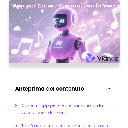
Anteprima del contenuto
Cos’è un’app per creare canzoni con la
voce e come funziona
Top 5 app per creare canzoni con la voce