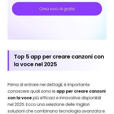
Crea voci AI gratis
Top 5 app per creare canzoni con
la voce nel 2025
Prima di entrare nei dettagli, è importante
conoscere quali sono le
app per creare canzoni
con la voce
più efficaci e innovative disponibili
nel 2025. Ecco una selezione delle migliori
soluzioni che combinano tecnologia avanzata e