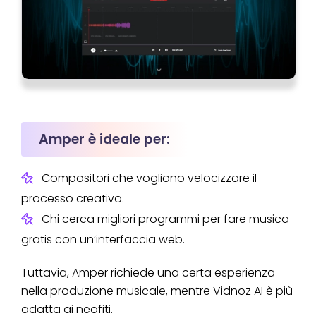
Amper è ideale per:
Compositori che vogliono velocizzare il
processo creativo.
Chi cerca migliori programmi per fare musica
gratis con un’interfaccia web.
Tuttavia, Amper richiede una certa esperienza
nella produzione musicale, mentre Vidnoz AI è più
adatta ai neofiti.