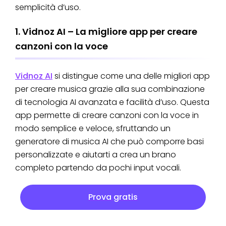
semplicità d’uso.
1. Vidnoz AI – La migliore app per creare
canzoni con la voce
Vidnoz AI
si distingue come una delle migliori app
per creare musica grazie alla sua combinazione
di tecnologia AI avanzata e facilità d’uso. Questa
app permette di creare canzoni con la voce in
modo semplice e veloce, sfruttando un
generatore di musica AI che può comporre basi
personalizzate e aiutarti a crea un brano
completo partendo da pochi input vocali.
Prova gratis