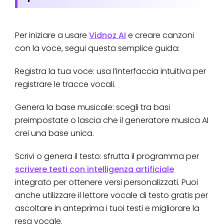
Per iniziare a usare
Vidnoz AI
e creare canzoni
con la voce, segui questa semplice guida:
Registra la tua voce: usa l’interfaccia intuitiva per
registrare le tracce vocali.
Genera la base musicale: scegli tra basi
preimpostate o lascia che il generatore musica AI
crei una base unica.
Scrivi o genera il testo: sfrutta il programma per
scrivere testi con intelligenza artificiale
integrato per ottenere versi personalizzati. Puoi
anche utilizzare il lettore vocale di testo gratis per
ascoltare in anteprima i tuoi testi e migliorare la
resa vocale.