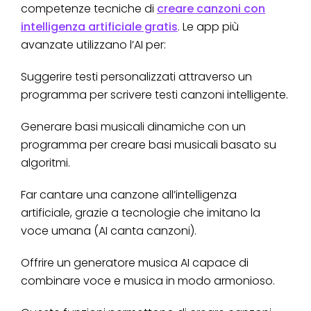
competenze tecniche di
creare canzoni con
intelligenza artificiale gratis
. Le app più
avanzate utilizzano l’AI per:
Suggerire testi personalizzati attraverso un
programma per scrivere testi canzoni intelligente.
Generare basi musicali dinamiche con un
programma per creare basi musicali basato su
algoritmi.
Far cantare una canzone all’intelligenza
artificiale, grazie a tecnologie che imitano la
voce umana (AI canta canzoni).
Offrire un generatore musica AI capace di
combinare voce e musica in modo armonioso.