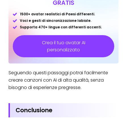
GRATIS
1500+ avatar realistici di Paesi differenti.
Voci e gesti di sincronizzazione labiale.
Supporta 470+ lingue con differenti accenti.
Crea il tuo avatar AI
personalizzato
Seguendo questi passaggi potrai facilmente
creare canzoni con AI di alta qualità, senza
bisogno di esperienze pregresse.
Conclusione