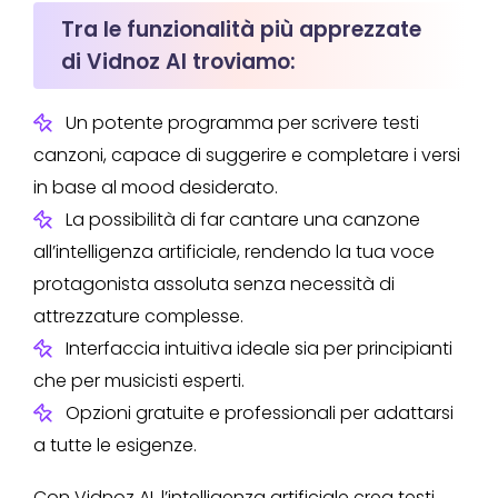
Tra le funzionalità più apprezzate
di Vidnoz AI troviamo:
Un potente programma per scrivere testi
canzoni, capace di suggerire e completare i versi
in base al mood desiderato.
La possibilità di far cantare una canzone
all’intelligenza artificiale, rendendo la tua voce
protagonista assoluta senza necessità di
attrezzature complesse.
Interfaccia intuitiva ideale sia per principianti
che per musicisti esperti.
Opzioni gratuite e professionali per adattarsi
a tutte le esigenze.
Con Vidnoz AI, l’intelligenza artificiale crea testi