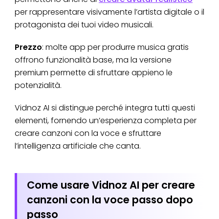
per rappresentare visivamente l’artista digitale o il
protagonista dei tuoi video musicali.
Prezzo
: molte app per produrre musica gratis
offrono funzionalità base, ma la versione
premium permette di sfruttare appieno le
potenzialità.
Vidnoz AI si distingue perché integra tutti questi
elementi, fornendo un’esperienza completa per
creare canzoni con la voce e sfruttare
l’intelligenza artificiale che canta.
Come usare Vidnoz AI per creare
canzoni con la voce passo dopo
passo