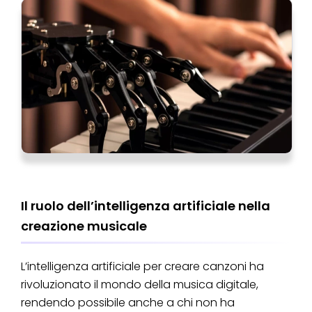
Il ruolo dell’intelligenza artificiale nella
creazione musicale
L’intelligenza artificiale per creare canzoni ha
rivoluzionato il mondo della musica digitale,
rendendo possibile anche a chi non ha