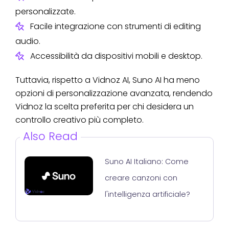
personalizzate.
Facile integrazione con strumenti di editing
audio.
Accessibilità da dispositivi mobili e desktop.
Tuttavia, rispetto a Vidnoz AI, Suno AI ha meno
opzioni di personalizzazione avanzata, rendendo
Vidnoz la scelta preferita per chi desidera un
controllo creativo più completo.
Also Read
Suno AI Italiano: Come
creare canzoni con
l'intelligenza artificiale?