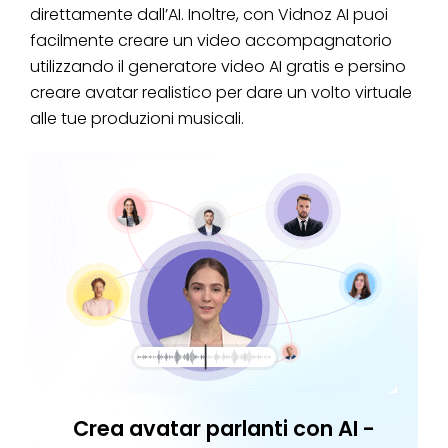
direttamente dall’AI. Inoltre, con Vidnoz AI puoi
facilmente creare un video accompagnatorio
utilizzando il generatore video AI gratis e persino
creare avatar realistico per dare un volto virtuale
alle tue produzioni musicali.
Crea avatar parlanti con AI -