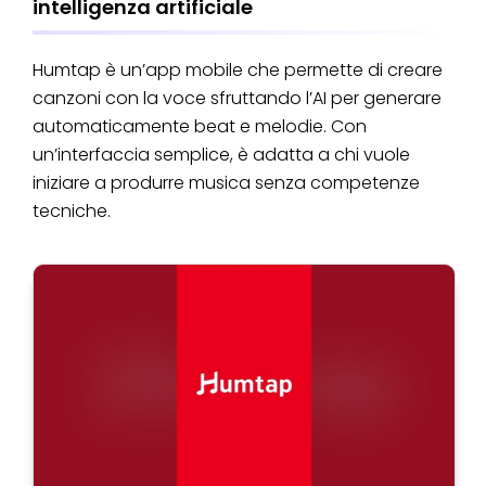
intelligenza artificiale
Humtap è un’app mobile che permette di creare
canzoni con la voce sfruttando l’AI per generare
automaticamente beat e melodie. Con
un’interfaccia semplice, è adatta a chi vuole
iniziare a produrre musica senza competenze
tecniche.