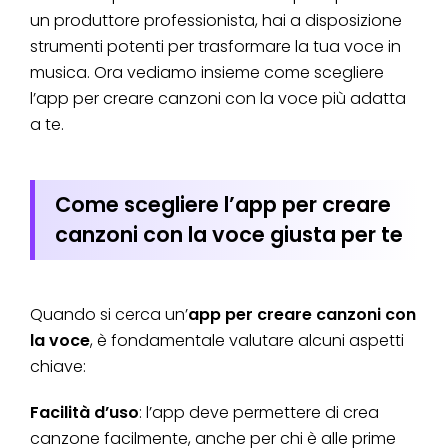
un produttore professionista, hai a disposizione
strumenti potenti per trasformare la tua voce in
musica. Ora vediamo insieme come scegliere
l’app per creare canzoni con la voce più adatta
a te.
Come scegliere l’app per creare
canzoni con la voce giusta per te
Quando si cerca un’
app per creare canzoni con
la voce
, è fondamentale valutare alcuni aspetti
chiave:
Facilità d’uso
: l’app deve permettere di crea
canzone facilmente, anche per chi è alle prime