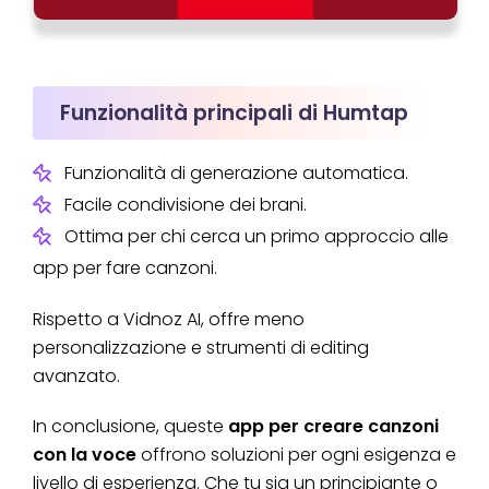
Funzionalità principali di Humtap
Funzionalità di generazione automatica.
Facile condivisione dei brani.
Ottima per chi cerca un primo approccio alle
app per fare canzoni.
Rispetto a Vidnoz AI, offre meno
personalizzazione e strumenti di editing
avanzato.
In conclusione, queste
app per creare canzoni
con la voce
offrono soluzioni per ogni esigenza e
livello di esperienza. Che tu sia un principiante o