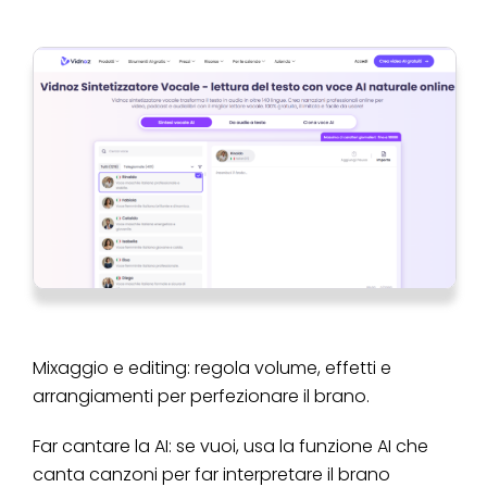
Mixaggio e editing: regola volume, effetti e
arrangiamenti per perfezionare il brano.
Far cantare la AI: se vuoi, usa la funzione AI che
canta canzoni per far interpretare il brano