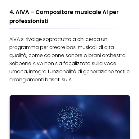
4. AIVA – Compositore musicale AI per
professionisti
AIVA si rivolge soprattutto a chi cerca un
programma per creare basi musicali di alta
qualità, come colonne sonore o brani orchestrali.
Sebbene AIVA non sia focalizzato sulla voce
umana, integra funzionalità di generazione testi e
arrangiamenti basati su AI.