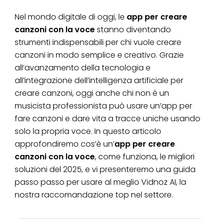
Nel mondo digitale di oggi, le
app per creare
canzoni con la voce
stanno diventando
strumenti indispensabili per chi vuole creare
canzoni in modo semplice e creativo. Grazie
all’avanzamento della tecnologia e
all’integrazione dell’intelligenza artificiale per
creare canzoni, oggi anche chi non è un
musicista professionista può usare un’app per
fare canzoni e dare vita a tracce uniche usando
solo la propria voce. In questo articolo
approfondiremo cos’è un’
app per creare
canzoni con la voce
, come funziona, le migliori
soluzioni del 2025, e vi presenteremo una guida
passo passo per usare al meglio Vidnoz AI, la
nostra raccomandazione top nel settore.