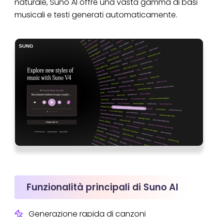
naturale, Suno AI offre una vasta gamma di basi
musicali e testi generati automaticamente.
Funzionalità principali di Suno AI
Generazione rapida di canzoni