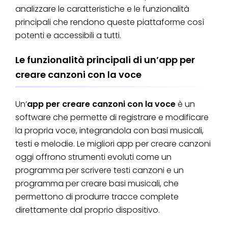
analizzare le caratteristiche e le funzionalità
principali che rendono queste piattaforme così
potenti e accessibili a tutti.
Le funzionalità principali di un’app per
creare canzoni con la voce
Un’
app per creare canzoni con la voce
è un
software che permette di registrare e modificare
la propria voce, integrandola con basi musicali,
testi e melodie. Le migliori app per creare canzoni
oggi offrono strumenti evoluti come un
programma per scrivere testi canzoni e un
programma per creare basi musicali, che
permettono di produrre tracce complete
direttamente dal proprio dispositivo.