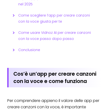
nel 2025
Come scegliere l’app per creare canzoni
con la voce giusta per te
Come usare Vidnoz AI per creare canzoni
con la voce passo dopo passo
Conclusione
Cos’è un’app per creare canzoni
con la voce e come funziona
Per comprendere appieno il valore delle app per
creare canzoni con la voce, è importante