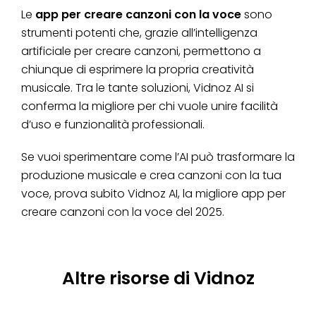
Le
app per creare canzoni con la voce
sono
strumenti potenti che, grazie all’intelligenza
artificiale per creare canzoni, permettono a
chiunque di esprimere la propria creatività
musicale. Tra le tante soluzioni, Vidnoz AI si
conferma la migliore per chi vuole unire facilità
d’uso e funzionalità professionali.
Se vuoi sperimentare come l’AI può trasformare la
produzione musicale e crea canzoni con la tua
voce, prova subito Vidnoz AI, la migliore app per
creare canzoni con la voce del 2025.
Altre risorse di Vidnoz