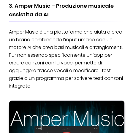
3. Amper Music – Produzione musicale
assistita da AI
Amper Music è una piattaforma che aiuta a crea
un brano combinando l’input umano con un
motore AI che crea basi musicali e arrangiamenti.
Pur non essendo specificamente un’app per
creare canzoni con la voce, permette di
aggiungere tracce vocali e modificare i testi
grazie a un programma per scrivere testi canzoni
integrato.