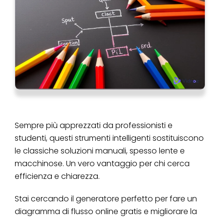
Sempre più apprezzati da professionisti e
studenti, questi strumenti intelligenti sostituiscono
le classiche soluzioni manuali, spesso lente e
macchinose. Un vero vantaggio per chi cerca
efficienza e chiarezza.
Stai cercando il generatore perfetto per fare un
diagramma di flusso online gratis e migliorare la