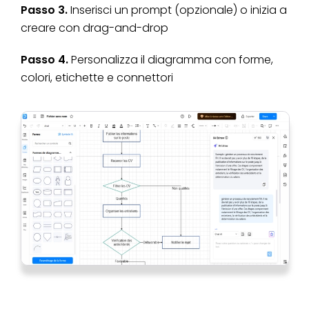
Passo 3.
Inserisci un prompt (opzionale) o inizia a
creare con drag-and-drop
Passo 4.
Personalizza il diagramma con forme,
colori, etichette e connettori