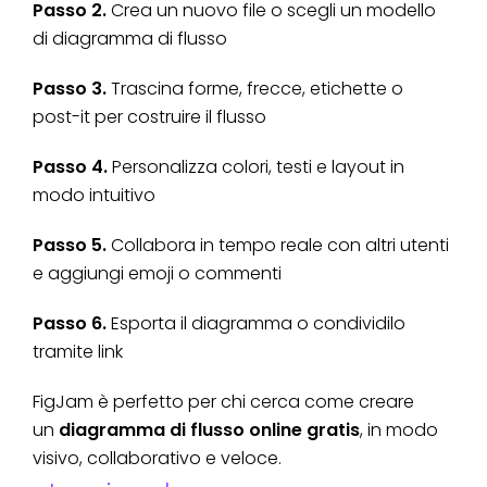
Passo 2.
Crea un nuovo file o scegli un modello
di diagramma di flusso
Passo 3.
Trascina forme, frecce, etichette o
post-it per costruire il flusso
Passo 4.
Personalizza colori, testi e layout in
modo intuitivo
Passo 5.
Collabora in tempo reale con altri utenti
e aggiungi emoji o commenti
Passo 6.
Esporta il diagramma o condividilo
tramite link
FigJam è perfetto per chi cerca come creare
un
diagramma di flusso online gratis
, in modo
visivo, collaborativo e veloce.