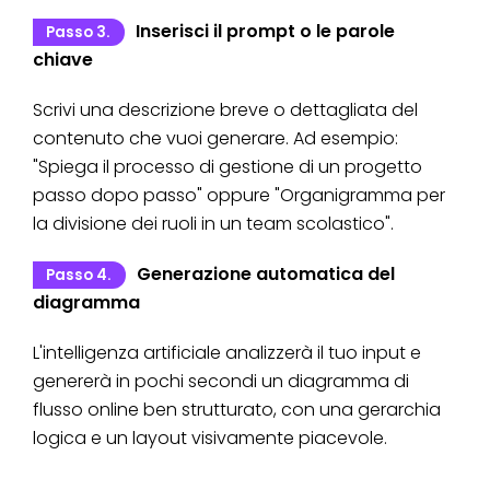
Inserisci il prompt o le parole
Passo 3.
chiave
Scrivi una descrizione breve o dettagliata del
contenuto che vuoi generare. Ad esempio:
"Spiega il processo di gestione di un progetto
passo dopo passo" oppure "Organigramma per
la divisione dei ruoli in un team scolastico".
Generazione automatica del
Passo 4.
diagramma
L'intelligenza artificiale analizzerà il tuo input e
genererà in pochi secondi un diagramma di
flusso online ben strutturato, con una gerarchia
logica e un layout visivamente piacevole.