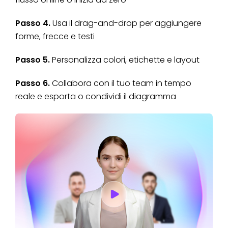
Passo 4.
Usa il drag-and-drop per aggiungere
forme, frecce e testi
Passo 5.
Personalizza colori, etichette e layout
Passo 6.
Collabora con il tuo team in tempo
reale e esporta o condividi il diagramma