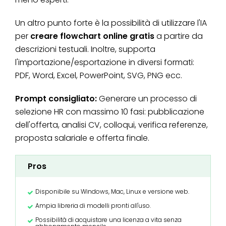
Un altro punto forte è la possibilità di utilizzare l'IA
per
creare flowchart online gratis
a partire da
descrizioni testuali. Inoltre, supporta
l'importazione/esportazione in diversi formati:
PDF, Word, Excel, PowerPoint, SVG, PNG ecc.
Prompt consigliato:
Generare un processo di
selezione HR con massimo 10 fasi: pubblicazione
dell'offerta, analisi CV, colloqui, verifica referenze,
proposta salariale e offerta finale.
Pros
Disponibile su Windows, Mac, Linux e versione web.
Ampia libreria di modelli pronti all'uso.
Possibilità di acquistare una licenza a vita senza