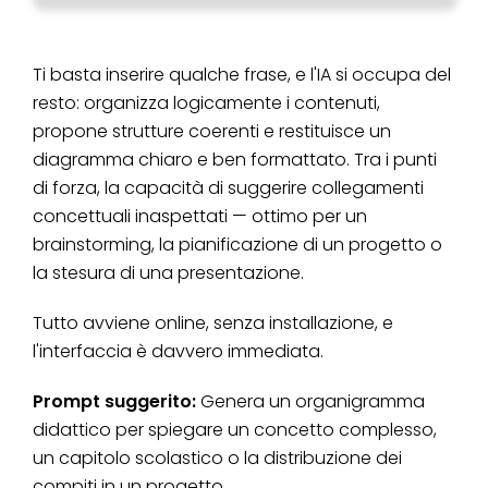
Ti basta inserire qualche frase, e l'IA si occupa del
resto: organizza logicamente i contenuti,
propone strutture coerenti e restituisce un
diagramma chiaro e ben formattato. Tra i punti
di forza, la capacità di suggerire collegamenti
concettuali inaspettati — ottimo per un
brainstorming, la pianificazione di un progetto o
la stesura di una presentazione.
Tutto avviene online, senza installazione, e
l'interfaccia è davvero immediata.
Prompt suggerito:
Genera un organigramma
didattico per spiegare un concetto complesso,
un capitolo scolastico o la distribuzione dei
compiti in un progetto.