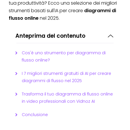
tua produttività? Ecco una selezione dei migliori
strumenti basati sull'IA per creare
diagrammi di
flusso online
nel 2025.
Anteprima del contenuto
Cos'è uno strumento per diagramma di
flusso online?
I 7 migliori strumenti gratuiti di AI per creare
diagrammi di flusso nel 2025
Trasforma il tuo diagramma di flusso online
in video professionali con Vidnoz AI
Conclusione