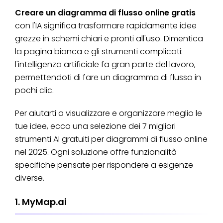
Creare un diagramma di flusso online gratis
con l'IA significa trasformare rapidamente idee
grezze in schemi chiari e pronti all'uso. Dimentica
la pagina bianca e gli strumenti complicati:
l'intelligenza artificiale fa gran parte del lavoro,
permettendoti di fare un diagramma di flusso in
pochi clic.
Per aiutarti a visualizzare e organizzare meglio le
tue idee, ecco una selezione dei 7 migliori
strumenti AI gratuiti per diagrammi di flusso online
nel 2025. Ogni soluzione offre funzionalità
specifiche pensate per rispondere a esigenze
diverse.
1. MyMap.ai