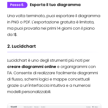
Esporta il tuo diagramma
Passo 6.
Una volta terminato, puoi esportare il diagramma
in PNG o PDF. L'esportazione gratuita è limitata,
ma puoi provarla nei primi 14 giorni con il piano
da 1$.
2. Lucidchart
Lucidchart è uno degli strumenti più noti per
creare diagrammi online
e organigrammi con
l'IA. Consente di realizzare facilmente diagrammi
di flusso, schemi logici e mappe concettuali
grazie a un'interfaccia intuitiva e a numerosi
modelli personalizzabili.