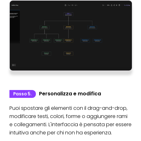
Personalizza e modifica
Passo 5.
Puoi spostare gli elementi con il drag-and-drop,
modificare testi, colori, forme o aggiungere rami
e collegamenti. L'interfaccia è pensata per essere
intuitiva anche per chi non ha esperienza.