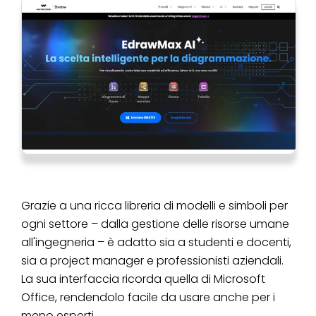
Grazie a una ricca libreria di modelli e simboli per
ogni settore – dalla gestione delle risorse umane
all'ingegneria – è adatto sia a studenti e docenti,
sia a project manager e professionisti aziendali.
La sua interfaccia ricorda quella di Microsoft
Office, rendendolo facile da usare anche per i
meno esperti.