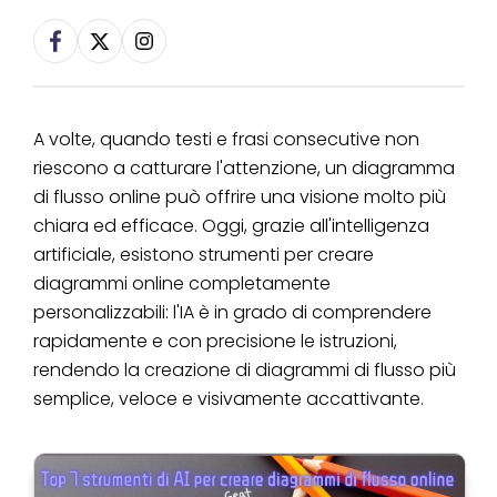
A volte, quando testi e frasi consecutive non
riescono a catturare l'attenzione, un diagramma
di flusso online può offrire una visione molto più
chiara ed efficace. Oggi, grazie all'intelligenza
artificiale, esistono strumenti per creare
diagrammi online completamente
personalizzabili: l'IA è in grado di comprendere
rapidamente e con precisione le istruzioni,
rendendo la creazione di diagrammi di flusso più
semplice, veloce e visivamente accattivante.