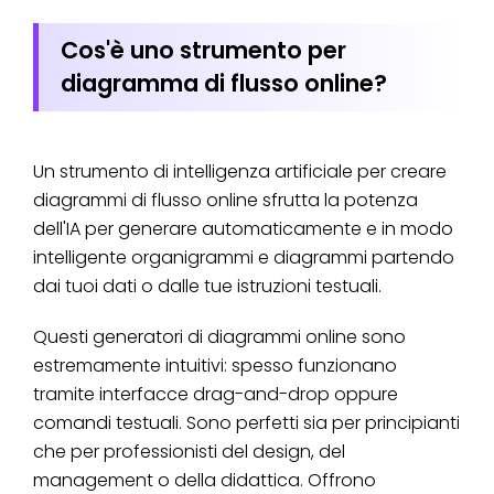
Cos'è uno strumento per
diagramma di flusso online?
Un strumento di intelligenza artificiale per creare
diagrammi di flusso online sfrutta la potenza
dell'IA per generare automaticamente e in modo
intelligente organigrammi e diagrammi partendo
dai tuoi dati o dalle tue istruzioni testuali.
Questi generatori di diagrammi online sono
estremamente intuitivi: spesso funzionano
tramite interfacce drag-and-drop oppure
comandi testuali. Sono perfetti sia per principianti
che per professionisti del design, del
management o della didattica. Offrono