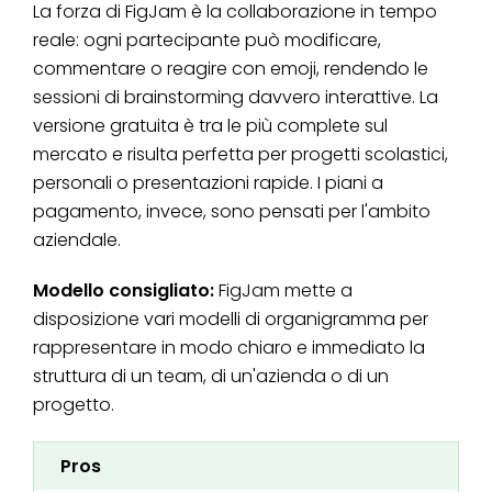
La forza di FigJam è la collaborazione in tempo
reale: ogni partecipante può modificare,
commentare o reagire con emoji, rendendo le
sessioni di brainstorming davvero interattive. La
versione gratuita è tra le più complete sul
mercato e risulta perfetta per progetti scolastici,
personali o presentazioni rapide. I piani a
pagamento, invece, sono pensati per l'ambito
aziendale.
Modello consigliato:
FigJam mette a
disposizione vari modelli di organigramma per
rappresentare in modo chiaro e immediato la
struttura di un team, di un'azienda o di un
progetto.
Pros