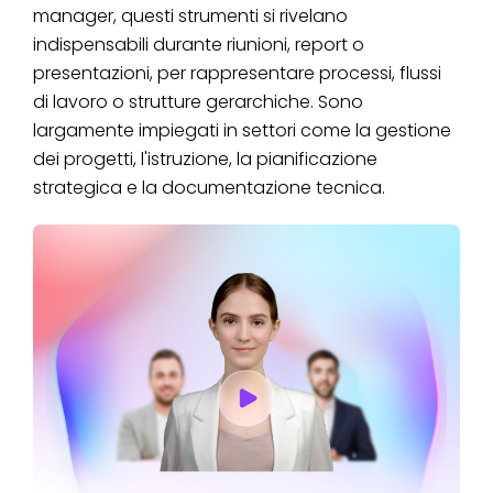
manager, questi strumenti si rivelano
indispensabili durante riunioni, report o
presentazioni, per rappresentare processi, flussi
di lavoro o strutture gerarchiche. Sono
largamente impiegati in settori come la gestione
dei progetti, l'istruzione, la pianificazione
strategica e la documentazione tecnica.