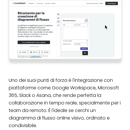
Uno dei suoi punti di forza è l'integrazione con
piattaforme come Google Workspace, Microsoft
365, Slack o Asana, che rende perfetta la
collaborazione in tempo reale, specialmente per i
team da remoto. È l'ideale se cerchi un
diagramma di flusso online visivo, ordinato e
condivisibile.