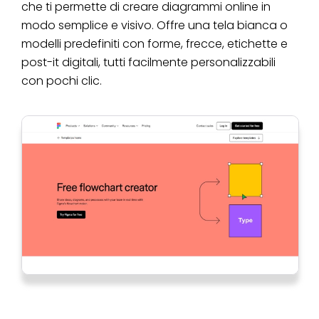
che ti permette di creare diagrammi online in
modo semplice e visivo. Offre una tela bianca o
modelli predefiniti con forme, frecce, etichette e
post-it digitali, tutti facilmente personalizzabili
con pochi clic.