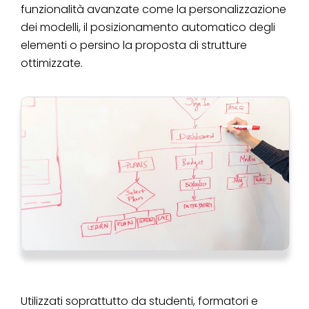
funzionalità avanzate come la personalizzazione
dei modelli, il posizionamento automatico degli
elementi o persino la proposta di strutture
ottimizzate.
Utilizzati soprattutto da studenti, formatori e