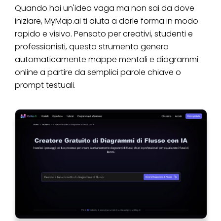
Quando hai un'idea vaga ma non sai da dove
iniziare, MyMap.ai ti aiuta a darle forma in modo
rapido e visivo. Pensato per creativi, studenti e
professionisti, questo strumento genera
automaticamente mappe mentali e diagrammi
online a partire da semplici parole chiave o
prompt testuali.