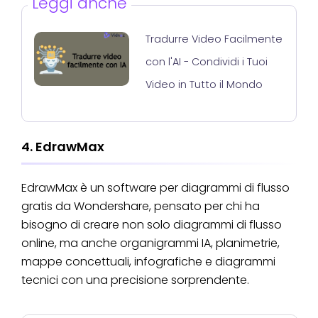
Leggi anche
Tradurre Video Facilmente
con l'AI - Condividi i Tuoi
Video in Tutto il Mondo
4. EdrawMax
EdrawMax è un software per diagrammi di flusso
gratis da Wondershare, pensato per chi ha
bisogno di creare non solo diagrammi di flusso
online, ma anche organigrammi IA, planimetrie,
mappe concettuali, infografiche e diagrammi
tecnici con una precisione sorprendente.