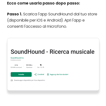
Ecco come usarla passo dopo passo:
Passo 1.
Scarica l'app SoundHound dal tuo store
(disponibile per iOS e Android). Apri l'app e
consenti l'accesso al microfono.