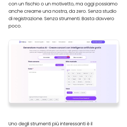
con un fischio o un motivetto, ma oggi possiamo
anche crearne una nostra, da zero. Senza studio
di registrazione. Senza strumenti. Basta davvero
poco.
Uno degli strumenti più interessanti è il