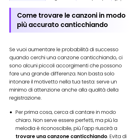
l'intonazio
Apple Music
vocale
Come trovare le canzoni in modo
più accurato canticchiando
Se vuoi aumentare le probabilità di successo
quando cerchi una canzone canticchiando, ci
sono alcuni piccoli accorgimenti che possono
fare una grande differenza. Non basta solo
intonare il motivetto nella tua testa: serve un
minimo di attenzione anche alla qualità della
registrazione.
Per prima cosa, cerca di cantare in modo
chiaro. Non serve essere perfetti, ma più la
melodia è riconoscibile, più l'app riuscirà a
trovare una canzone canticchiando
. Evita di