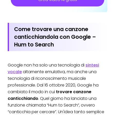
Come trovare una canzone
canticchiandola con Google –
Hum to Search
Google non ha solo una tecnologia di
sintesi
vocale
altamente emulativa, ma anche una
tecnologia di riconoscimento musicale
professionale. Dal 16 ottobre 2020, Google ha
cambiato il modo in cui
trovare canzone
canticchiando
. Quel giorno ha lanciato una
funzione chiamata “Hum to Search”, ovvero
“canticchia per cercare”. Un'idea tanto semplice