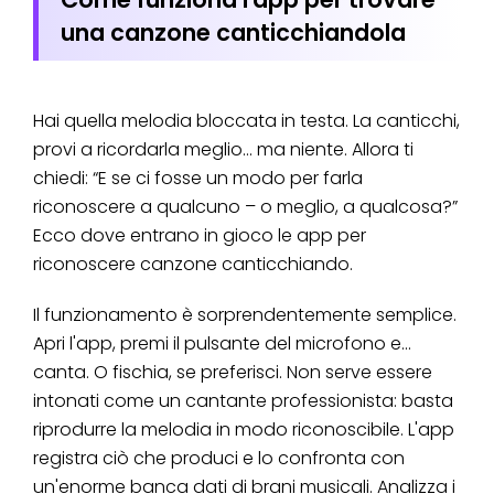
una canzone canticchiandola
Hai quella melodia bloccata in testa. La canticchi,
provi a ricordarla meglio... ma niente. Allora ti
chiedi: “E se ci fosse un modo per farla
riconoscere a qualcuno – o meglio, a qualcosa?”
Ecco dove entrano in gioco le app per
riconoscere canzone canticchiando.
Il funzionamento è sorprendentemente semplice.
Apri l'app, premi il pulsante del microfono e...
canta. O fischia, se preferisci. Non serve essere
intonati come un cantante professionista: basta
riprodurre la melodia in modo riconoscibile. L'app
registra ciò che produci e lo confronta con
un'enorme banca dati di brani musicali. Analizza i