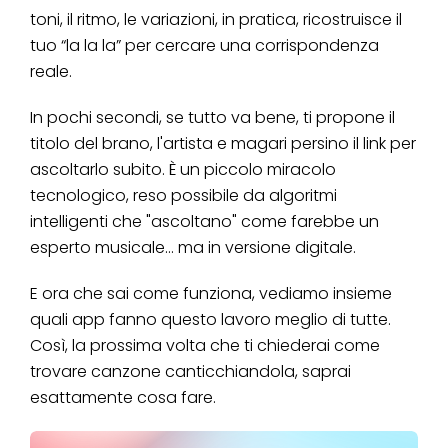
toni, il ritmo, le variazioni, in pratica, ricostruisce il
tuo “la la la” per cercare una corrispondenza
reale.
In pochi secondi, se tutto va bene, ti propone il
titolo del brano, l'artista e magari persino il link per
ascoltarlo subito. È un piccolo miracolo
tecnologico, reso possibile da algoritmi
intelligenti che "ascoltano" come farebbe un
esperto musicale... ma in versione digitale.
E ora che sai come funziona, vediamo insieme
quali app fanno questo lavoro meglio di tutte.
Così, la prossima volta che ti chiederai come
trovare canzone canticchiandola, saprai
esattamente cosa fare.