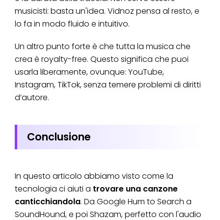
musicisti: basta un'idea. Vidnoz pensa al resto, e
lo fa in modo fluido e intuitivo.
Un altro punto forte è che tutta la musica che
crea è royalty-free. Questo significa che puoi
usarla liberamente, ovunque: YouTube,
Instagram, TikTok, senza temere problemi di diritti
d’autore.
Conclusione
In questo articolo abbiamo visto come la
tecnologia ci aiuti a
trovare una canzone
canticchiandola
. Da Google Hum to Search a
SoundHound, e poi Shazam, perfetto con l'audio