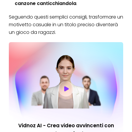
canzone canticchiandola
.
Seguendo questi semplici consigli, trasformare un
motivetto casuale in un titolo preciso diventerà
un gioco da ragazzi.
Vidnoz AI - Crea video avvincenti con