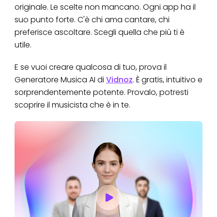
originale. Le scelte non mancano. Ogni app ha il
suo punto forte. C'è chi ama cantare, chi
preferisce ascoltare. Scegli quella che più ti è
utile.
E se vuoi creare qualcosa di tuo, prova il
Generatore Musica AI di
Vidnoz
. È gratis, intuitivo e
sorprendentemente potente. Provalo, potresti
scoprire il musicista che è in te.