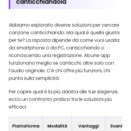
canticchiandola
Abbiamo esplorato diverse soluzioni per cercare
canzone canticchiando. Ma qual è quella giusta
per te? La risposta dipende da come vuoi usarla:
da smartphone o da PC, canticchiando o
riconoscendo una registrazione. Alcune app
funzionano meglio se canticchi, altre solo con
l'audio originale. C'è chi offre più funzioni, chi
punta sulla semplicità.
Per capire qual è la più adatta alle tue esigenze,
ecco un confronto pratico tra le soluzioni più
efficaci.
Piattaforma
Modalità
Vantaggi
Svantagg