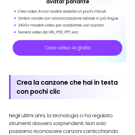
avatar parlante
Crea video AI con avatar realistici in pochi minuti.
Sintesi vocale con sincronizzazione labiale in più lingue.
3400+ modelli video per soddisfare vari scenari.
Genera video da URL, PDF, PPT, ecc.
Crea video AI gratis
Crea la canzone che hai in testa
con pochi clic
Negli ultimi anni, la tecnologia ci ha regalato
strumenti davvero sorprendenti. Non solo
possiamo riconoscere canzoni canticchiando