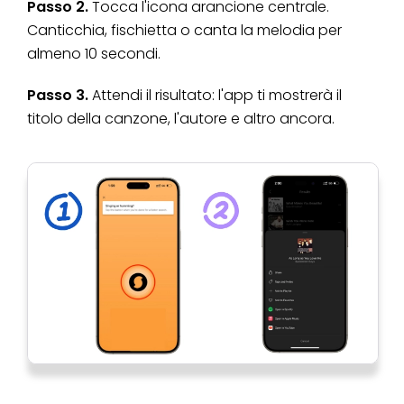
Passo 2.
Tocca l'icona arancione centrale.
Canticchia, fischietta o canta la melodia per
almeno 10 secondi.
Passo 3.
Attendi il risultato: l'app ti mostrerà il
titolo della canzone, l'autore e altro ancora.