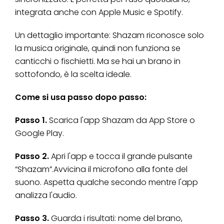
integrata anche con Apple Music e Spotify.
Un dettaglio importante: Shazam riconosce solo
la musica originale, quindi non funziona se
canticchi o fischietti. Ma se hai un brano in
sottofondo, è la scelta ideale.
Come si usa passo dopo passo:
Passo 1.
Scarica l'app Shazam da App Store o
Google Play.
Passo 2.
Apri l'app e tocca il grande pulsante
“Shazam”.Avvicina il microfono alla fonte del
suono. Aspetta qualche secondo mentre l'app
analizza l'audio.
Passo 3.
Guarda i risultati: nome del brano,