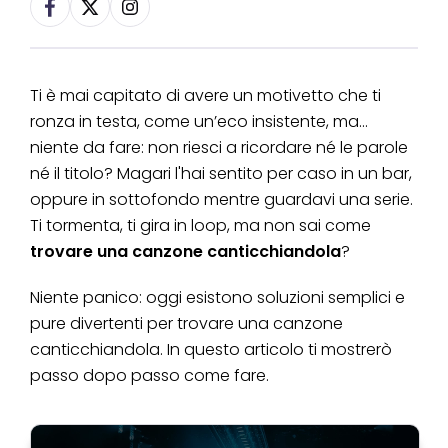
Ti è mai capitato di avere un motivetto che ti
ronza in testa, come un’eco insistente, ma...
niente da fare: non riesci a ricordare né le parole
né il titolo? Magari l'hai sentito per caso in un bar,
oppure in sottofondo mentre guardavi una serie.
Ti tormenta, ti gira in loop, ma non sai come
trovare una canzone canticchiandola
?
Niente panico: oggi esistono soluzioni semplici e
pure divertenti per trovare una canzone
canticchiandola. In questo articolo ti mostrerò
passo dopo passo come fare.