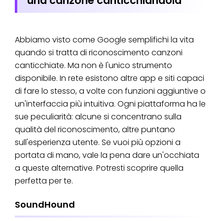
una canzone canticchiandola
Abbiamo visto come Google semplifichi la vita
quando si tratta di riconoscimento canzoni
canticchiate. Ma non è l'unico strumento
disponibile. In rete esistono altre app e siti capaci
di fare lo stesso, a volte con funzioni aggiuntive o
un'interfaccia più intuitiva. Ogni piattaforma ha le
sue peculiarità: alcune si concentrano sulla
qualità del riconoscimento, altre puntano
sull'esperienza utente. Se vuoi più opzioni a
portata di mano, vale la pena dare un'occhiata
a queste alternative. Potresti scoprire quella
perfetta per te.
SoundHound