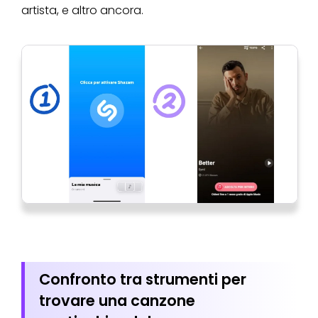
artista, e altro ancora.
Confronto tra strumenti per
trovare una canzone