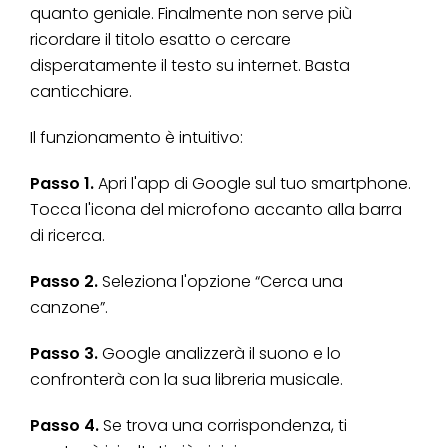
quanto geniale. Finalmente non serve più
ricordare il titolo esatto o cercare
disperatamente il testo su internet. Basta
canticchiare.
Il funzionamento è intuitivo:
Passo 1.
Apri l'app di Google sul tuo smartphone.
Tocca l'icona del microfono accanto alla barra
di ricerca.
Passo 2.
Seleziona l'opzione “Cerca una
canzone”.
Passo 3.
Google analizzerà il suono e lo
confronterà con la sua libreria musicale.
Passo 4.
Se trova una corrispondenza, ti