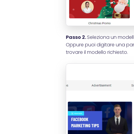
Passo 2.
Seleziona un modello
Oppure puoi digitare una paro
trovare il modello richiesto.