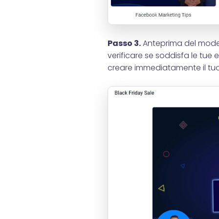
Passo 3.
Anteprima del modell
verificare se soddisfa le tue e
creare immediatamente il tuo