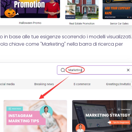
 in base alle tue esigenze scorrendo i modelli visualizzati.
la chiave come "Marketing" nella barra di ricerca per