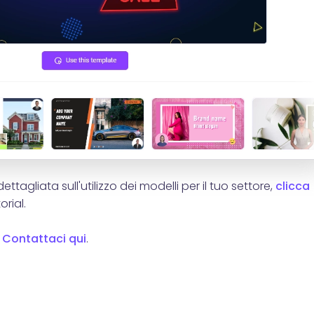
tagliata sull'utilizzo dei modelli per il tuo settore,
clicca
orial.
?
Contattaci qui
.