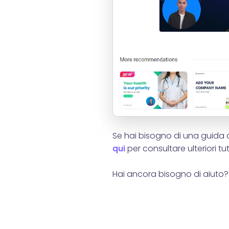
Se hai bisogno di una guida det
qui
per consultare ulteriori tut
Hai ancora bisogno di aiuto