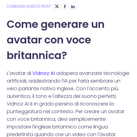
CONDIVIDI QUESTO POST
Come generare un
avatar con voce
britannica?
L'avatar di
Vidnoz AI
adopera avanzate tecnologie
artificiali, addestrando l'IA per farla sembrare un
vero parlante nativo inglese. Con l'accento più
autentico, il tono e l'altezza del suono perfetti,
Vidnoz AI è in grado persino di riconoscere la
punteggiatura nel contesto. Per creare un avatar
con voce britannica, devi semplicemente
impostare l'inglese britannico come lingua
predefinita quando crei un video con l'avatar.