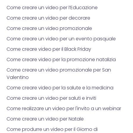
Come creare un video per l’Educazione
Come creare un video per decorare
Come creare un video promozionale
Come creare un video per un evento pasquale
Come creare video per il Black Friday
Come creare video per la promozione natalizia
Come creare un video promozionale per San
Valentino
Come creare video per la salute e la medicina
Come creare un video per saluti e inviti
Come realizzare un video per l'invito a un webinar
Come creare un video per Natale
Come produrre un video per il Giorno di