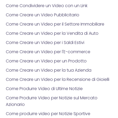
Come Condividere un Video con un Link
Come Creare un Video Pubblicitario
Come Creare un Video per il Settore Immobiliare
Come Creare un Video per la Vendita di Auto
Come Creare un Video per i Saldi Estivi
Come Creare un Video per l'E-commerce
Come Creare un Video per un Prodotto
Come Creare un Video per la tua Azienda
Come Creare un Video per la Recensione di Gioielli
Come Produrre Video di Ultime Notizie
Come Produrre Video per Notizie sul Mercato
Azionario
Come produrre video per Notizie Sportive