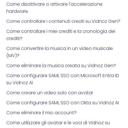
Come disattivare o attivare l'accelerazione
hardware
Come controllare i contenuti creati su Vidnoz Gen?
Come controllare i miei crediti e la cronologia dei
crediti?
Come convertire la musica in un video musicale
(MV)?
Come eliminare la musica creata su Vidnoz Gen?
Come configurare SAML SSO con Microsoft Entra ID
su Vidnoz AI
Come creare un video solo con avatar
Come configurare SAML SSO con Okta su Vidnoz AI
Come eliminare il mio account?
Come utilizzare gli avatar e le voci di Vidnoz su