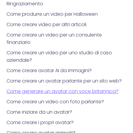
Ringraziamento
Come produrre un video per Halloween
Come creare video per altri articoli
Come creare un video per un consulente
finanziario
Come creare un video per uno studio di caso
aziendale?
Come creare avatar AI da immagini?
Come creare un avatar parlante per un sito web?
Come generare un avatar con voce britannica?
Come creare un video con foto parlante?
Come iniziare da un avatar?
Come creare i propri avatar?
Come creare avatar animati?