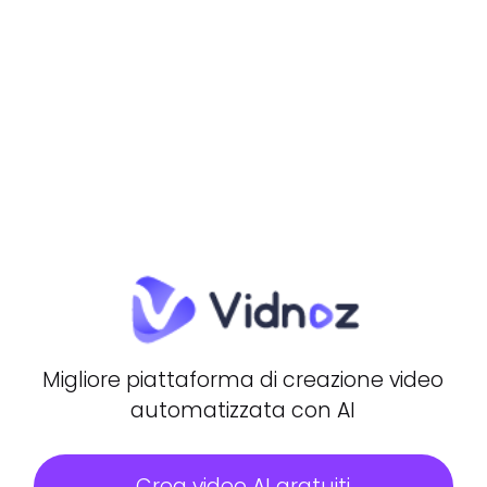
Migliore piattaforma di creazione video
automatizzata con AI
Crea video AI gratuiti