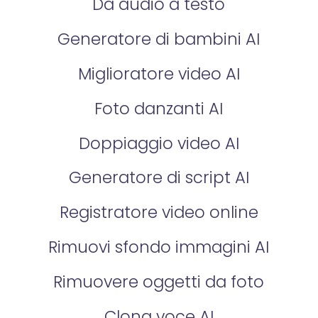
Da audio a testo
Generatore di bambini AI
Miglioratore video AI
Foto danzanti AI
Doppiaggio video AI
Generatore di script AI
Registratore video online
Rimuovi sfondo immagini AI
Rimuovere oggetti da foto
Clona voce AI