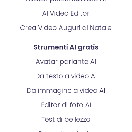
AI Video Editor
Crea Video Auguri di Natale
Strumenti AI gratis
Avatar parlante AI
Da testo a video AI
Da immagine a video AI
Editor di foto AI
Test di bellezza