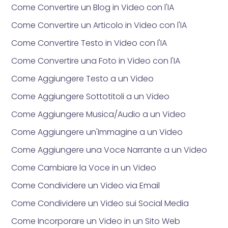
Come Convertire un Blog in Video con l'IA
Come Convertire un Articolo in Video con l'IA
Come Convertire Testo in Video con l'IA
Come Convertire una Foto in Video con l'IA
Come Aggiungere Testo a un Video
Come Aggiungere Sottotitoli a un Video
Come Aggiungere Musica/Audio a un Video
Come Aggiungere un'Immagine a un Video
Come Aggiungere una Voce Narrante a un Video
Come Cambiare la Voce in un Video
Come Condividere un Video via Email
Come Condividere un Video sui Social Media
Come Incorporare un Video in un Sito Web