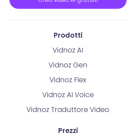
Prodotti
Vidnoz AI
Vidnoz Gen
Vidnoz Flex
Vidnoz AI Voice
Vidnoz Traduttore Video
Prezzi