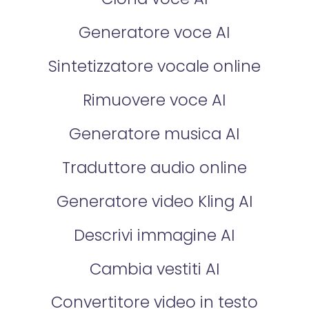
Generatore voce AI
Sintetizzatore vocale online
Rimuovere voce AI
Generatore musica AI
Traduttore audio online
Generatore video Kling AI
Descrivi immagine AI
Cambia vestiti AI
Convertitore video in testo