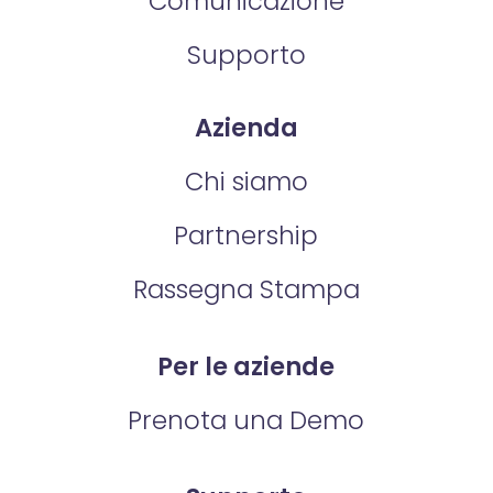
Comunicazione
Supporto
Azienda
Chi siamo
Partnership
Rassegna Stampa
Per le aziende
Prenota una Demo