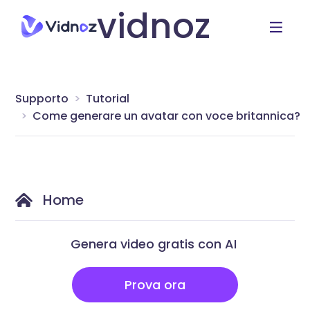
vidnoz
Supporto
Tutorial
Come generare un avatar con voce britannica?
Home
Genera video gratis con AI
Prova ora