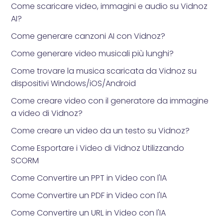
Come scaricare video, immagini e audio su Vidnoz
AI?
Come generare canzoni AI con Vidnoz?
Come generare video musicali più lunghi?
Come trovare la musica scaricata da Vidnoz su
dispositivi Windows/iOS/Android
Come creare video con il generatore da immagine
a video di Vidnoz?
Come creare un video da un testo su Vidnoz?
Come Esportare i Video di Vidnoz Utilizzando
SCORM
Come Convertire un PPT in Video con l'IA
Come Convertire un PDF in Video con l'IA
Come Convertire un URL in Video con l'IA