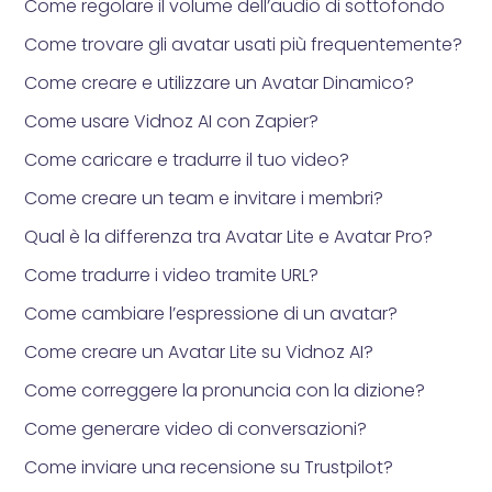
Come regolare il volume dell’audio di sottofondo
Come trovare gli avatar usati più frequentemente?
Come creare e utilizzare un Avatar Dinamico?
Come usare Vidnoz AI con Zapier?
Come caricare e tradurre il tuo video?
Come creare un team e invitare i membri?
Qual è la differenza tra Avatar Lite e Avatar Pro?
Come tradurre i video tramite URL?
Come cambiare l’espressione di un avatar?
Come creare un Avatar Lite su Vidnoz AI?
Come correggere la pronuncia con la dizione?
Come generare video di conversazioni?
Come inviare una recensione su Trustpilot?