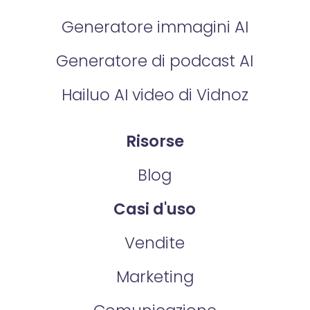
Generatore immagini AI
Generatore di podcast AI
Hailuo AI video di Vidnoz
Risorse
Blog
Casi d'uso
Vendite
Marketing