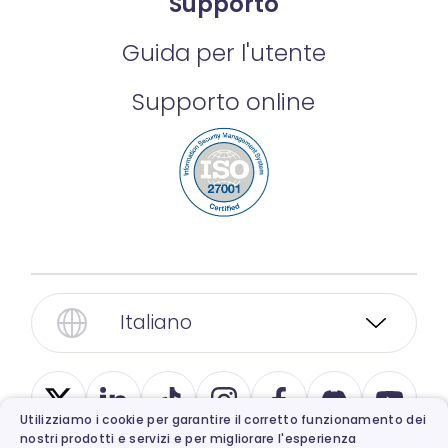
Supporto
Guida per l'utente
Supporto online
Italiano
Utilizziamo i cookie per garantire il corretto funzionamento dei
nostri prodotti e servizi e per migliorare l'esperienza