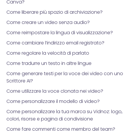
Canva?
Come liberare più spazio di archiviazione?
Come creare un video senza audio?
Come reimpostare la lingua di visualizzazione?
Come cambiare l’indirizzo email registrato?
Come regolare la velocità di parlato
Come tradurre un testo in altre lingue
Come generare testi per la voce dei video con uno
Scrittore AI?
Come utilizzare la voce clonata nei video?
Come personalizzare il modello di video?
Come personalizzare la tua marca su Vidnoz: logo,
colori, risorse e pagina di condivisione
Come fare commenti come membro del team?