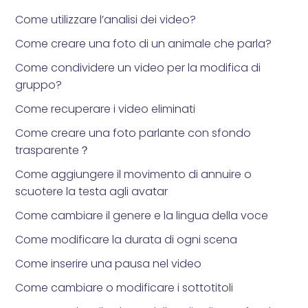
Come utilizzare l’analisi dei video?
Come creare una foto di un animale che parla?
Come condividere un video per la modifica di
gruppo?
Come recuperare i video eliminati
Come creare una foto parlante con sfondo
trasparente？
Come aggiungere il movimento di annuire o
scuotere la testa agli avatar
Come cambiare il genere e la lingua della voce
Come modificare la durata di ogni scena
Come inserire una pausa nel video
Come cambiare o modificare i sottotitoli