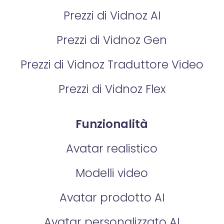
Prezzi di Vidnoz AI
Prezzi di Vidnoz Gen
Prezzi di Vidnoz Traduttore Video
Prezzi di Vidnoz Flex
Funzionalità
Avatar realistico
Modelli video
Avatar prodotto AI
Avatar personalizzato AI