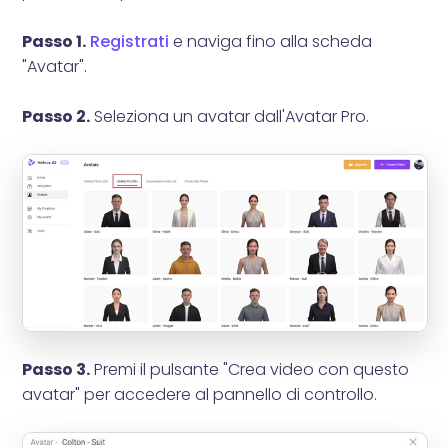
Passo 1.
Registrati
e naviga fino alla scheda
"Avatar".
Passo 2.
Seleziona un avatar dall'Avatar Pro.
Passo 3.
Premi il pulsante "Crea video con questo
avatar" per accedere al pannello di controllo.