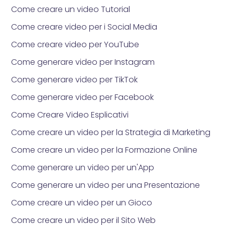
Come creare un video Tutorial
Come creare video per i Social Media
Come creare video per YouTube
Come generare video per Instagram
Come generare video per TikTok
Come generare video per Facebook
Come Creare Video Esplicativi
Come creare un video per la Strategia di Marketing
Come creare un video per la Formazione Online
Come generare un video per un'App
Come generare un video per una Presentazione
Come creare un video per un Gioco
Come creare un video per il Sito Web