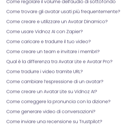
Come regolare il volume dell’audio di sottofondo
Come trovare gli avatar usati più frequentemente?
Come creare e utilizzare un Avatar Dinamico?
Come usare Vidnoz AI con Zapier?
Come caricare e tradurre il tuo video?
Come creare un team e invitare i membri?
Qual è la differenza tra Avatar Lite e Avatar Pro?
Come tradurre i video tramite URL?
Come cambiare l’espressione di un avatar?
Come creare un Avatar Lite su Vidnoz AI?
Come correggere la pronuncia con la dizione?
Come generare video di conversazioni?
Come inviare una recensione su Trustpilot?