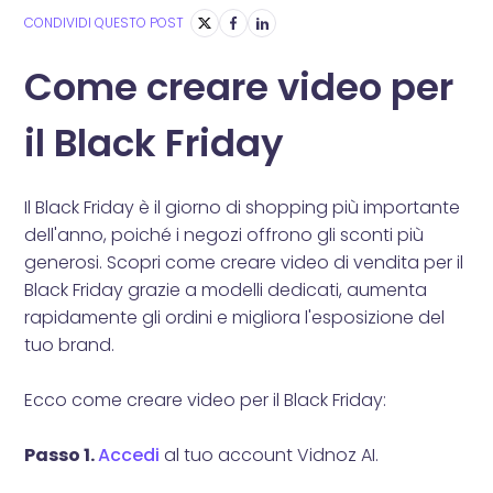
CONDIVIDI QUESTO POST
Come creare video per
il Black Friday
Il Black Friday è il giorno di shopping più importante
dell'anno, poiché i negozi offrono gli sconti più
generosi. Scopri come creare video di vendita per il
Black Friday grazie a modelli dedicati, aumenta
rapidamente gli ordini e migliora l'esposizione del
tuo brand.
Ecco come creare video per il Black Friday:
Passo 1.
Accedi
al tuo account Vidnoz AI.