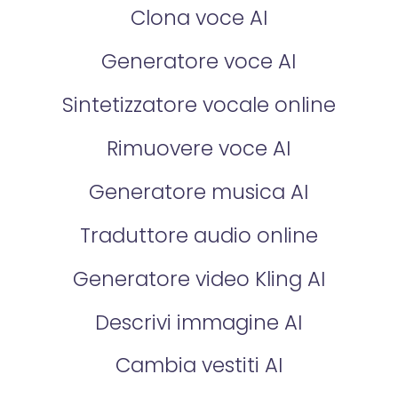
Clona voce AI
Generatore voce AI
Sintetizzatore vocale online
Rimuovere voce AI
Generatore musica AI
Traduttore audio online
Generatore video Kling AI
Descrivi immagine AI
Cambia vestiti AI