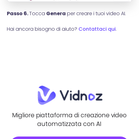
Passo 6.
Tocca
Genera
per creare i tuoi video AI.
Hai ancora bisogno di aiuto?
Contattaci qui
.
Migliore piattaforma di creazione video
automatizzata con AI