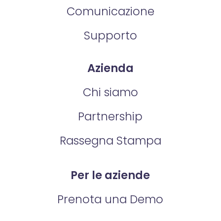
Comunicazione
Supporto
Azienda
Chi siamo
Partnership
Rassegna Stampa
Per le aziende
Prenota una Demo