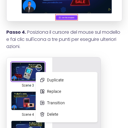
Passo 4.
Posiziona il cursore del mouse sul modello
e fai clic sull'icona a tre punti per eseguire ulteriori
azioni.