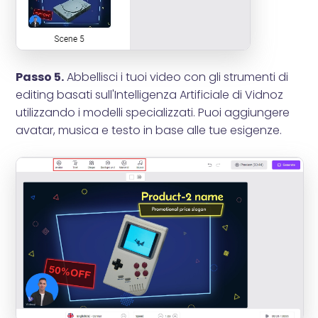
Passo 5.
Abbellisci i tuoi video con gli strumenti di
editing basati sull'Intelligenza Artificiale di Vidnoz
utilizzando i modelli specializzati. Puoi aggiungere
avatar, musica e testo in base alle tue esigenze.