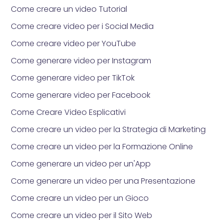
Come creare un video Tutorial
Come creare video per i Social Media
Come creare video per YouTube
Come generare video per Instagram
Come generare video per TikTok
Come generare video per Facebook
Come Creare Video Esplicativi
Come creare un video per la Strategia di Marketing
Come creare un video per la Formazione Online
Come generare un video per un'App
Come generare un video per una Presentazione
Come creare un video per un Gioco
Come creare un video per il Sito Web