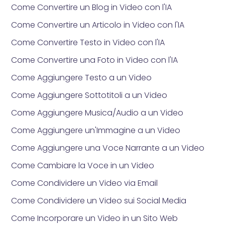
Come Convertire un Blog in Video con l'IA
Come Convertire un Articolo in Video con l'IA
Come Convertire Testo in Video con l'IA
Come Convertire una Foto in Video con l'IA
Come Aggiungere Testo a un Video
Come Aggiungere Sottotitoli a un Video
Come Aggiungere Musica/Audio a un Video
Come Aggiungere un'Immagine a un Video
Come Aggiungere una Voce Narrante a un Video
Come Cambiare la Voce in un Video
Come Condividere un Video via Email
Come Condividere un Video sui Social Media
Come Incorporare un Video in un Sito Web