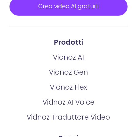
Crea video AI gratuiti
Prodotti
Vidnoz AI
Vidnoz Gen
Vidnoz Flex
Vidnoz AI Voice
Vidnoz Traduttore Video