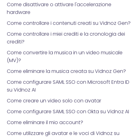
Come disattivare o attivare l'accelerazione
hardware
Come controllare i contenuti creati su Vidnoz Gen?
Come controllare i miei crediti e la cronologia dei
crediti?
Come convertire la musica in un video musicale
(MV)?
Come eliminare la musica creata su Vidnoz Gen?
Come configurare SAML SSO con Microsoft Entra ID
su Vidnoz AI
Come creare un video solo con avatar
Come configurare SAML SSO con Okta su Vidnoz AI
Come eliminare il mio account?
Come utilizzare gli avatar e le voci di Vidnoz su