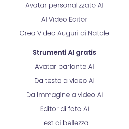
Avatar personalizzato AI
AI Video Editor
Crea Video Auguri di Natale
Strumenti AI gratis
Avatar parlante AI
Da testo a video AI
Da immagine a video AI
Editor di foto AI
Test di bellezza