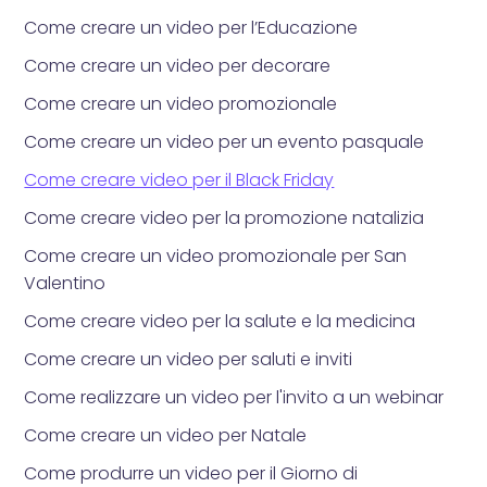
Come creare un video per l’Educazione
Come creare un video per decorare
Come creare un video promozionale
Come creare un video per un evento pasquale
Come creare video per il Black Friday
Come creare video per la promozione natalizia
Come creare un video promozionale per San
Valentino
Come creare video per la salute e la medicina
Come creare un video per saluti e inviti
Come realizzare un video per l'invito a un webinar
Come creare un video per Natale
Come produrre un video per il Giorno di