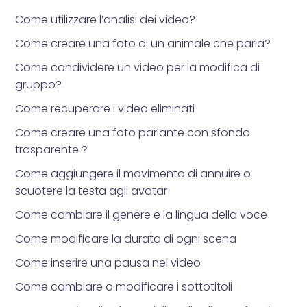
Come utilizzare l’analisi dei video?
Come creare una foto di un animale che parla?
Come condividere un video per la modifica di
gruppo?
Come recuperare i video eliminati
Come creare una foto parlante con sfondo
trasparente？
Come aggiungere il movimento di annuire o
scuotere la testa agli avatar
Come cambiare il genere e la lingua della voce
Come modificare la durata di ogni scena
Come inserire una pausa nel video
Come cambiare o modificare i sottotitoli