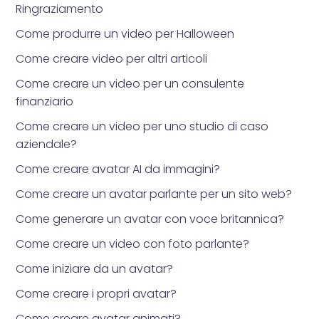
Ringraziamento
Come produrre un video per Halloween
Come creare video per altri articoli
Come creare un video per un consulente
finanziario
Come creare un video per uno studio di caso
aziendale?
Come creare avatar AI da immagini?
Come creare un avatar parlante per un sito web?
Come generare un avatar con voce britannica?
Come creare un video con foto parlante?
Come iniziare da un avatar?
Come creare i propri avatar?
Come creare avatar animati?