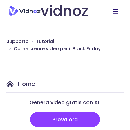
vidnoz
Supporto
Tutorial
Come creare video per il Black Friday
Home
Genera video gratis con AI
Prova ora