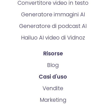
Convertitore video in testo
Generatore immagini AI
Generatore di podcast AI
Hailuo AI video di Vidnoz
Risorse
Blog
Casi d'uso
Vendite
Marketing