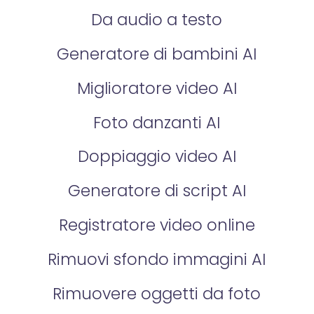
Da audio a testo
Generatore di bambini AI
Miglioratore video AI
Foto danzanti AI
Doppiaggio video AI
Generatore di script AI
Registratore video online
Rimuovi sfondo immagini AI
Rimuovere oggetti da foto