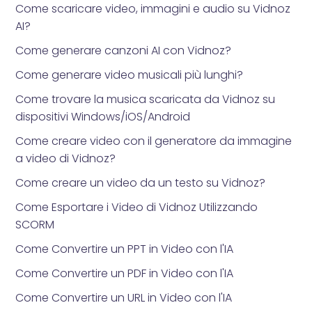
Come scaricare video, immagini e audio su Vidnoz
AI?
Come generare canzoni AI con Vidnoz?
Come generare video musicali più lunghi?
Come trovare la musica scaricata da Vidnoz su
dispositivi Windows/iOS/Android
Come creare video con il generatore da immagine
a video di Vidnoz?
Come creare un video da un testo su Vidnoz?
Come Esportare i Video di Vidnoz Utilizzando
SCORM
Come Convertire un PPT in Video con l'IA
Come Convertire un PDF in Video con l'IA
Come Convertire un URL in Video con l'IA