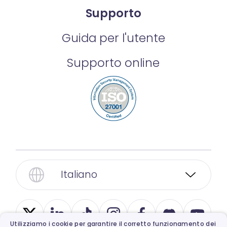
Supporto
Guida per l'utente
Supporto online
Italiano
Utilizziamo i cookie per garantire il corretto funzionamento dei