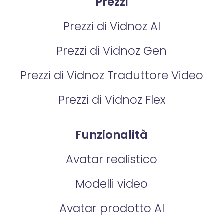
Prezzi
Prezzi di Vidnoz AI
Prezzi di Vidnoz Gen
Prezzi di Vidnoz Traduttore Video
Prezzi di Vidnoz Flex
Funzionalità
Avatar realistico
Modelli video
Avatar prodotto AI