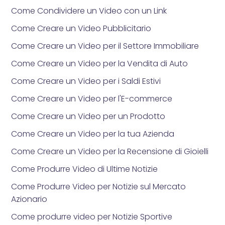
Come Condividere un Video con un Link
Come Creare un Video Pubblicitario
Come Creare un Video per il Settore Immobiliare
Come Creare un Video per la Vendita di Auto
Come Creare un Video per i Saldi Estivi
Come Creare un Video per l'E-commerce
Come Creare un Video per un Prodotto
Come Creare un Video per la tua Azienda
Come Creare un Video per la Recensione di Gioielli
Come Produrre Video di Ultime Notizie
Come Produrre Video per Notizie sul Mercato
Azionario
Come produrre video per Notizie Sportive