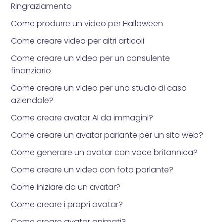
Ringraziamento
Come produrre un video per Halloween
Come creare video per altri articoli
Come creare un video per un consulente
finanziario
Come creare un video per uno studio di caso
aziendale?
Come creare avatar AI da immagini?
Come creare un avatar parlante per un sito web?
Come generare un avatar con voce britannica?
Come creare un video con foto parlante?
Come iniziare da un avatar?
Come creare i propri avatar?
Come creare avatar animati?