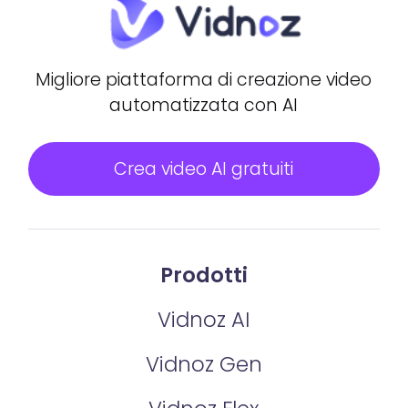
Migliore piattaforma di creazione video
automatizzata con AI
Crea video AI gratuiti
Prodotti
Vidnoz AI
Vidnoz Gen