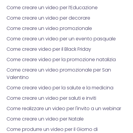
Come creare un video per l’Educazione
Come creare un video per decorare
Come creare un video promozionale
Come creare un video per un evento pasquale
Come creare video per il Black Friday
Come creare video per la promozione natalizia
Come creare un video promozionale per San
Valentino
Come creare video per la salute e la medicina
Come creare un video per saluti e inviti
Come realizzare un video per l'invito a un webinar
Come creare un video per Natale
Come produrre un video per il Giorno di