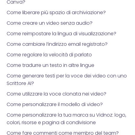
Canva?
Come liberare più spazio di archiviazione?
Come creare un video senza audio?
Come reimpostare la lingua di visualizzazione?
Come cambiare l’indirizzo email registrato?
Come regolare la velocità di parlato
Come tradurre un testo in altre lingue
Come generare testi per la voce dei video con uno
Scrittore AI?
Come utilizzare la voce clonata nei video?
Come personalizzare il modello di video?
Come personalizzare la tua marca su Vidnoz: logo,
colori, risorse e pagina di condivisione
Come fare commenti come membro del team?