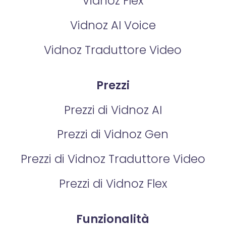
Vidnoz Flex
Vidnoz AI Voice
Vidnoz Traduttore Video
Prezzi
Prezzi di Vidnoz AI
Prezzi di Vidnoz Gen
Prezzi di Vidnoz Traduttore Video
Prezzi di Vidnoz Flex
Funzionalità