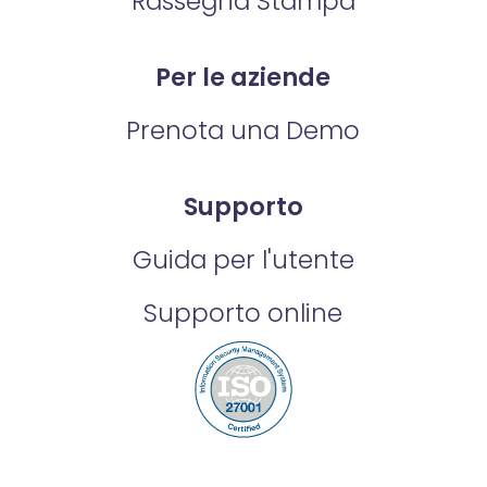
Rassegna Stampa
Per le aziende
Prenota una Demo
Supporto
Guida per l'utente
Supporto online