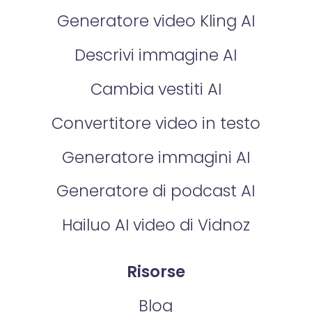
Generatore video Kling AI
Descrivi immagine AI
Cambia vestiti AI
Convertitore video in testo
Generatore immagini AI
Generatore di podcast AI
Hailuo AI video di Vidnoz
Risorse
Blog