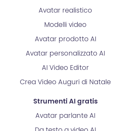
Avatar realistico
Modelli video
Avatar prodotto AI
Avatar personalizzato AI
AI Video Editor
Crea Video Auguri di Natale
Strumenti AI gratis
Avatar parlante AI
Da testo a video AI