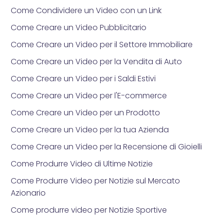
Come Condividere un Video con un Link
Come Creare un Video Pubblicitario
Come Creare un Video per il Settore Immobiliare
Come Creare un Video per la Vendita di Auto
Come Creare un Video per i Saldi Estivi
Come Creare un Video per l'E-commerce
Come Creare un Video per un Prodotto
Come Creare un Video per la tua Azienda
Come Creare un Video per la Recensione di Gioielli
Come Produrre Video di Ultime Notizie
Come Produrre Video per Notizie sul Mercato
Azionario
Come produrre video per Notizie Sportive