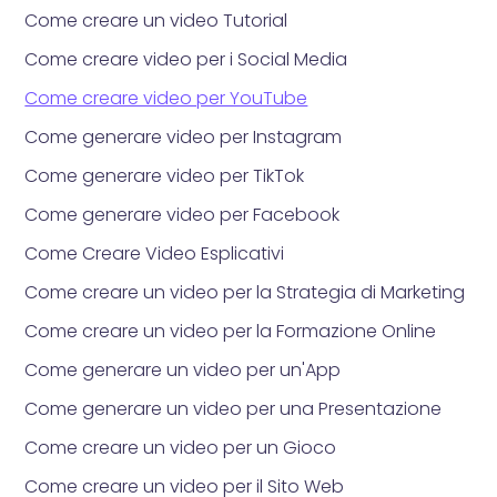
Come creare un video Tutorial
Come creare video per i Social Media
Come creare video per YouTube
Come generare video per Instagram
Come generare video per TikTok
Come generare video per Facebook
Come Creare Video Esplicativi
Come creare un video per la Strategia di Marketing
Come creare un video per la Formazione Online
Come generare un video per un'App
Come generare un video per una Presentazione
Come creare un video per un Gioco
Come creare un video per il Sito Web