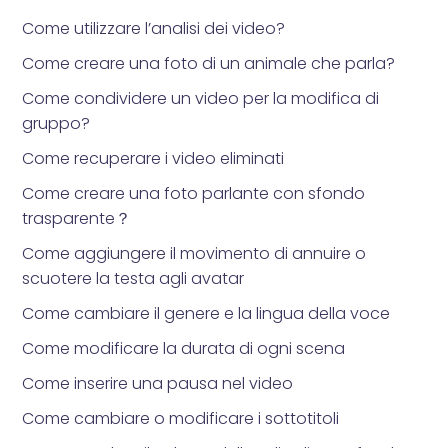
Come utilizzare l’analisi dei video?
Come creare una foto di un animale che parla?
Come condividere un video per la modifica di
gruppo?
Come recuperare i video eliminati
Come creare una foto parlante con sfondo
trasparente？
Come aggiungere il movimento di annuire o
scuotere la testa agli avatar
Come cambiare il genere e la lingua della voce
Come modificare la durata di ogni scena
Come inserire una pausa nel video
Come cambiare o modificare i sottotitoli