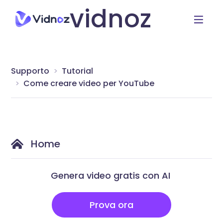
vidnoz
Supporto
Tutorial
Come creare video per YouTube
Home
Genera video gratis con AI
Prova ora