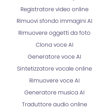
Registratore video online
Rimuovi sfondo immagini AI
Rimuovere oggetti da foto
Clona voce AI
Generatore voce AI
Sintetizzatore vocale online
Rimuovere voce AI
Generatore musica AI
Traduttore audio online