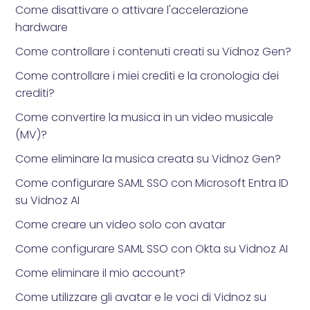
Come disattivare o attivare l'accelerazione
hardware
Come controllare i contenuti creati su Vidnoz Gen?
Come controllare i miei crediti e la cronologia dei
crediti?
Come convertire la musica in un video musicale
(MV)?
Come eliminare la musica creata su Vidnoz Gen?
Come configurare SAML SSO con Microsoft Entra ID
su Vidnoz AI
Come creare un video solo con avatar
Come configurare SAML SSO con Okta su Vidnoz AI
Come eliminare il mio account?
Come utilizzare gli avatar e le voci di Vidnoz su