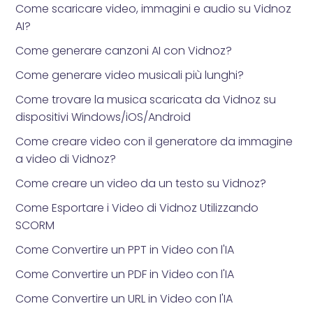
Come scaricare video, immagini e audio su Vidnoz
AI?
Come generare canzoni AI con Vidnoz?
Come generare video musicali più lunghi?
Come trovare la musica scaricata da Vidnoz su
dispositivi Windows/iOS/Android
Come creare video con il generatore da immagine
a video di Vidnoz?
Come creare un video da un testo su Vidnoz?
Come Esportare i Video di Vidnoz Utilizzando
SCORM
Come Convertire un PPT in Video con l'IA
Come Convertire un PDF in Video con l'IA
Come Convertire un URL in Video con l'IA