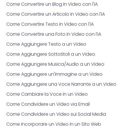
Come Convertire un Blog in Video con l'IA
Come Convertire un Articolo in Video con l'IA
Come Convertire Testo in Video con l'IA
Come Convertire una Foto in Video con l'IA
Come Aggiungere Testo a un Video
Come Aggiungere Sottotitoli a un Video
Come Aggiungere Musica/Audio a un Video
Come Aggiungere un'Immagine a un Video
Come Aggiungere una Voce Narrante a un Video
Come Cambiare la Voce in un Video
Come Condividere un Video via Email
Come Condividere un Video sui Social Media
Come Incorporare un Video in un Sito Web