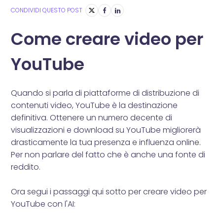
CONDIVIDI QUESTO POST
Come creare video per
YouTube
Quando si parla di piattaforme di distribuzione di
contenuti video, YouTube è la destinazione
definitiva. Ottenere un numero decente di
visualizzazioni e download su YouTube migliorerà
drasticamente la tua presenza e influenza online.
Per non parlare del fatto che è anche una fonte di
reddito.
Ora segui i passaggi qui sotto per creare video per
YouTube con l'AI: