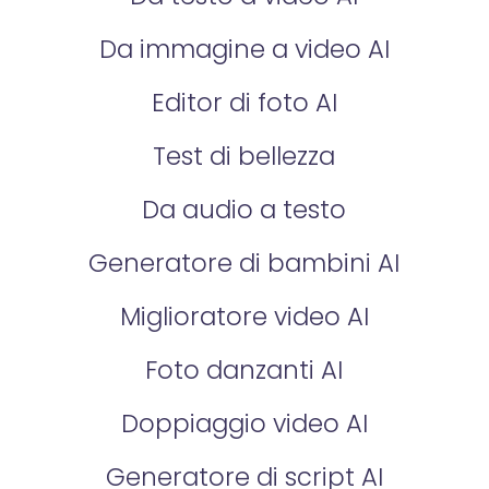
Da immagine a video AI
Editor di foto AI
Test di bellezza
Da audio a testo
Generatore di bambini AI
Miglioratore video AI
Foto danzanti AI
Doppiaggio video AI
Generatore di script AI