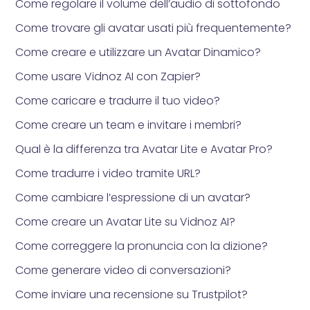
Come regolare il volume dell’audio di sottofondo
Come trovare gli avatar usati più frequentemente?
Come creare e utilizzare un Avatar Dinamico?
Come usare Vidnoz AI con Zapier?
Come caricare e tradurre il tuo video?
Come creare un team e invitare i membri?
Qual è la differenza tra Avatar Lite e Avatar Pro?
Come tradurre i video tramite URL?
Come cambiare l’espressione di un avatar?
Come creare un Avatar Lite su Vidnoz AI?
Come correggere la pronuncia con la dizione?
Come generare video di conversazioni?
Come inviare una recensione su Trustpilot?