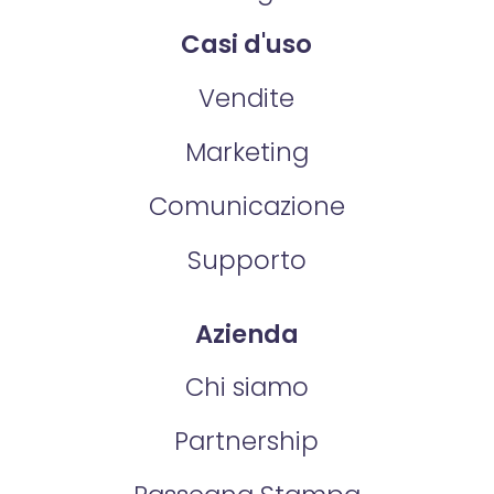
Casi d'uso
Vendite
Marketing
Comunicazione
Supporto
Azienda
Chi siamo
Partnership