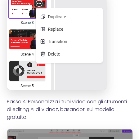
Passo 4: Personalizza i tuoi video con gli strumenti
di editing AI di Vidnoz, basandoti sul modello
gratuito.