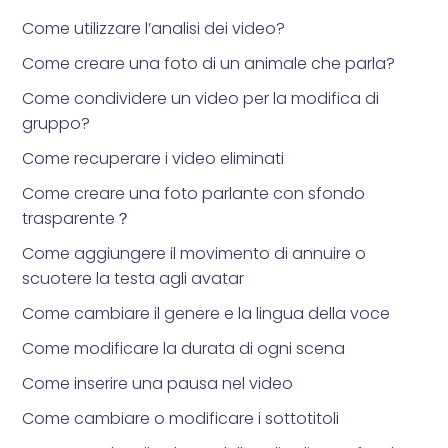
Come utilizzare l’analisi dei video?
Come creare una foto di un animale che parla?
Come condividere un video per la modifica di
gruppo?
Come recuperare i video eliminati
Come creare una foto parlante con sfondo
trasparente？
Come aggiungere il movimento di annuire o
scuotere la testa agli avatar
Come cambiare il genere e la lingua della voce
Come modificare la durata di ogni scena
Come inserire una pausa nel video
Come cambiare o modificare i sottotitoli