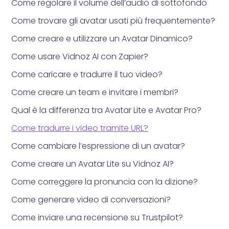
Come regolare il volume dell’audio di sottofondo
Come trovare gli avatar usati più frequentemente?
Come creare e utilizzare un Avatar Dinamico?
Come usare Vidnoz AI con Zapier?
Come caricare e tradurre il tuo video?
Come creare un team e invitare i membri?
Qual è la differenza tra Avatar Lite e Avatar Pro?
Come tradurre i video tramite URL?
Come cambiare l’espressione di un avatar?
Come creare un Avatar Lite su Vidnoz AI?
Come correggere la pronuncia con la dizione?
Come generare video di conversazioni?
Come inviare una recensione su Trustpilot?