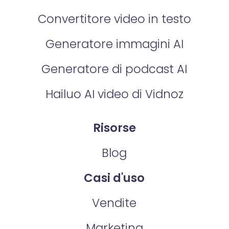
Convertitore video in testo
Generatore immagini AI
Generatore di podcast AI
Hailuo AI video di Vidnoz
Risorse
Blog
Casi d'uso
Vendite
Marketing