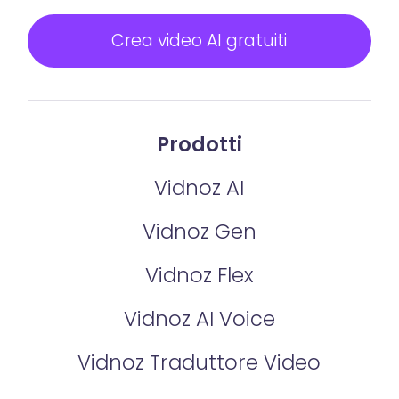
Crea video AI gratuiti
Prodotti
Vidnoz AI
Vidnoz Gen
Vidnoz Flex
Vidnoz AI Voice
Vidnoz Traduttore Video