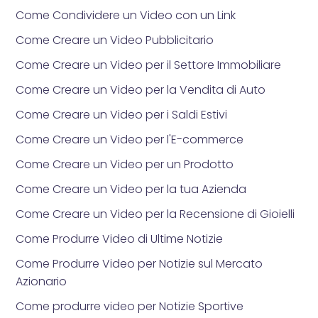
Come Condividere un Video con un Link
Come Creare un Video Pubblicitario
Come Creare un Video per il Settore Immobiliare
Come Creare un Video per la Vendita di Auto
Come Creare un Video per i Saldi Estivi
Come Creare un Video per l'E-commerce
Come Creare un Video per un Prodotto
Come Creare un Video per la tua Azienda
Come Creare un Video per la Recensione di Gioielli
Come Produrre Video di Ultime Notizie
Come Produrre Video per Notizie sul Mercato
Azionario
Come produrre video per Notizie Sportive