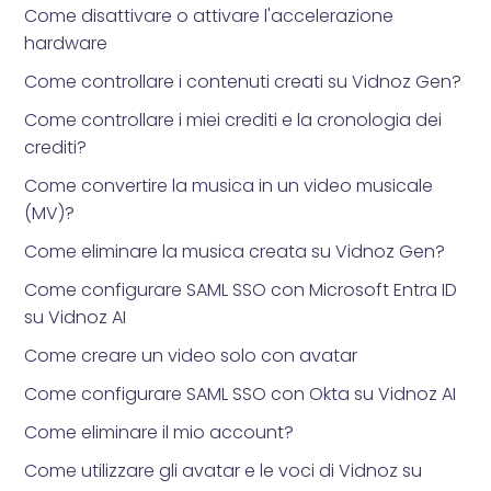
Come disattivare o attivare l'accelerazione
hardware
Come controllare i contenuti creati su Vidnoz Gen?
Come controllare i miei crediti e la cronologia dei
crediti?
Come convertire la musica in un video musicale
(MV)?
Come eliminare la musica creata su Vidnoz Gen?
Come configurare SAML SSO con Microsoft Entra ID
su Vidnoz AI
Come creare un video solo con avatar
Come configurare SAML SSO con Okta su Vidnoz AI
Come eliminare il mio account?
Come utilizzare gli avatar e le voci di Vidnoz su