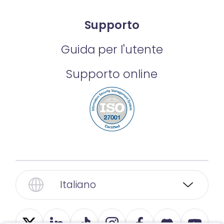
Supporto
Guida per l'utente
Supporto online
Italiano