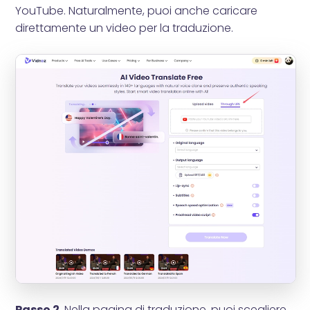
YouTube. Naturalmente, puoi anche caricare
direttamente un video per la traduzione.
Passo 2.
Nella pagina di traduzione, puoi scegliere