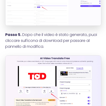
Passo 5.
Dopo che il video è stato generato, puoi
cliccare sull'icona di download per passare al
pannello di modifica.