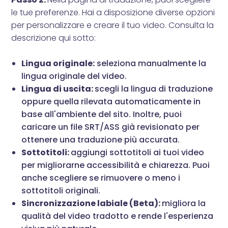
le tue preferenze. Hai a disposizione diverse opzioni
per personalizzare e creare il tuo video. Consulta la
descrizione qui sotto:
Lingua originale:
seleziona manualmente la
lingua originale del video.
Lingua di uscita:
scegli la lingua di traduzione
oppure quella rilevata automaticamente in
base all'ambiente del sito. Inoltre, puoi
caricare un file SRT/ASS già revisionato per
ottenere una traduzione più accurata.
Sottotitoli:
aggiungi sottotitoli ai tuoi video
per migliorarne accessibilità e chiarezza. Puoi
anche scegliere se rimuovere o meno i
sottotitoli originali.
Sincronizzazione labiale (Beta):
migliora la
qualità del video tradotto e rende l'esperienza