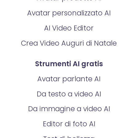
Avatar personalizzato AI
AI Video Editor
Crea Video Auguri di Natale
Strumenti AI gratis
Avatar parlante AI
Da testo a video AI
Da immagine a video AI
Editor di foto AI