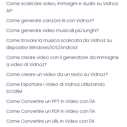
Come scaricare video, immagini e audio su Vidnoz
AI?
Come generare canzoni AI con Vidnoz?
Come generare video musicali più lunghi?
Come trovare la musica scaricata da Vidnoz su
dispositivi Windows/iOS/Android
Come creare video con il generatore da immagine
a video di Vidnoz?
Come creare un video da un testo su Vidnoz?
Come Esportare i Video di Vidnoz Utilizzando
SCORM
Come Convertire un PPT in Video con l'IA
Come Convertire un PDF in Video con l'IA
Come Convertire un URL in Video con l'IA