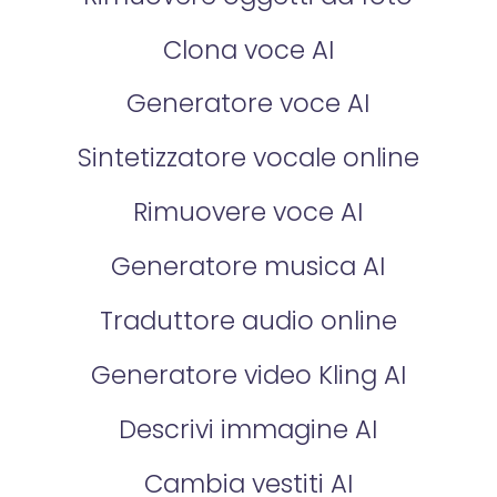
Clona voce AI
Generatore voce AI
Sintetizzatore vocale online
Rimuovere voce AI
Generatore musica AI
Traduttore audio online
Generatore video Kling AI
Descrivi immagine AI
Cambia vestiti AI