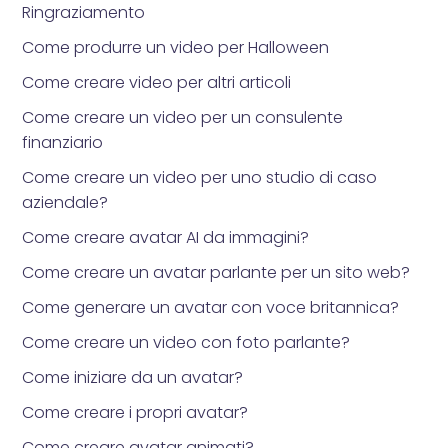
Ringraziamento
Come produrre un video per Halloween
Come creare video per altri articoli
Come creare un video per un consulente
finanziario
Come creare un video per uno studio di caso
aziendale?
Come creare avatar AI da immagini?
Come creare un avatar parlante per un sito web?
Come generare un avatar con voce britannica?
Come creare un video con foto parlante?
Come iniziare da un avatar?
Come creare i propri avatar?
Come creare avatar animati?