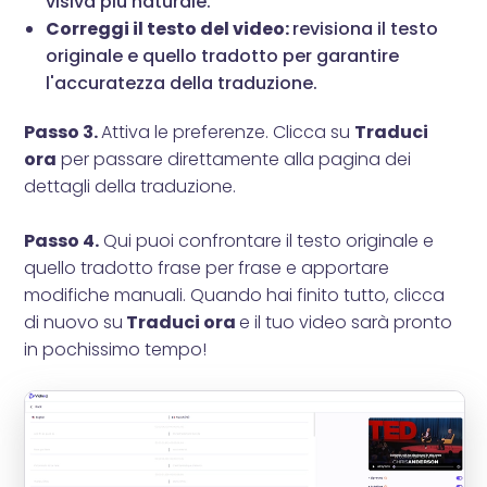
visiva più naturale.
Correggi il testo del video:
revisiona il testo
originale e quello tradotto per garantire
l'accuratezza della traduzione.
Passo 3.
Attiva le preferenze. Clicca su
Traduci
ora
per passare direttamente alla pagina dei
dettagli della traduzione.
Passo 4.
Qui puoi confrontare il testo originale e
quello tradotto frase per frase e apportare
modifiche manuali. Quando hai finito tutto, clicca
di nuovo su
Traduci ora
e il tuo video sarà pronto
in pochissimo tempo!