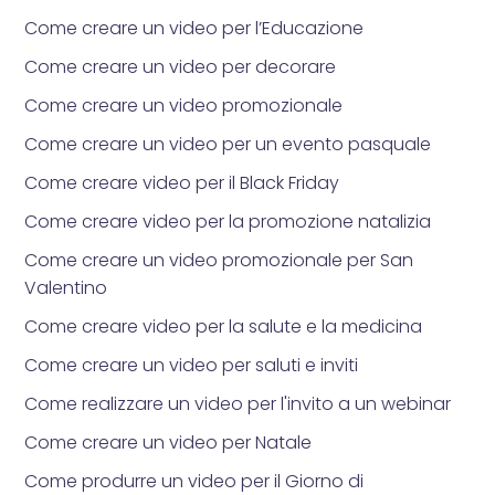
Come creare un video per l’Educazione
Come creare un video per decorare
Come creare un video promozionale
Come creare un video per un evento pasquale
Come creare video per il Black Friday
Come creare video per la promozione natalizia
Come creare un video promozionale per San
Valentino
Come creare video per la salute e la medicina
Come creare un video per saluti e inviti
Come realizzare un video per l'invito a un webinar
Come creare un video per Natale
Come produrre un video per il Giorno di