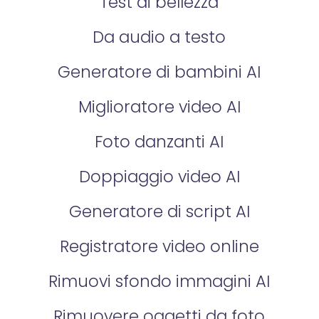
Test di bellezza
Da audio a testo
Generatore di bambini AI
Miglioratore video AI
Foto danzanti AI
Doppiaggio video AI
Generatore di script AI
Registratore video online
Rimuovi sfondo immagini AI
Rimuovere oggetti da foto