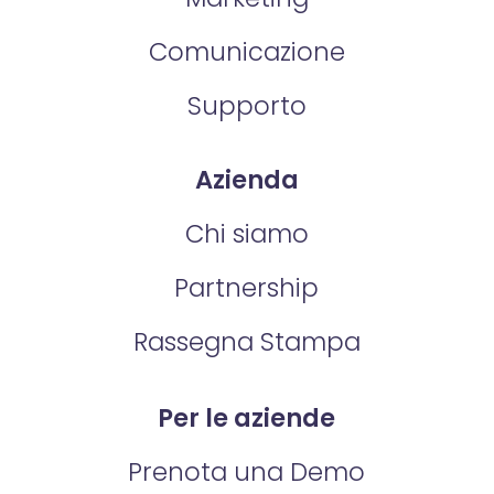
Comunicazione
Supporto
Azienda
Chi siamo
Partnership
Rassegna Stampa
Per le aziende
Prenota una Demo