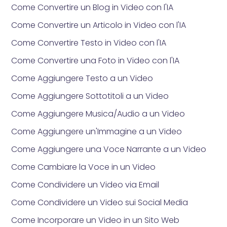
Come Convertire un Blog in Video con l'IA
Come Convertire un Articolo in Video con l'IA
Come Convertire Testo in Video con l'IA
Come Convertire una Foto in Video con l'IA
Come Aggiungere Testo a un Video
Come Aggiungere Sottotitoli a un Video
Come Aggiungere Musica/Audio a un Video
Come Aggiungere un'Immagine a un Video
Come Aggiungere una Voce Narrante a un Video
Come Cambiare la Voce in un Video
Come Condividere un Video via Email
Come Condividere un Video sui Social Media
Come Incorporare un Video in un Sito Web