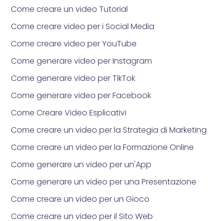
Come creare un video Tutorial
Come creare video per i Social Media
Come creare video per YouTube
Come generare video per Instagram
Come generare video per TikTok
Come generare video per Facebook
Come Creare Video Esplicativi
Come creare un video per la Strategia di Marketing
Come creare un video per la Formazione Online
Come generare un video per un'App
Come generare un video per una Presentazione
Come creare un video per un Gioco
Come creare un video per il Sito Web