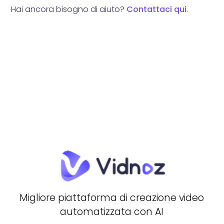
Hai ancora bisogno di aiuto?
Contattaci qui
.
Migliore piattaforma di creazione video
automatizzata con AI