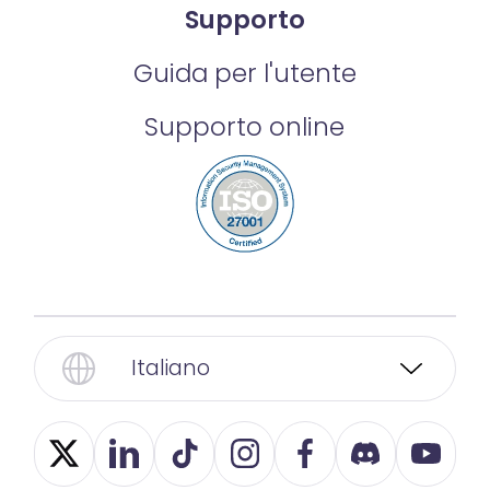
Supporto
Guida per l'utente
Supporto online
Italiano