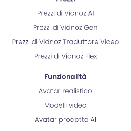
Prezzi di Vidnoz AI
Prezzi di Vidnoz Gen
Prezzi di Vidnoz Traduttore Video
Prezzi di Vidnoz Flex
Funzionalità
Avatar realistico
Modelli video
Avatar prodotto AI