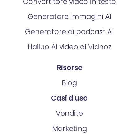
Convertitore video in testo
Generatore immagini AI
Generatore di podcast AI
Hailuo AI video di Vidnoz
Risorse
Blog
Casi d'uso
Vendite
Marketing