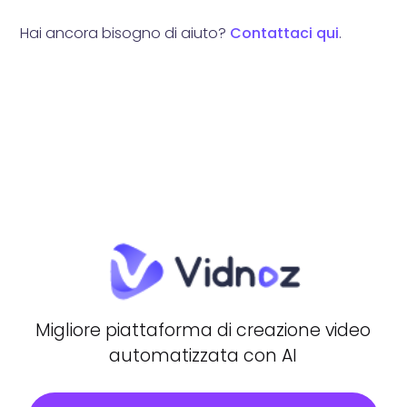
Hai ancora bisogno di aiuto?
Contattaci qui
.
Migliore piattaforma di creazione video
automatizzata con AI