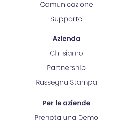
Comunicazione
Supporto
Azienda
Chi siamo
Partnership
Rassegna Stampa
Per le aziende
Prenota una Demo