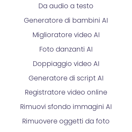
Da audio a testo
Generatore di bambini AI
Miglioratore video AI
Foto danzanti AI
Doppiaggio video AI
Generatore di script AI
Registratore video online
Rimuovi sfondo immagini AI
Rimuovere oggetti da foto