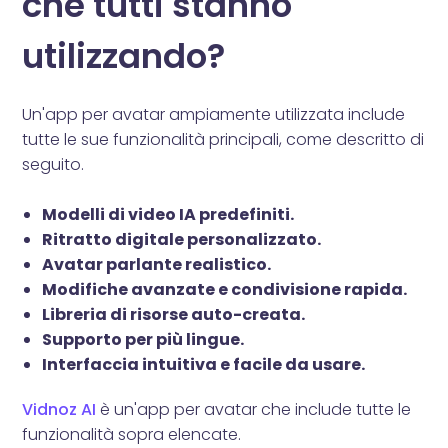
che tutti stanno
utilizzando?
Un'app per avatar ampiamente utilizzata include
tutte le sue funzionalità principali, come descritto di
seguito.
Modelli di video IA predefiniti.
Ritratto digitale personalizzato.
Avatar parlante realistico.
Modifiche avanzate e condivisione rapida.
Libreria di risorse auto-creata.
Supporto per più lingue.
Interfaccia intuitiva e facile da usare.
Vidnoz AI
è un'app per avatar che include tutte le
funzionalità sopra elencate.