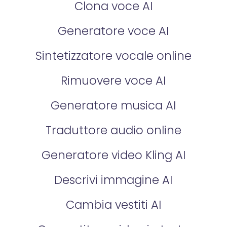
Clona voce AI
Generatore voce AI
Sintetizzatore vocale online
Rimuovere voce AI
Generatore musica AI
Traduttore audio online
Generatore video Kling AI
Descrivi immagine AI
Cambia vestiti AI