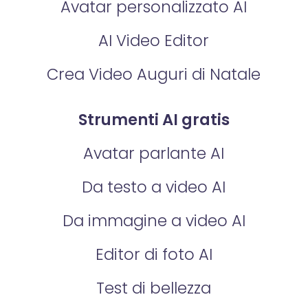
Avatar personalizzato AI
AI Video Editor
Crea Video Auguri di Natale
Strumenti AI gratis
Avatar parlante AI
Da testo a video AI
Da immagine a video AI
Editor di foto AI
Test di bellezza