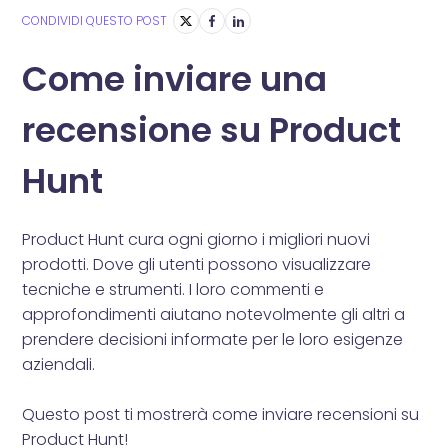
CONDIVIDI QUESTO POST
Come inviare una
recensione su Product
Hunt
Product Hunt cura ogni giorno i migliori nuovi
prodotti. Dove gli utenti possono visualizzare
tecniche e strumenti. I loro commenti e
approfondimenti aiutano notevolmente gli altri a
prendere decisioni informate per le loro esigenze
aziendali.
Questo post ti mostrerà come inviare recensioni su
Product Hunt!