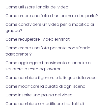
Come utilizzare l’analisi dei video?
Come creare una foto di un animale che parla?
Come condividere un video per la modifica di
gruppo?
Come recuperare i video eliminati
Come creare una foto parlante con sfondo
trasparente？
Come aggiungere il movimento di annuire o
scuotere la testa agli avatar
Come cambiare il genere e la lingua della voce
Come modificare la durata di ogni scena
Come inserire una pausa nel video
Come cambiare o modificare i sottotitoli