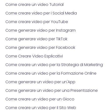
Come creare un video Tutorial
Come creare video per i Social Media
Come creare video per YouTube
Come generare video per Instagram
Come generare video per TikTok
Come generare video per Facebook
Come Creare Video Esplicativi
Come creare un video per la Strategia di Marketing
Come creare un video per la Formazione Online
Come generare un video per un'App
Come generare un video per una Presentazione
Come creare un video per un Gioco
Come creare un video per il Sito Web