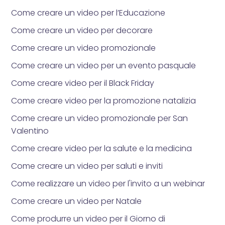
Come creare un video per l’Educazione
Come creare un video per decorare
Come creare un video promozionale
Come creare un video per un evento pasquale
Come creare video per il Black Friday
Come creare video per la promozione natalizia
Come creare un video promozionale per San
Valentino
Come creare video per la salute e la medicina
Come creare un video per saluti e inviti
Come realizzare un video per l'invito a un webinar
Come creare un video per Natale
Come produrre un video per il Giorno di