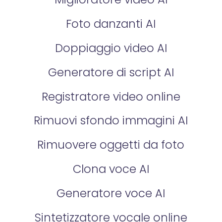
Foto danzanti AI
Doppiaggio video AI
Generatore di script AI
Registratore video online
Rimuovi sfondo immagini AI
Rimuovere oggetti da foto
Clona voce AI
Generatore voce AI
Sintetizzatore vocale online