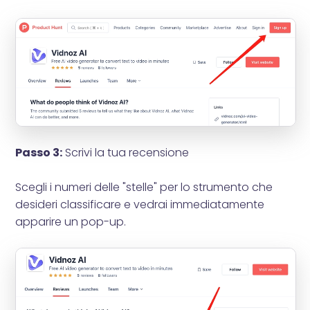
Passo 3:
Scrivi la tua recensione
Scegli i numeri delle "stelle" per lo strumento che
desideri classificare e vedrai immediatamente
apparire un pop-up.