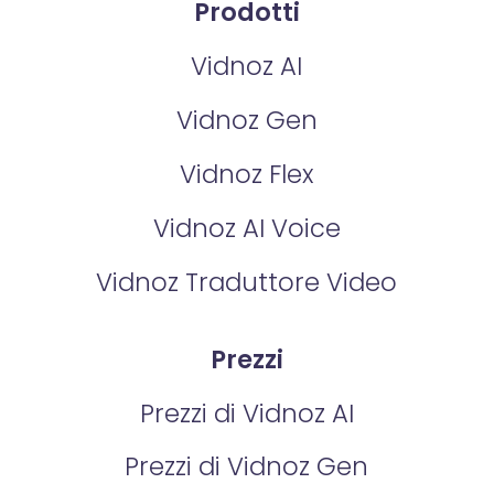
Prodotti
Vidnoz AI
Vidnoz Gen
Vidnoz Flex
Vidnoz AI Voice
Vidnoz Traduttore Video
Prezzi
Prezzi di Vidnoz AI
Prezzi di Vidnoz Gen