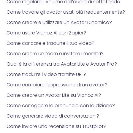
Come regolare il volume dell’audio di sottofondo
Come trovare gli avatar usati più frequentemente?
Come creare e utilizzare un Avatar Dinamico?
Come usare Vidnoz AI con Zapier?
Come caricare e tradurre il tuo video?
Come creare un team e invitare i membri?
Qual è la differenza tra Avatar Lite e Avatar Pro?
Come tradurre i video tramite URL?
Come cambiare l’espressione di un avatar?
Come creare un Avatar Lite su Vidnoz AI?
Come correggere la pronuncia con la dizione?
Come generare video di conversazioni?
Come inviare una recensione su Trustpilot?