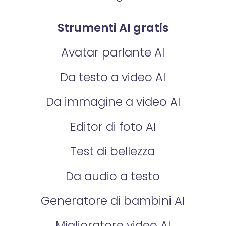
Strumenti AI gratis
Avatar parlante AI
Da testo a video AI
Da immagine a video AI
Editor di foto AI
Test di bellezza
Da audio a testo
Generatore di bambini AI
Miglioratore video AI