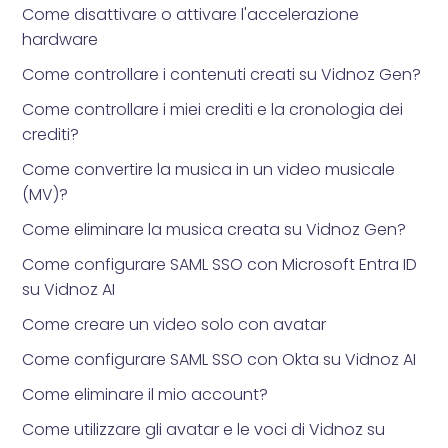
Come disattivare o attivare l'accelerazione
hardware
Come controllare i contenuti creati su Vidnoz Gen?
Come controllare i miei crediti e la cronologia dei
crediti?
Come convertire la musica in un video musicale
(MV)?
Come eliminare la musica creata su Vidnoz Gen?
Come configurare SAML SSO con Microsoft Entra ID
su Vidnoz AI
Come creare un video solo con avatar
Come configurare SAML SSO con Okta su Vidnoz AI
Come eliminare il mio account?
Come utilizzare gli avatar e le voci di Vidnoz su