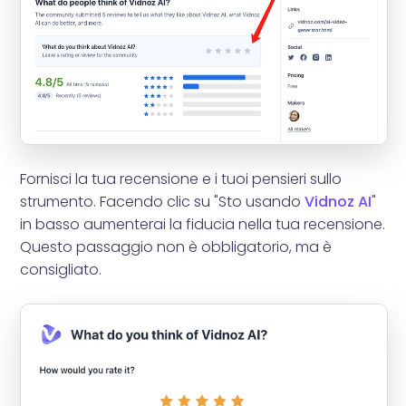
Fornisci la tua recensione e i tuoi pensieri sullo
strumento. Facendo clic su "Sto usando
Vidnoz AI
"
in basso aumenterai la fiducia nella tua recensione.
Questo passaggio non è obbligatorio, ma è
consigliato.