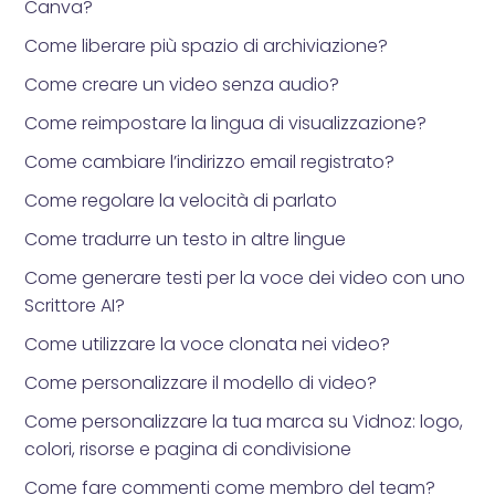
Canva?
Come liberare più spazio di archiviazione?
Come creare un video senza audio?
Come reimpostare la lingua di visualizzazione?
Come cambiare l’indirizzo email registrato?
Come regolare la velocità di parlato
Come tradurre un testo in altre lingue
Come generare testi per la voce dei video con uno
Scrittore AI?
Come utilizzare la voce clonata nei video?
Come personalizzare il modello di video?
Come personalizzare la tua marca su Vidnoz: logo,
colori, risorse e pagina di condivisione
Come fare commenti come membro del team?