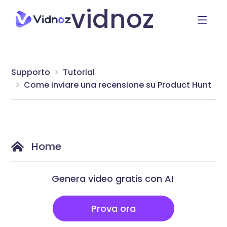
vidnoz
Supporto
Tutorial
Come inviare una recensione su Product Hunt
Home
Genera video gratis con AI
Prova ora