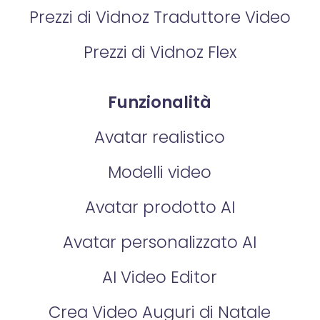
Prezzi di Vidnoz Traduttore Video
Prezzi di Vidnoz Flex
Funzionalità
Avatar realistico
Modelli video
Avatar prodotto AI
Avatar personalizzato AI
AI Video Editor
Crea Video Auguri di Natale