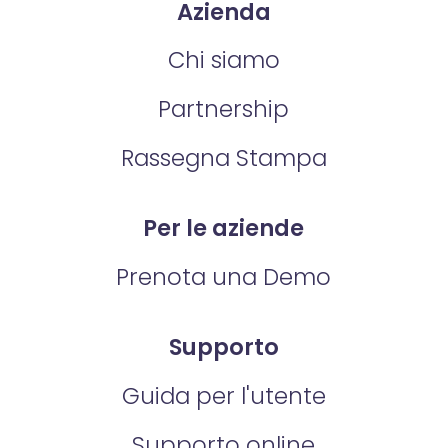
Azienda
Chi siamo
Partnership
Rassegna Stampa
Per le aziende
Prenota una Demo
Supporto
Guida per l'utente
Supporto online