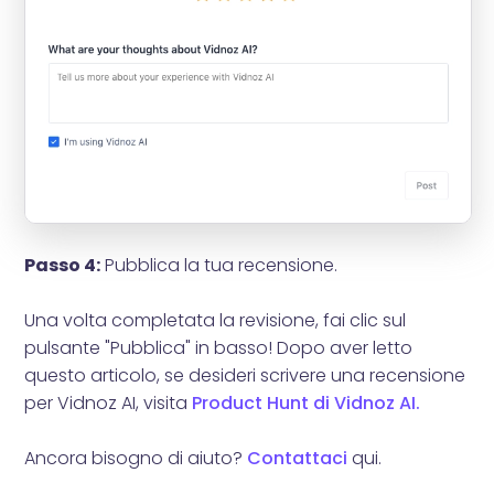
Passo 4:
Pubblica la tua recensione.
Una volta completata la revisione, fai clic sul
pulsante "Pubblica" in basso! Dopo aver letto
questo articolo, se desideri scrivere una recensione
per Vidnoz AI, visita
Product Hunt di Vidnoz AI.
Ancora bisogno di aiuto?
Contattaci
qui.