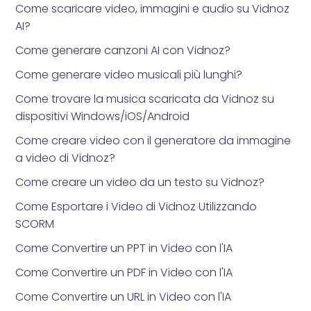
Come scaricare video, immagini e audio su Vidnoz
AI?
Come generare canzoni AI con Vidnoz?
Come generare video musicali più lunghi?
Come trovare la musica scaricata da Vidnoz su
dispositivi Windows/iOS/Android
Come creare video con il generatore da immagine
a video di Vidnoz?
Come creare un video da un testo su Vidnoz?
Come Esportare i Video di Vidnoz Utilizzando
SCORM
Come Convertire un PPT in Video con l'IA
Come Convertire un PDF in Video con l'IA
Come Convertire un URL in Video con l'IA