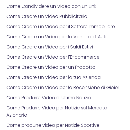
Come Condividere un Video con un Link
Come Creare un Video Pubblicitario
Come Creare un Video per il Settore Immobiliare
Come Creare un Video per la Vendita di Auto
Come Creare un Video per i Saldi Estivi
Come Creare un Video per l'E-commerce
Come Creare un Video per un Prodotto
Come Creare un Video per la tua Azienda
Come Creare un Video per la Recensione di Gioielli
Come Produrre Video di Ultime Notizie
Come Produrre Video per Notizie sul Mercato
Azionario
Come produrre video per Notizie Sportive