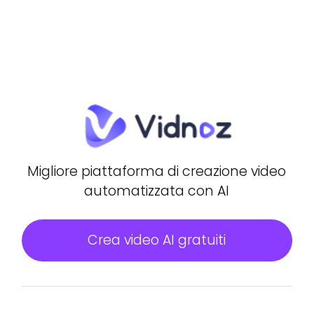
Migliore piattaforma di creazione video
automatizzata con AI
Crea video AI gratuiti