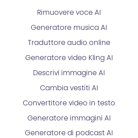
Rimuovere voce AI
Generatore musica AI
Traduttore audio online
Generatore video Kling AI
Descrivi immagine AI
Cambia vestiti AI
Convertitore video in testo
Generatore immagini AI
Generatore di podcast AI