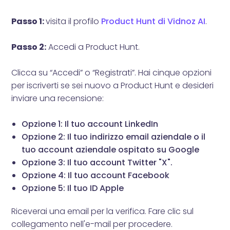
Passo 1:
visita il profilo
Product Hunt di Vidnoz AI
.
Passo 2:
Accedi a Product Hunt.
Clicca su “Accedi” o “Registrati”. Hai cinque opzioni
per iscriverti se sei nuovo a Product Hunt e desideri
inviare una recensione:
Opzione 1: Il tuo account LinkedIn
Opzione 2: Il tuo indirizzo email aziendale o il
tuo account aziendale ospitato su Google
Opzione 3: Il tuo account Twitter "X".
Opzione 4: Il tuo account Facebook
Opzione 5: Il tuo ID Apple
Riceverai una email per la verifica. Fare clic sul
collegamento nell'e-mail per procedere.