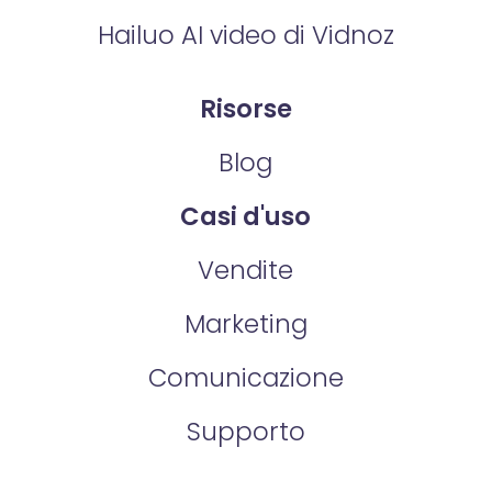
Hailuo AI video di Vidnoz
Risorse
Blog
Casi d'uso
Vendite
Marketing
Comunicazione
Supporto