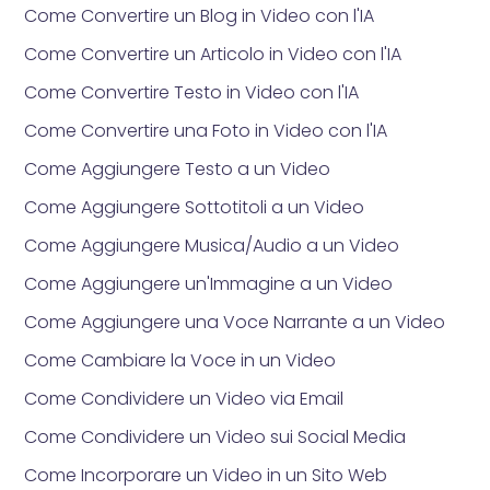
Come Convertire un Blog in Video con l'IA
Come Convertire un Articolo in Video con l'IA
Come Convertire Testo in Video con l'IA
Come Convertire una Foto in Video con l'IA
Come Aggiungere Testo a un Video
Come Aggiungere Sottotitoli a un Video
Come Aggiungere Musica/Audio a un Video
Come Aggiungere un'Immagine a un Video
Come Aggiungere una Voce Narrante a un Video
Come Cambiare la Voce in un Video
Come Condividere un Video via Email
Come Condividere un Video sui Social Media
Come Incorporare un Video in un Sito Web