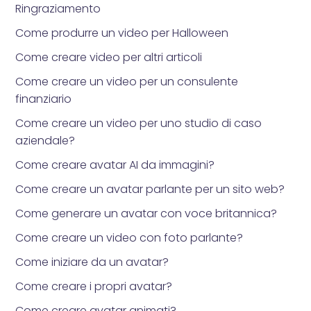
Ringraziamento
Come produrre un video per Halloween
Come creare video per altri articoli
Come creare un video per un consulente
finanziario
Come creare un video per uno studio di caso
aziendale?
Come creare avatar AI da immagini?
Come creare un avatar parlante per un sito web?
Come generare un avatar con voce britannica?
Come creare un video con foto parlante?
Come iniziare da un avatar?
Come creare i propri avatar?
Come creare avatar animati?